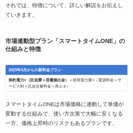
それでは、特徴について、詳しい解説をお伝えし
ていきます。
市場連動型プラン「スマートタイムONE」の
仕組みと特徴
2025年4月からの新料金プラン
契約電力×（託送費＋容量拠出金）
＋使用電力量×（電源料金＋サ
ービス料＋託送従量料金＋再エネ）
スマートタイムONEは市場価格に連動して単価が
変動する仕組みで、使い方次第で大幅に安くなる
一方、価格上昇時のリスクもあるプランです。