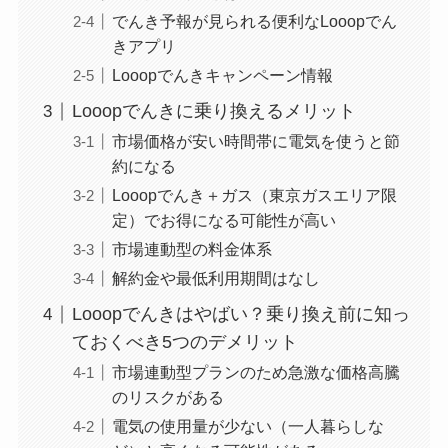
でんき予報が見られる便利なLooopでん
きアプリ
Looopでんきキャンペーン情報
Looopでんきに乗り換えるメリット
市場価格が安い時間帯に電気を使うと節
約になる
Looopでんき＋ガス（東京ガスエリア限
定）でお得になる可能性が高い
市場連動型の料金体系
解約金や最低利用期間はなし
Looopでんきはやばい？乗り換え前に知っ
ておくべき5つのデメリット
市場連動型プランのため急激な価格高騰
のリスクがある
電気の使用量が少ない（一人暮らしな