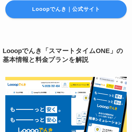
Looopでんき｜公式サイト
Looopでんき「スマートタイムONE」の
基本情報と料金プランを解説