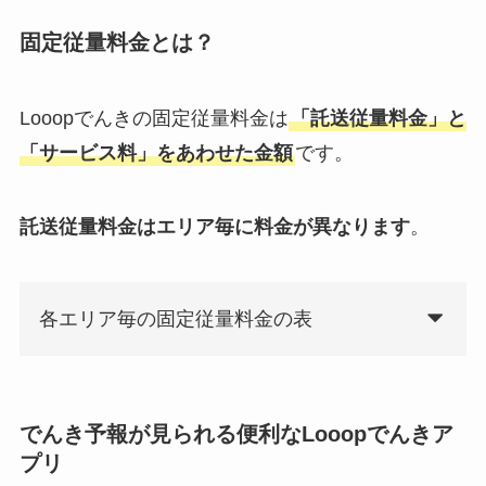
固定従量料金とは？
Looopでんきの固定従量料金は
「託送従量料金」と
「サービス料」をあわせた金額
です。
託送従量料金はエリア毎に料金が異なります
。
各エリア毎の固定従量料金の表
でんき予報が見られる便利なLooopでんきア
プリ