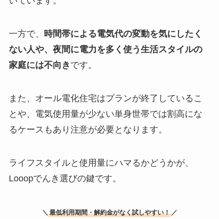
いています。
一方で、
時間帯による電気代の変動を気にしたく
ない人や、夜間に電力を多く使う生活スタイルの
家庭には不向き
です。
また、オール電化住宅はプランが終了しているこ
とや、電気使用量が少ない単身世帯では割高にな
るケースもあり注意が必要となります。
ライフスタイルと使用量にハマるかどうかが、
Looopでんき選びの鍵です。
＼
最低利用期間・解約金がなく試しやすい！
／