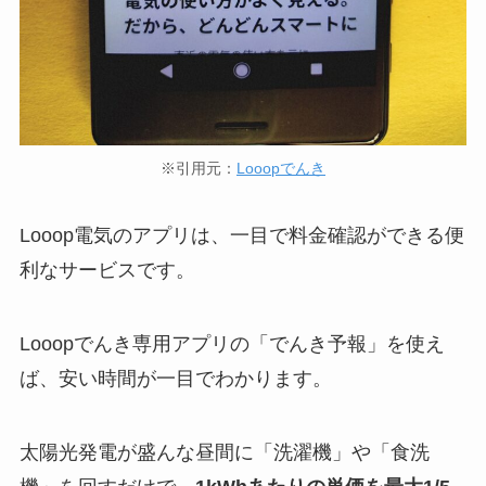
※引用元：
Looopでんき
Looop電気のアプリは、一目で料金確認ができる便
利なサービスです。
Looopでんき専用アプリの「でんき予報」を使え
ば、安い時間が一目でわかります。
太陽光発電が盛んな昼間に「洗濯機」や「食洗