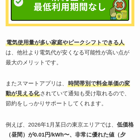
電気使用量が多い家庭やピークシフトできる人
は、他社より電気代が安くなる可能性が高い点が
最大のメリットです。
またスマートアプリは、
時間帯別で料金単価の変
動が見える化
されていて通知も受け取れるので、
節約をしっかりサポートしてくれます。
例えば、2026年1月某日の東京エリアでは、
低価格
（昼間）が0.01円/kWh〜、非常に優れた値（夕