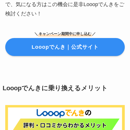
で、気になる方はこの機会に是非Looopでんきをご
検討ください！
＼
キャンペーン期間中に申し込む
／
Looopでんき｜公式サイト
Looopでんきに乗り換えるメリット