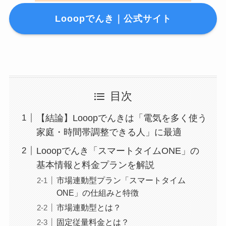
Looopでんき｜公式サイト
目次
【結論】Looopでんきは「電気を多く使う
家庭・時間帯調整できる人」に最適
Looopでんき「スマートタイムONE」の
基本情報と料金プランを解説
市場連動型プラン「スマートタイム
ONE」の仕組みと特徴
市場連動型とは？
固定従量料金とは？