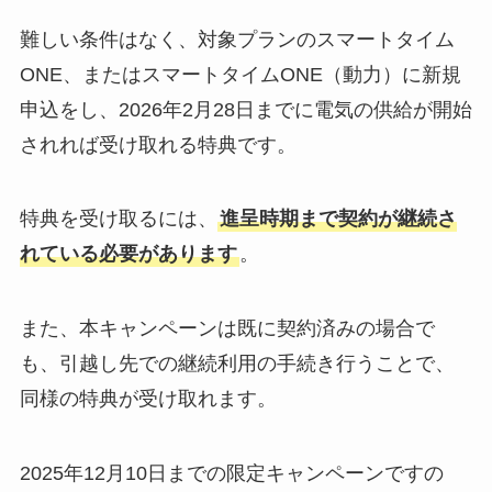
難しい条件はなく、対象プランのスマートタイム
ONE、またはスマートタイムONE（動力）に新規
申込をし、2026年2月28日までに電気の供給が開始
されれば受け取れる特典です。
特典を受け取るには、
進呈時期まで契約が継続さ
れている必要があります
。
また、本キャンペーンは既に契約済みの場合で
も、引越し先での継続利用の手続き行うことで、
同様の特典が受け取れます。
2025年12月10日までの限定キャンペーンですの