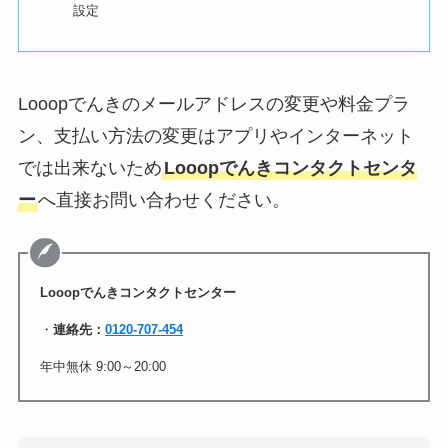
設定
Looopでんきのメールアドレスの変更や料金プラ
ン、支払い方法の変更はアプリやインターネット
では出来ないため
Looopでんきコンタクトセンタ
ー
へ直接お問い合わせください。
Looopでんきコンタクトセンター
・
連絡先：
0120-707-454
年中無休 9:00～20:00