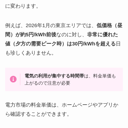
に変わります。
例えば、2026年1月の東京エリアでは、
低価格（昼
間）が約5円/kWh前後
なのに対し、
非常に優れた
値（夕方の需要ピーク時）は30円/kWhを超える
日
も珍しくありません。
電気の利用が集中する時間帯
は、料金単価も
上がるので注意が必要
電力市場の料金単価は、ホームページやアプリか
ら確認することができます。