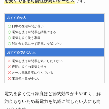
を安くできる可能性が高いサービス
です。
おすすめな人
日中の在宅時間が長い
電気を使う時間帯を調整できる
電気を多く使う家庭
解約金を気にせず新電力を試したい
おすすめできない人
電気を使う時間帯を気にしたくない
夜間に多くの電気を使う
オール電化住宅に住んでいる
電気使用量が少ない
電気を多く使う家庭ほど節約効果が出やすく、解
約金もないため新電力を気軽に試したい人にも向