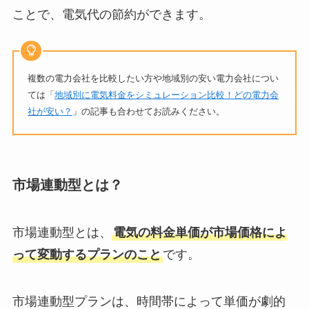
ことで、電気代の節約ができます。
複数の電力会社を比較したい方や地域別の安い電力会社につい
ては「
地域別に電気料金をシミュレーション比較！どの電力会
社が安い？
」の記事も合わせてお読みください。
市場連動型とは？
市場連動型とは、
電気の料金単価が市場価格によ
って変動するプランのこと
です。
市場連動型プランは、時間帯によって単価が劇的