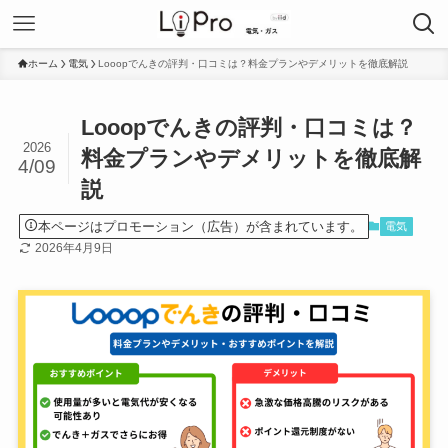
ホーム
電気
Looopでんきの評判・口コミは？料金プランやデメリットを徹底解説
Looopでんきの評判・口コミは？
2026
料金プランやデメリットを徹底解
4/09
説
本ページはプロモーション（広告）が含まれています。
電気
2026年4月9日