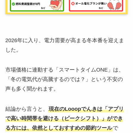
2026年に入り、電力需要が高まる冬本番を迎えま
した。
市場価格に連動する「スマートタイムONE」は、
「冬の電気代が高騰するのでは？」という不安の
声も多く聞かれます。
結論から言うと、
現在のLooopでんきは「アプリ
で高い時間帯を避ける（ピークシフト）」ができ
る方には、依然としておすすめの節約ツール
で