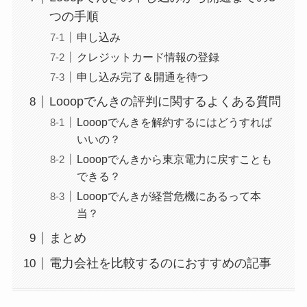
つの手順
申し込み
クレジットカード情報の登録
申し込み完了＆開通を待つ
Looopでんきの評判に関するよくある質問
Looopでんきを解約するにはどうすれば
いいの？
Looopでんきから東京電力に戻すことも
できる？
Looopでんきが経営危機にあるって本
当？
まとめ
電力会社を比較するのにおすすめの記事