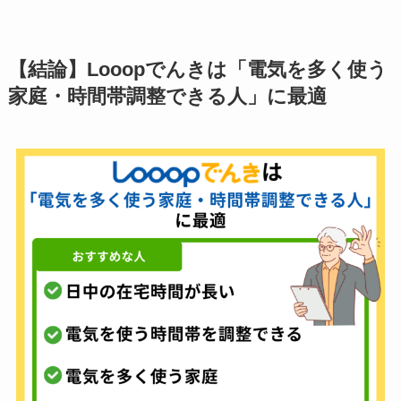
【結論】Looopでんきは「電気を多く使う
家庭・時間帯調整できる人」に最適