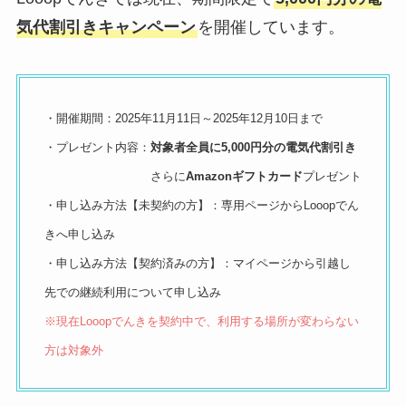
気代割引きキャンペーン
を開催しています。
・開催期間：2025年11月11日～2025年12月10日まで
・プレゼント内容：
対象者全員に5,000円分の電気代割引き
さらに
Amazonギフトカード
プレゼント
・申し込み方法【未契約の方】：専用ページからLooopでん
きへ申し込み
・申し込み方法【契約済みの方】：マイページから引越し
先での継続利用について申し込み
※現在Looopでんきを契約中で、利用する場所が変わらない
方は対象外