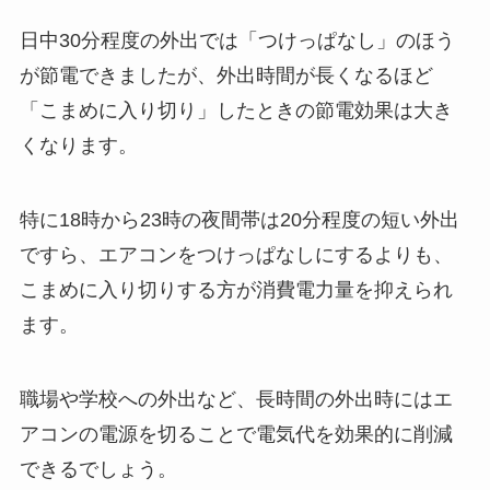
日中30分程度の外出では「つけっぱなし」のほう
が節電できましたが、外出時間が長くなるほど
「こまめに入り切り」したときの節電効果は大き
くなります。
特に18時から23時の夜間帯は20分程度の短い外出
ですら、エアコンをつけっぱなしにするよりも、
こまめに入り切りする方が消費電力量を抑えられ
ます。
職場や学校への外出など、長時間の外出時にはエ
アコンの電源を切ることで電気代を効果的に削減
できるでしょう。