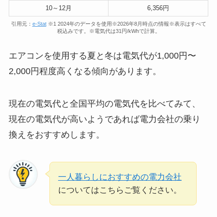
10～12月
6,356円
引用元：
e-Stat
※1 2024年のデータを使用※2026年8月時点の情報※表示はすべて
税込みです。※電気代は31円/kWhで計算。
エアコンを使用する夏と冬は電気代が1,000円〜
2,000円程度高くなる傾向があります。
現在の電気代と全国平均の電気代を比べてみて、
現在の電気代が高いようであれば電力会社の乗り
換えをおすすめします。
一人暮らしにおすすめの電力会社
についてはこちらご覧ください。