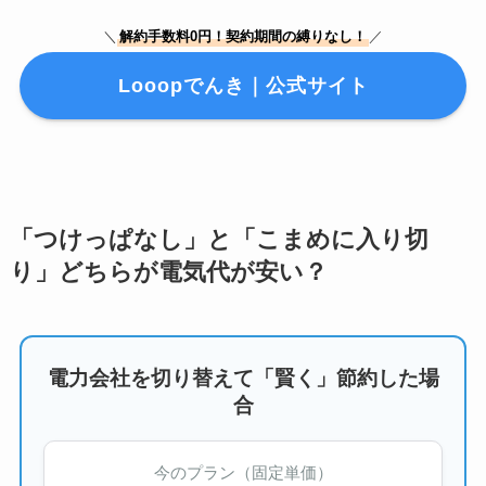
＼
解約手数料0円！契約期間の縛りなし！
／
Looopでんき｜公式サイト
「つけっぱなし」と「こまめに入り切
り」どちらが電気代が安い？
電力会社を切り替えて「賢く」節約した場
合
今のプラン（固定単価）