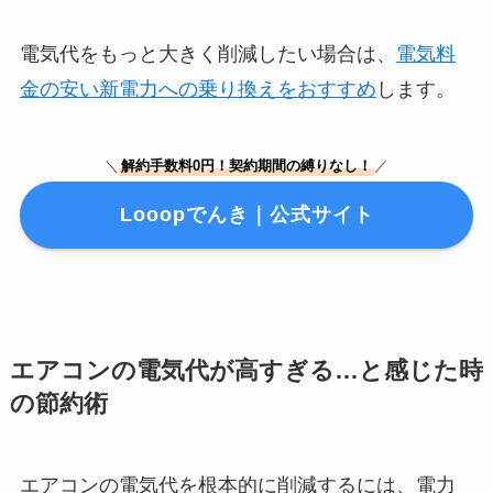
電気代をもっと大きく削減したい場合は、
電気料
金の安い新電力への乗り換えをおすすめ
します。
＼
解約手数料0円！契約期間の縛りなし！
／
Looopでんき｜公式サイト
エアコンの電気代が高すぎる…と感じた時
の節約術
エアコンの電気代を根本的に削減するには、電力