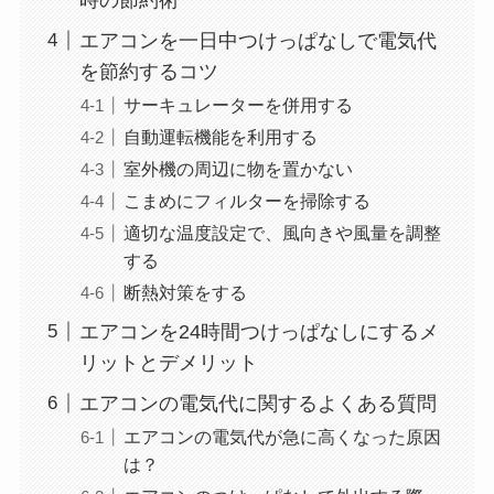
エアコンを一日中つけっぱなしで電気代
を節約するコツ
サーキュレーターを併用する
自動運転機能を利用する
室外機の周辺に物を置かない
こまめにフィルターを掃除する
適切な温度設定で、風向きや風量を調整
する
断熱対策をする
エアコンを24時間つけっぱなしにするメ
リットとデメリット
エアコンの電気代に関するよくある質問
エアコンの電気代が急に高くなった原因
は？