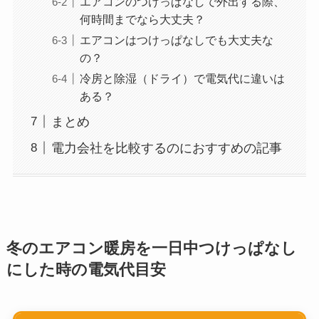
エアコンのつけっぱなしで外出する際、
何時間までなら大丈夫？
エアコンはつけっぱなしでも大丈夫な
の？
冷房と除湿（ドライ）で電気代に違いは
ある？
まとめ
電力会社を比較するのにおすすめの記事
冬のエアコン暖房を一日中つけっぱなし
にした時の電気代目安