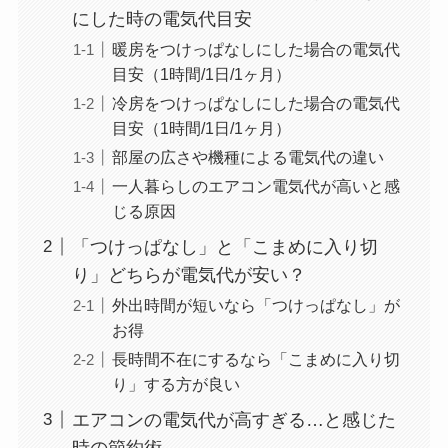
にした時の電気代目安
暖房をつけっぱなしにした場合の電気代
目安（1時間/1日/1ヶ月）
冷房をつけっぱなしにした場合の電気代
目安（1時間/1日/1ヶ月）
部屋の広さや機種による電気代の違い
一人暮らしのエアコン電気代が高いと感
じる原因
「つけっぱなし」と「こまめに入り切
り」どちらが電気代が安い？
外出時間が短いなら「つけっぱなし」が
お得
長時間不在にするなら「こまめに入り切
り」する方が良い
エアコンの電気代が高すぎる…と感じた
時の節約術