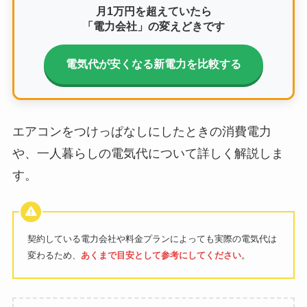
月1万円を超えていたら
「電力会社」の変えどきです
電気代が安くなる新電力を比較する
エアコンをつけっぱなしにしたときの消費電力
や、一人暮らしの電気代について詳しく解説しま
す。
契約している電力会社や料金プランによっても実際の電気代は
変わるため、
あくまで目安として参考にしてください
。