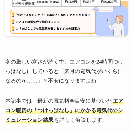
冬の厳しい寒さが続く中、エアコンを24時間つけ
っぱなしにしていると「来月の電気代がいくらに
なるのか……」と不安になりますよね。
本記事では、最新の電気料金目安に基づいた
エア
コン暖房の「つけっぱなし」にかかる電気代のシ
ミュレーション結果
を詳しく解説します。