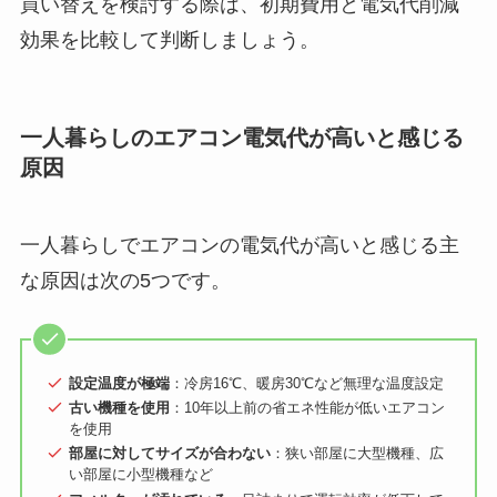
買い替えを検討する際は、初期費用と電気代削減
効果を比較して判断しましょう。
一人暮らしのエアコン電気代が高いと感じる
原因
一人暮らしでエアコンの電気代が高いと感じる主
な原因は次の5つです。
設定温度が極端
：冷房16℃、暖房30℃など無理な温度設定
古い機種を使用
：10年以上前の省エネ性能が低いエアコン
を使用
部屋に対してサイズが合わない
：狭い部屋に大型機種、広
い部屋に小型機種など