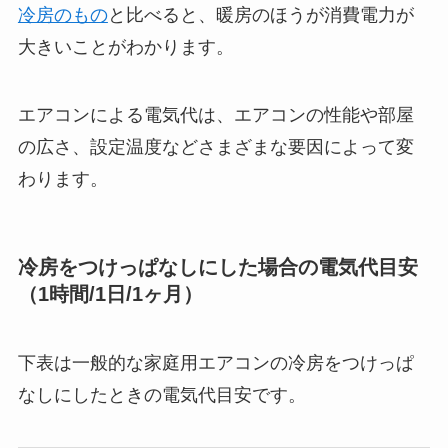
冷房のもの
と比べると、暖房のほうが消費電力が
大きいことがわかります。
エアコンによる電気代は、エアコンの性能や部屋
の広さ、設定温度などさまざまな要因によって変
わります。
冷房をつけっぱなしにした場合の電気代目安
（1時間/1日/1ヶ月）
下表は一般的な家庭用エアコンの冷房をつけっぱ
なしにしたときの電気代目安です。