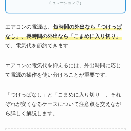
ミュレーションです
エアコンの電源は、
短時間の外出なら「つけっぱ
なし」、長時間の外出なら「こまめに入り切り」
で、電気代を節約できます。
エアコンの電気代を抑えるには、外出時間に応じ
て電源の操作を使い分けることが重要です。
「つけっぱなし」と「こまめに入り切り」、それ
ぞれが安くなるケースについて注意点を交えなが
ら詳しく解説します。