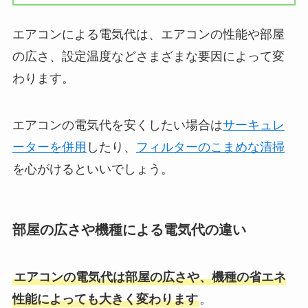
エアコンによる電気代は、エアコンの性能や部屋
の広さ、設定温度などさまざまな要因によって変
わります。
エアコンの電気代を安くしたい場合は
サーキュレ
ーターを併用
したり、
フィルターのこまめな清掃
を心がけるといいでしょう。
部屋の広さや機種による電気代の違い
エアコンの電気代は部屋の広さや、機種の省エネ
性能によっても大きく変わります
。