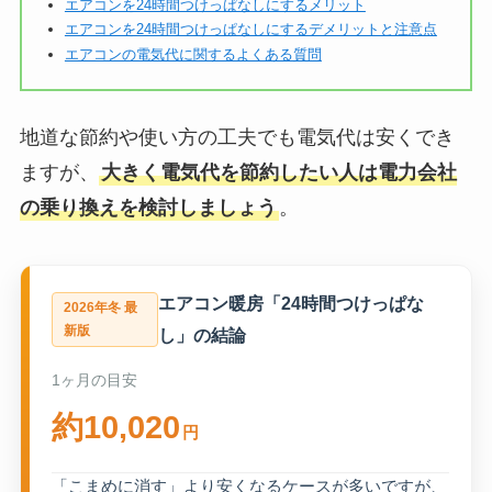
エアコンを24時間つけっぱなしにするメリット
エアコンを24時間つけっぱなしにするデメリットと注意点
エアコンの電気代に関するよくある質問
地道な節約や使い方の工夫でも電気代は安くでき
ますが、
大きく電気代を節約したい人は電力会社
の乗り換えを検討しましょう
。
エアコン暖房「24時間つけっぱな
2026年冬 最
新版
し」の結論
1ヶ月の目安
約10,020
円
「こまめに消す」より安くなるケースが多いですが、