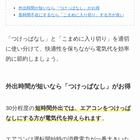
外出時間が短いなら「つけっぱなし」がお得
長時間不在にするなら「こまめに入り切り」する方が良い
「つけっぱなし」と「こまめに入り切り」を適切
に使い分けて、快適性を保ちながら電気代を効率
的に節約しましょう。
外出時間が短いなら「つけっぱなし」がお得
30分程度の
短時間外出では、エアコンをつけっぱ
なしにする方が電気代を抑えられます
。
エアコンは運転開始時の消費電力が一番大きいた