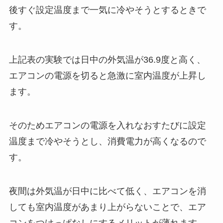
後すぐ設定温度まで一気に冷やそうとするときで
す。
上記表の実験では日中の外気温が36.9度と高く、
エアコンの電源を切ると急激に室内温度が上昇し
ます。
そのためエアコンの電源を入れなおすたびに設定
温度まで冷やそうとし、消費電力が高くなるので
す。
夜間は外気温が日中に比べて低く、エアコンを消
しても室内温度があまり上がらないことで、エア
コンをつけっぱなしにするメリットが薄れます。