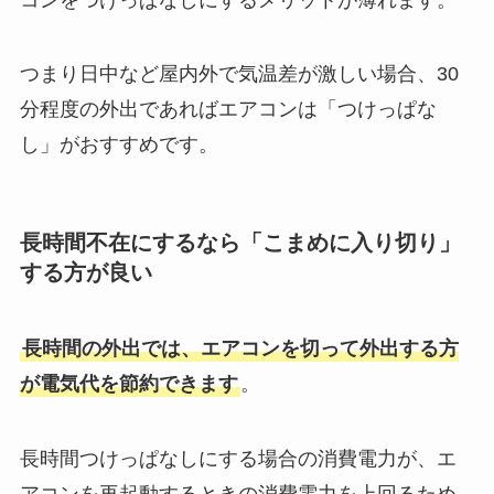
つまり日中など屋内外で気温差が激しい場合、30
分程度の外出であればエアコンは「つけっぱな
し」がおすすめです。
長時間不在にするなら「こまめに入り切り」
する方が良い
長時間の外出では、エアコンを切って外出する方
が電気代を節約できます
。
長時間つけっぱなしにする場合の消費電力が、エ
アコンを再起動するときの消費電力を上回るため