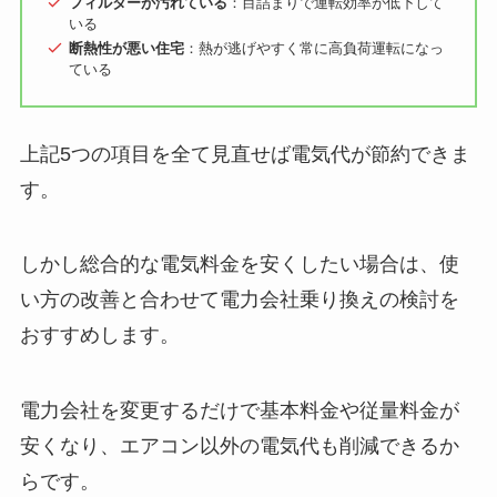
フィルターが汚れている
：目詰まりで運転効率が低下して
いる
断熱性が悪い住宅
：熱が逃げやすく常に高負荷運転になっ
ている
上記5つの項目を全て見直せば電気代が節約できま
す。
しかし総合的な電気料金を安くしたい場合は、使
い方の改善と合わせて電力会社乗り換えの検討を
おすすめします。
電力会社を変更するだけで基本料金や従量料金が
安くなり、エアコン以外の電気代も削減できるか
らです。