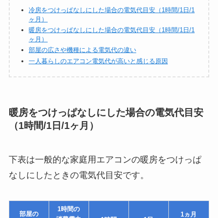
冷房をつけっぱなしにした場合の電気代目安（1時間/1日/1
ヶ月）
暖房をつけっぱなしにした場合の電気代目安（1時間/1日/1
ヶ月）
部屋の広さや機種による電気代の違い
一人暮らしのエアコン電気代が高いと感じる原因
暖房をつけっぱなしにした場合の電気代目安
（1時間/1日/1ヶ月）
下表は一般的な家庭用エアコンの暖房をつけっぱ
なしにしたときの電気代目安です。
1時間の
部屋の
1ヵ月