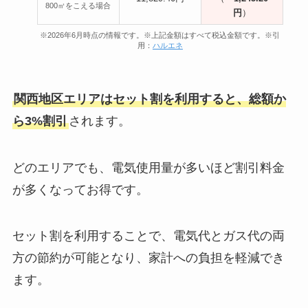
800㎥をこえる場合
円
）
※2026年6月時点の情報です。※上記金額はすべて税込金額です。※引
用：
ハルエネ
関西地区エリアはセット割を利用すると、総額か
ら3%割引
されます。
どのエリアでも、電気使用量が多いほど割引料金
が多くなってお得です。
セット割を利用することで、電気代とガス代の両
方の節約が可能となり、家計への負担を軽減でき
ます。