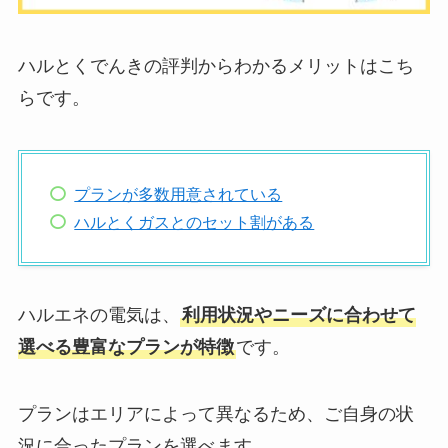
ハルとくでんきの評判からわかるメリットはこち
らです。
プランが多数用意されている
ハルとくガスとのセット割がある
ハルエネの電気は、
利用状況やニーズに合わせて
選べる豊富なプランが特徴
です。
プランはエリアによって異なるため、ご自身の状
況に合ったプランを選べます。