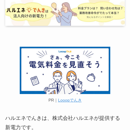
PR｜
Looopでんき
ハルエネでんきは、株式会社ハルエネが提供する
新電力です。