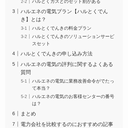
ハルとくガスとのセット割がある
ハルエネの電気プラン【ハルとくでん
き】とは？
ハルとくでんきの料金プラン
ハルとくでんきのソリューションサービ
スセット
ハルとくでんきの申し込み方法
ハルエネの電気の評判に関するよくある
質問
ハルエネの電気に業務改善命令がでたっ
て本当？
ハルエネの電気のお客様センターの番号
は？
まとめ
電力会社を比較するのにおすすめの記事