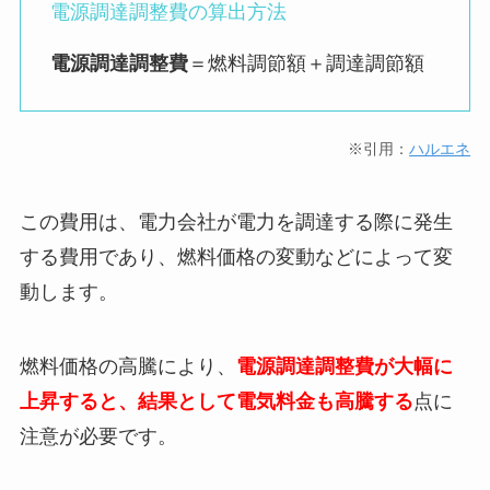
電源調達調整費の算出方法
電源調達調整費
＝燃料調節額＋調達調節額
※引用：
ハルエネ
この費用は、電力会社が電力を調達する際に発生
する費用であり、燃料価格の変動などによって変
動します。
燃料価格の高騰により、
電源調達調整費が大幅に
上昇すると、結果として電気料金も高騰する
点に
注意が必要です。