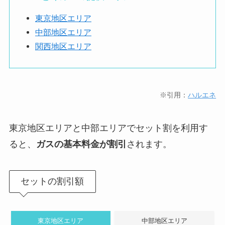
東京地区エリア
中部地区エリア
関西地区エリア
※引用：
ハルエネ
東京地区エリアと中部エリアでセット割を利用す
ると、
ガスの基本料金が割引
されます。
セットの割引額
東京地区エリア
中部地区エリア