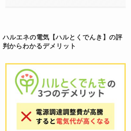
ハルエネの電気【ハルとくでんき】の評
判からわかるデメリット