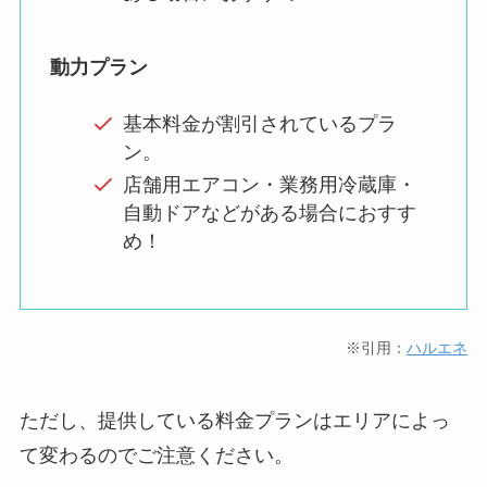
動力プラン
基本料金が割引されているプラ
ン。
店舗用エアコン・業務用冷蔵庫・
自動ドアなどがある場合におすす
め！
※引用：
ハルエネ
ただし、提供している料金プランはエリアによっ
て変わるのでご注意ください。