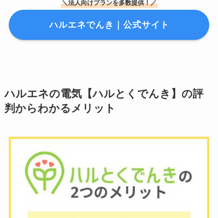
＼法人向けプランを多数提供！／
ハルエネでんき｜公式サイト
ハルエネの電気【ハルとくでんき】の評
判からわかるメリット