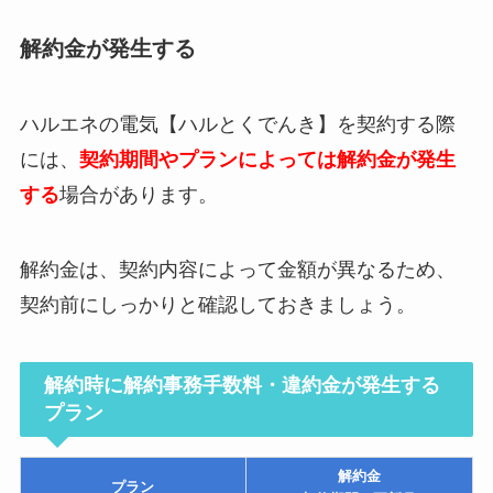
解約金が発生する
ハルエネの電気【ハルとくでんき】を契約する際
には、
契約期間やプランによっては解約金が発生
する
場合があります。
解約金は、契約内容によって金額が異なるため、
契約前にしっかりと確認しておきましょう。
解約時に解約事務手数料・違約金が発生する
プラン
解約金
プラン