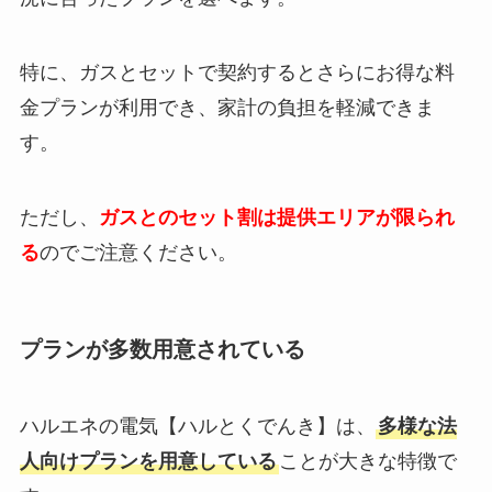
特に、ガスとセットで契約するとさらにお得な料
金プランが利用でき、家計の負担を軽減できま
す。
ただし、
ガスとのセット割は提供エリアが限られ
る
のでご注意ください。
プランが多数用意されている
ハルエネの電気【ハルとくでんき】は、
多様な法
人向けプランを用意している
ことが大きな特徴で