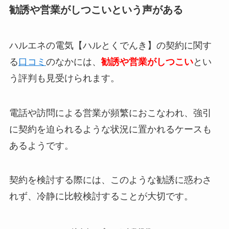
勧誘や営業がしつこいという声がある
ハルエネの電気【ハルとくでんき】の契約に関す
る
口コミ
のなかには、
勧誘や営業がしつこい
とい
う評判も見受けられます。
電話や訪問による営業が頻繁におこなわれ、強引
に契約を迫られるような状況に置かれるケースも
あるようです。
契約を検討する際には、このような勧誘に惑わさ
れず、冷静に比較検討することが大切です。