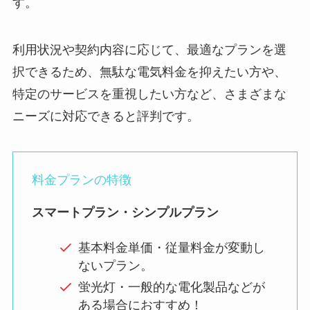
す。
利用状況や契約内容に応じて、最適なプランを選
択できるため、無駄な電気料金を抑えたい方や、
特定のサービスを重視したい方など、さまざまな
ニーズに対応できると評判です。
料金プランの特徴
スマートプラン・シンプルプラン
基本料金単価・従量料金が変動し
ないプラン。
蛍光灯・一般的な電化製品などが
ある場合におすすめ！