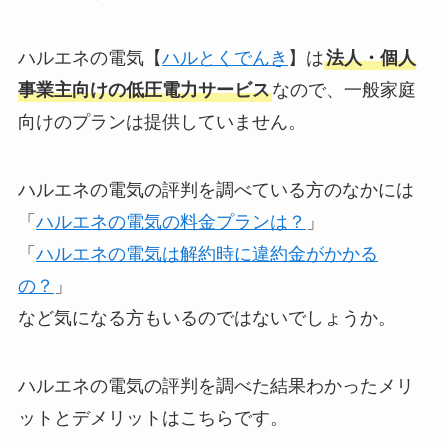
ハルエネの電気【
ハルとくでんき
】は
法人・個人
事業主向けの低圧電力サービス
なので、一般家庭
向けのプランは提供していません。
ハルエネの電気の評判を調べている方のなかには
「
ハルエネの電気の料金プランは？
」
「
ハルエネの電気は解約時に違約金がかかる
の？
」
など気になる方もいるのではないでしょうか。
ハルエネの電気の評判を調べた結果わかったメリ
ットとデメリットはこちらです。