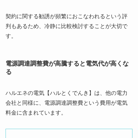
契約に関する勧誘が頻繁におこなわれるという評
判もあるため、冷静に比較検討することが大切で
す。
電源調達調整費が高騰すると電気代が高くな
る
ハルエネの電気【ハルとくでんき】は、他の電力
会社と同様に、電源調達調整費という費用が電気
料金に含まれています。