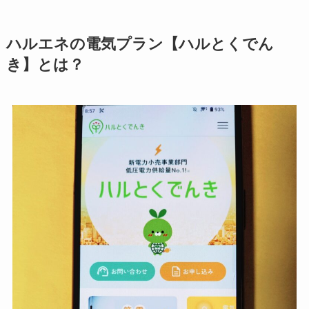
ハルエネの電気プラン【ハルとくでん
き】とは？