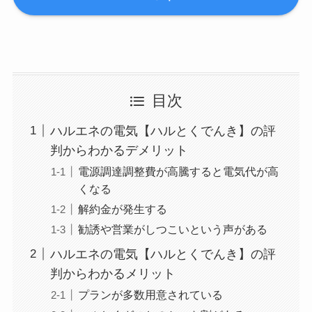
目次
ハルエネの電気【ハルとくでんき】の評
判からわかるデメリット
電源調達調整費が高騰すると電気代が高
くなる
解約金が発生する
勧誘や営業がしつこいという声がある
ハルエネの電気【ハルとくでんき】の評
判からわかるメリット
プランが多数用意されている