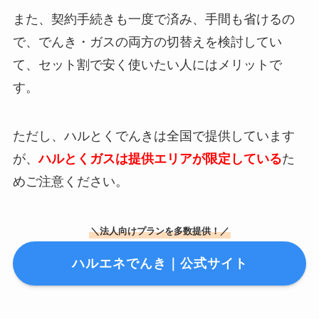
また、契約手続きも一度で済み、手間も省けるの
で、でんき・ガスの両方の切替えを検討してい
て、セット割で安く使いたい人にはメリットで
す。
ただし、ハルとくでんきは全国で提供しています
が、
ハルとくガスは提供エリアが限定している
た
めご注意ください。
＼法人向けプランを多数提供！／
ハルエネでんき｜公式サイト