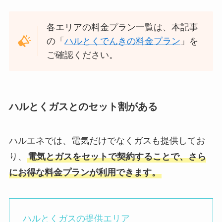
各エリアの料金プラン一覧は、本記事
の「
ハルとくでんきの料金プラン
」を
ご確認ください。
ハルとくガスとのセット割がある
ハルエネでは、電気だけでなくガスも提供してお
り、
電気とガスをセットで契約することで、さら
にお得な料金プランが利用できます。
ハルとくガスの提供エリア