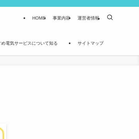
HOME
事業内容
運営者情報
すめ電気サービスについて知る
サイトマップ