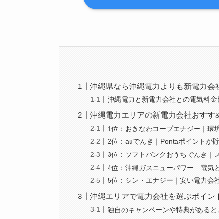
沖縄県なら沖縄電力よりも新電力会
沖縄電力と新電力会社との電気料金
沖縄電力エリアの新電力会社おすす
1位：おきなわコープエナジー｜環
2位：auでんき｜Pontaポイントが
3位：ソフトバンクおうちでんき｜ス
4位：沖縄ガスニューパワー｜電気
5位：シン・エナジー｜安い電力会
沖縄エリアで電力会社を選ぶポイン
独自のキャンペーンや特典があると