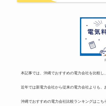
本記事では、沖縄でおすすめの電力会社を比較し
近年では新電力会社から従来の電力会社よりも、
沖縄でおすすめの電力会社比較ランキングはこち