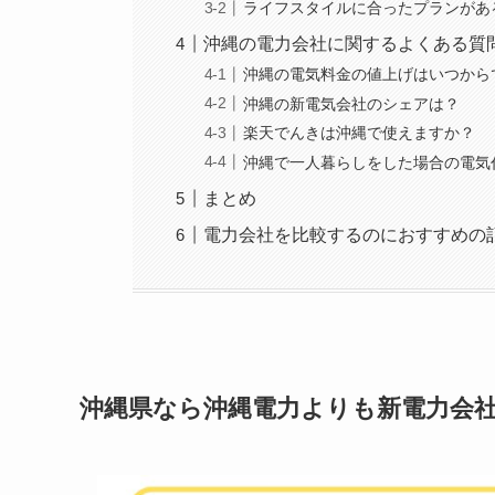
ライフスタイルに合ったプランがあ
沖縄の電力会社に関するよくある質
沖縄の電気料金の値上げはいつから
沖縄の新電気会社のシェアは？
楽天でんきは沖縄で使えますか？
沖縄で一人暮らしをした場合の電気
まとめ
電力会社を比較するのにおすすめの
沖縄県なら沖縄電力よりも新電力会