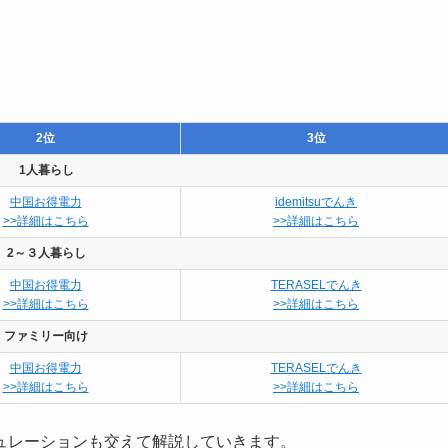
2位
3位
1人暮らし
中国お得電力
idemitsuでんき
>>詳細はこちら
>>詳細はこちら
2～３人暮らし
中国お得電力
TERASELでんき
>>詳細はこちら
>>詳細はこちら
ファミリー向け
中国お得電力
TERASELでんき
>>詳細はこちら
>>詳細はこちら
ュレーションも交えて解説していきます。