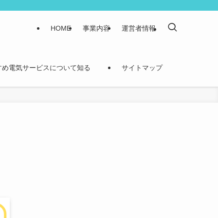
HOME
事業内容
運営者情報
すめ電気サービスについて知る
サイトマップ