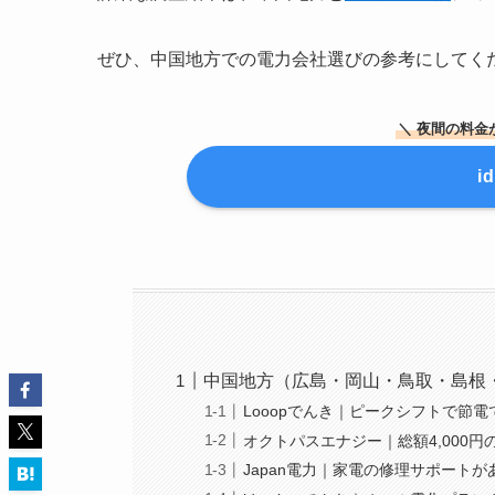
ぜひ、中国地方での電力会社選びの参考にしてく
＼ 夜間の料金
i
中国地方（広島・岡山・鳥取・島根
Looopでんき｜ピークシフトで節電
オクトパスエナジー｜総額4,000円
Japan電力｜家電の修理サポート