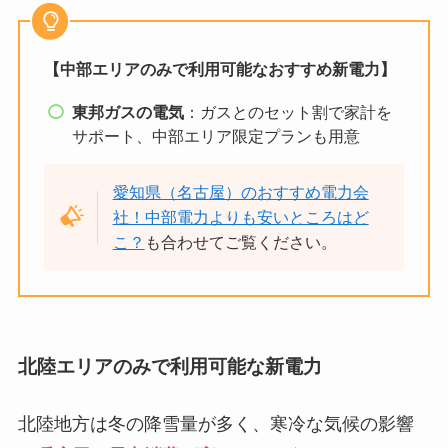
【中部エリアのみで利用可能なおすすめ新電力】
東邦ガスの電気
：ガスとのセット割で家計を
サポート、中部エリア限定プランも用意
愛知県（名古屋）のおすすめ電力会
社！中部電力よりも安いところはど
こ？
も合わせてご覧ください。
北陸エリアのみで利用可能な新電力
北陸地方は冬の降雪量が多く、寒冷な気候の影響