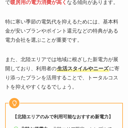
で
暖房用の電力消費が高く
なる傾向があります。
特に寒い季節の電気代を抑えるためには、基本料
金が安いプランやポイント還元などの特典がある
電力会社を選ぶことが重要です。
また、北陸エリアでは地域に根ざした新電力が展
開しており、利用者の
生活スタイルやニーズ
に寄
り添ったプランを活用することで、トータルコス
トを抑えやすくなるでしょう。
【北陸エリアのみで利用可能なおすすめ新電力】