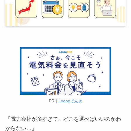
PR｜
Looopでんき
「電力会社が多すぎて、どこを選べばいいのかわ
からない…」