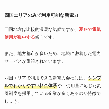
四国エリアのみで利用可能な新電力
四国地方は比較的温暖な気候ですが、
夏冬で電気
使用が集中する
傾向です。
また、地方都市が多いため、地域に密着した電力
サービスが重視されています。
四国エリアで利用できる新電力会社には、
シンプ
ルでわかりやすい料金体系
や、使用量に応じた割
引制度を採用している企業が多くあるのが特徴で
しょう。