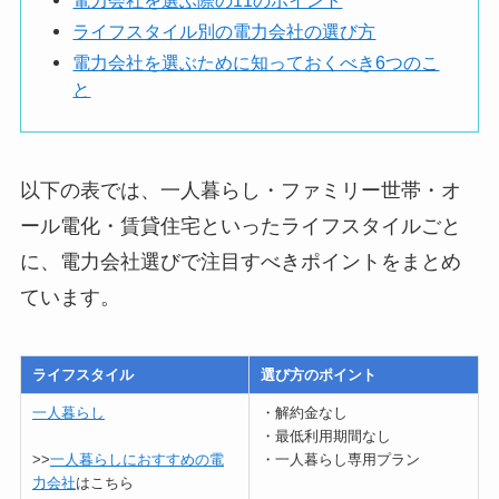
ライフスタイル別の電力会社の選び方
電力会社を選ぶために知っておくべき6つのこ
と
以下の表では、一人暮らし・ファミリー世帯・オ
ール電化・賃貸住宅といったライフスタイルごと
に、電力会社選びで注目すべきポイントをまとめ
ています。
ライフスタイル
選び方のポイント
一人暮らし
・解約金なし
・最低利用期間なし
>>
一人暮らしにおすすめの電
・一人暮らし専用プラン
力会社
はこちら