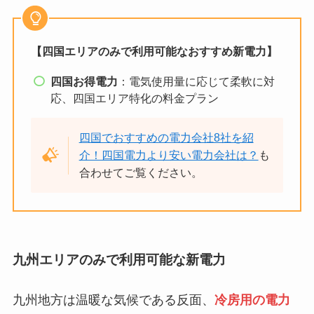
【四国エリアのみで利用可能なおすすめ新電力】
四国お得電力
：電気使用量に応じて柔軟に対
応、四国エリア特化の料金プラン
四国でおすすめの電力会社8社を紹
介！四国電力より安い電力会社は？
も
合わせてご覧ください。
九州エリアのみで利用可能な新電力
九州地方は温暖な気候である反面、
冷房用の電力