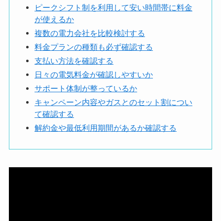
ピークシフト制を利用して安い時間帯に料金
が使えるか
複数の電力会社を比較検討する
料金プランの種類も必ず確認する
支払い方法を確認する
日々の電気料金が確認しやすいか
サポート体制が整っているか
キャンペーン内容やガスとのセット割につい
て確認する
解約金や最低利用期間があるか確認する