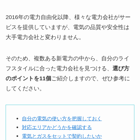
2016年の電力自由化以降、様々な電力会社がサー
ビスを提供していますが、電気の品質や安全性は
大手電力会社と変わりません。
そのため、複数ある新電力の中から、自分のライ
フスタイルに合った電力会社を見つける、
選び方
のポイントを11個
ご紹介しますので、ぜひ参考に
してください。
自分の電気の使い方を把握しておく
対応エリアかどうかを確認する
電気とガスをセットで契約したいか