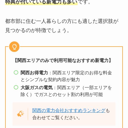
特典が付いている新電力も多い
です。
都市部に住む一人暮らしの方にも適した選択肢が
見つかるのが特徴でしょう。
【関西エリアのみで利用可能なおすすめ新電力】
関西お得電力
：関西エリア限定のお得な料金
とシンプルな契約内容が魅力
大阪ガスの電気
：関西エリア（一部エリアを
除く）でガスとのセット割の利用が可能
関西の電力会社おすすめランキング
も
合わせてご覧ください。