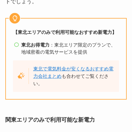
トでしょう。
【東北エリアのみで利用可能なおすすめ新電力】
東北お得電力
：東北エリア限定のプランで、
地域密着の電気サービスを提供
東北で電気料金が安くなるおすすめ電
力会社まとめ
も合わせてご覧くださ
い。
関東エリアのみで利用可能な新電力