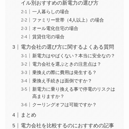
イル別おすすめの新電力の選び方
一人暮らしの場合
ファミリー世帯（4人以上）の場合
オール電化住宅の場合
賃貸住宅の場合
電力会社の選び方に関するよくある質問
新電力はやばくない？本当に安全なの？
電力会社を選ぶときの注意点は？
乗換えの際に費用は発生する？
乗換え手続きは面倒ですか？
新電力に乗り換える事で停電のリスクは
高まりますか？
クーリングオフは可能ですか？
まとめ
電力会社を比較するのにおすすめの記事