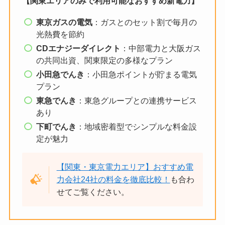
【関東エリアのみで利用可能なおすすめ新電力】
東京ガスの電気
：ガスとのセット割で毎月の
光熱費を節約
CDエナジーダイレクト
：中部電力と大阪ガス
の共同出資、関東限定の多様なプラン
小田急でんき
：小田急ポイントが貯まる電気
プラン
東急でんき
：東急グループとの連携サービス
あり
下町でんき
：地域密着型でシンプルな料金設
定が魅力
【関東・東京電力エリア】おすすめ電
力会社24社の料金を徹底比較！
も合わ
せてご覧ください。