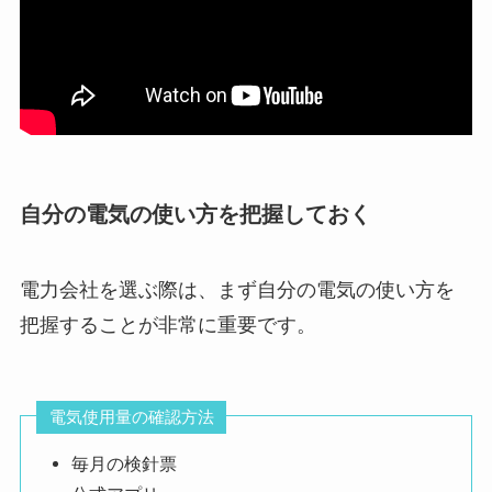
自分の電気の使い方を把握しておく
電力会社を選ぶ際は、まず自分の電気の使い方を
把握することが非常に重要です。
電気使用量の確認方法
毎月の検針票