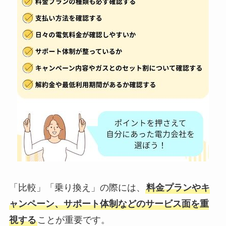
「比較」「乗り換え」の際には、
料金プランやキ
ャンペーン、サポート体制などのサービス面を重
視する
ことが重要です。