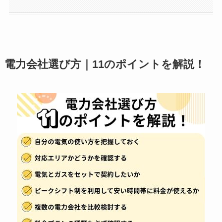
電力会社選び方｜11のポイントを解説！