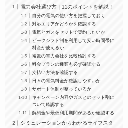
電力会社選び方｜11のポイントを解説！
自分の電気の使い方を把握しておく
対応エリアかどうかを確認する
電気とガスをセットで契約したいか
ピークシフト制を利用して安い時間帯に
料金が使えるか
複数の電力会社を比較検討する
料金プランの種類も必ず確認する
支払い方法を確認する
日々の電気料金が確認しやすいか
サポート体制が整っているか
キャンペーン内容やガスとのセット割に
ついて確認する
解約金や最低利用期間があるか確認する
シミュレーションからわかるライフスタ