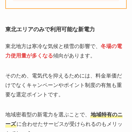
東北エリアのみで利用可能な新電力
東北地方は寒冷な気候と積雪の影響で、
冬場の電
力使用量が多くなる
傾向があります。
そのため、電気代を抑えるためには、料金単価だ
けでなくキャンペーンやポイント制度の有無も重
要な選定ポイントです。
地域密着型の新電力を選ぶことで、
地域特有のニ
ーズ
に合わせたサービスが受けられるのもメリッ