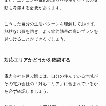
また、エアコンや電気給湯器を多用する季節の変
動も考慮する必要があります。
こうした自分の生活パターンを理解しておけば、
無駄な出費を防ぎ、より節約効果の高いプランを
見つけることができるでしょう。
対応エリアかどうかを確認する
電力会社を選ぶ際には、自分の住んでいる地域が
その電力会社の「対応エリア」に含まれているか
を必ず確認しましょう。