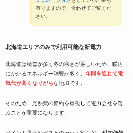
ミュレーション
をしている記事も
有りますので、合わせてご覧くだ
さい。
北海道エリアのみで利用可能な新電力
北海道は積雪が多く冬の寒さが厳しいため、暖房
にかかるエネルギー消費が多く、
年間を通じて電
気代が高くなりがち
な地域です。
そのため、光熱費の節約を重視して電力会社を選
ぶことが重要になります。