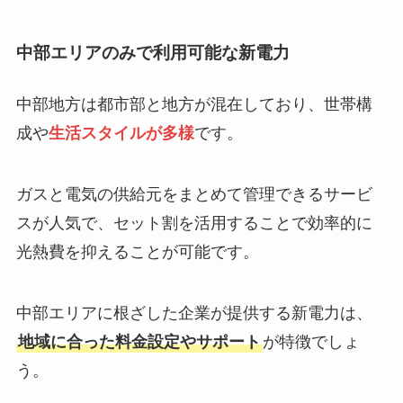
中部エリアのみで利用可能な新電力
中部地方は都市部と地方が混在しており、世帯構
成や
生活スタイルが多様
です。
ガスと電気の供給元をまとめて管理できるサービ
スが人気で、セット割を活用することで効率的に
光熱費を抑えることが可能です。
中部エリアに根ざした企業が提供する新電力は、
地域に合った料金設定やサポート
が特徴でしょ
う。