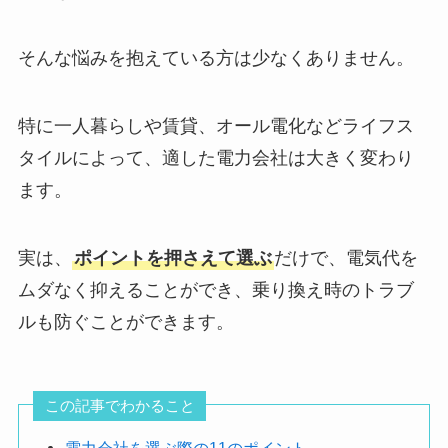
そんな悩みを抱えている方は少なくありません。
特に一人暮らしや賃貸、オール電化などライフス
タイルによって、適した電力会社は大きく変わり
ます。
実は、
ポイントを押さえて選ぶ
だけで、電気代を
ムダなく抑えることができ、乗り換え時のトラブ
ルも防ぐことができます。
この記事でわかること
電力会社を選ぶ際の11のポイント