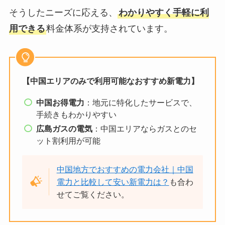
そうしたニーズに応える、
わかりやすく手軽に利
用できる
料金体系が支持されています。
【中国エリアのみで利用可能なおすすめ新電力】
中国お得電力
：地元に特化したサービスで、
手続きもわかりやすい
広島ガスの電気
：中国エリアならガスとのセ
ット割利用が可能
中国地方でおすすめの電力会社｜中国
電力と比較して安い新電力は？
も合わ
せてご覧ください。