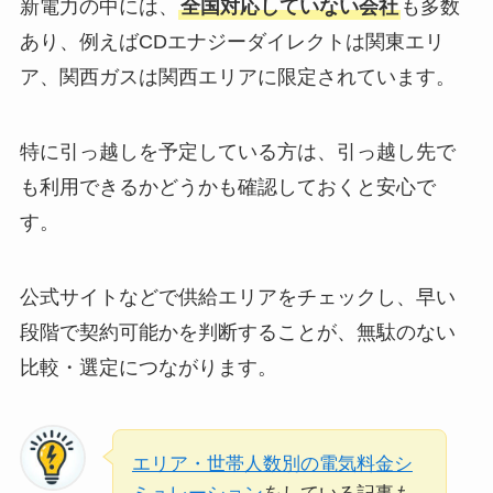
新電力の中には、
全国対応していない会社
も多数
あり、例えばCDエナジーダイレクトは関東エリ
ア、関西ガスは関西エリアに限定されています。
特に引っ越しを予定している方は、引っ越し先で
も利用できるかどうかも確認しておくと安心で
す。
公式サイトなどで供給エリアをチェックし、早い
段階で契約可能かを判断することが、無駄のない
比較・選定につながります。
エリア・世帯人数別の電気料金シ