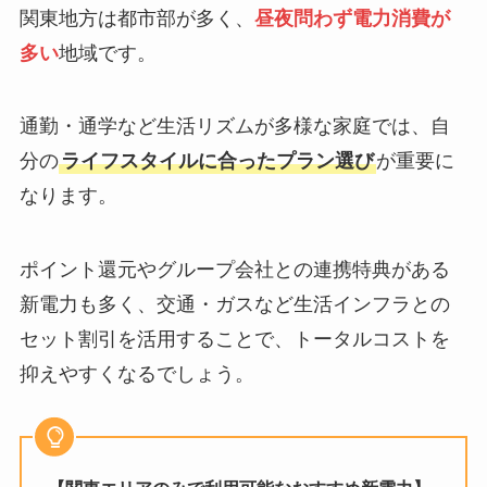
関東地方は都市部が多く、
昼夜問わず電力消費が
多い
地域です。
通勤・通学など生活リズムが多様な家庭では、自
分の
ライフスタイルに合ったプラン選び
が重要に
なります。
ポイント還元やグループ会社との連携特典がある
新電力も多く、交通・ガスなど生活インフラとの
セット割引を活用することで、トータルコストを
抑えやすくなるでしょう。