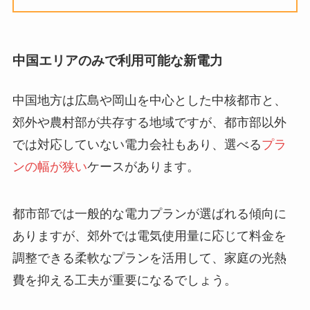
中国エリアのみで利用可能な新電力
中国地方は広島や岡山を中心とした中核都市と、
郊外や農村部が共存する地域ですが、都市部以外
では対応していない電力会社もあり、選べる
プラ
ンの幅が狭い
ケースがあります。
都市部では一般的な電力プランが選ばれる傾向に
ありますが、郊外では電気使用量に応じて料金を
調整できる柔軟なプランを活用して、家庭の光熱
費を抑える工夫が重要になるでしょう。