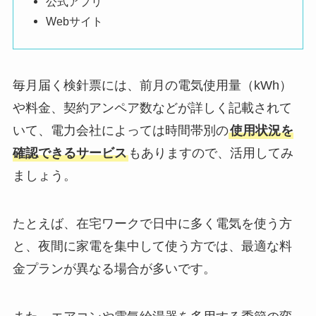
公式アプリ
Webサイト
毎月届く検針票には、前月の電気使用量（kWh）
や料金、契約アンペア数などが詳しく記載されて
いて、電力会社によっては時間帯別の
使用状況を
確認できるサービス
もありますので、活用してみ
ましょう。
たとえば、在宅ワークで日中に多く電気を使う方
と、夜間に家電を集中して使う方では、最適な料
金プランが異なる場合が多いです。