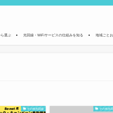
から選ぶ
光回線・WiFiサービスの仕組みを知る
地域ごとお
その他光回線
その他光