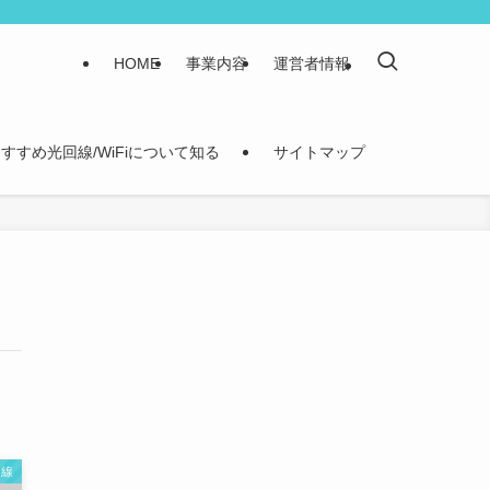
HOME
事業内容
運営者情報
すすめ光回線/WiFiについて知る
サイトマップ
回線