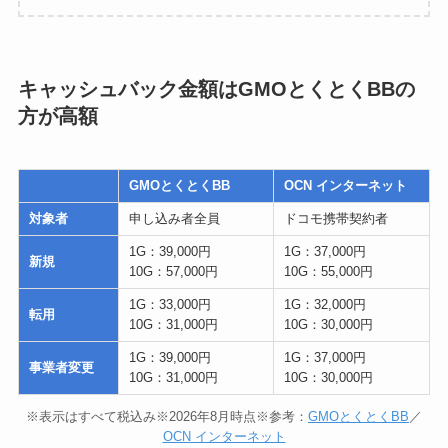
キャッシュバック金額はGMOとくとくBBの
方が高額
GMOとくとくBB
OCN インターネット
対象者
申し込み者全員
ドコモ携帯契約者
1G：39,000円
1G：37,000円
新規
10G：57,000円
10G：55,000円
1G：33,000円
1G：32,000円
転用
10G：31,000円
10G：30,000円
1G：39,000円
1G：37,000円
事業者変更
10G：31,000円
10G：30,000円
※表示はすべて税込み※2026年8月時点※参考：
GMOとくとくBB
／
OCN インターネット