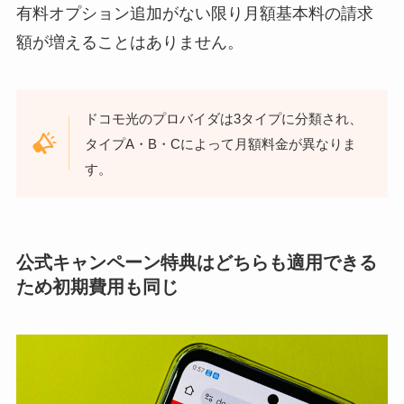
有料オプション追加がない限り月額基本料の請求
額が増えることはありません。
ドコモ光のプロバイダは3タイプに分類され、
タイプA・B・Cによって月額料金が異なりま
す。
公式キャンペーン特典はどちらも適用できる
ため初期費用も同じ