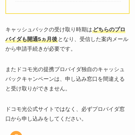
キャッシュバックの受け取り時期は
どちらのプロ
バイダも開通5ヵ月後
となり、受信した案内メール
から申請手続きが必要です。
またドコモ光の提携プロバイダ独自のキャッシュ
バックキャンペーンは、申し込み窓口を間違える
と受け取りができません。
ドコモ光公式サイトではなく、必ずプロバイダ窓
口から申し込みをしてください。