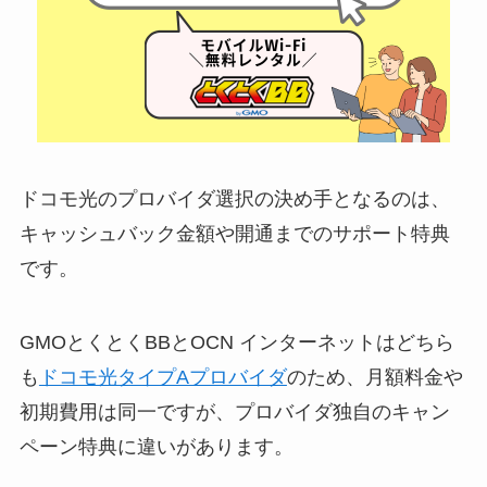
ドコモ光のプロバイダ選択の決め手となるのは、
キャッシュバック金額や開通までのサポート特典
です。
GMOとくとくBBとOCN インターネットはどちら
も
ドコモ光タイプAプロバイダ
のため、月額料金や
初期費用は同一ですが、プロバイダ独自のキャン
ペーン特典に違いがあります。