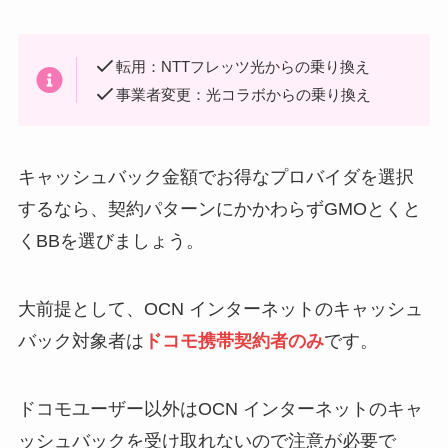
転用：NTTフレッツ光からの乗り換え
事業者変更：光コラボからの乗り換え
キャッシュバック金額でお得なプロバイダを選択
するなら、契約パターンにかかわらずGMOとくと
くBBを選びましょう。
大前提として、OCN インターネットのキャッシュ
バック対象者は
ドコモ携帯契約者のみ
です。
ドコモユーザー以外はOCN インターネットのキャ
ッシュバックを受け取れないので注意が必要で