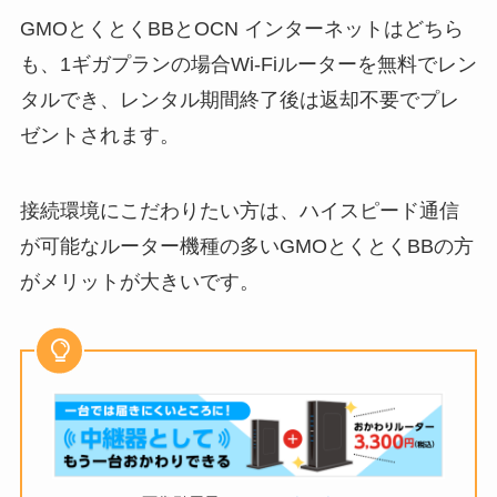
GMOとくとくBBとOCN インターネットはどちら
も、1ギガプランの場合Wi-Fiルーターを無料でレン
タルでき、レンタル期間終了後は返却不要でプレ
ゼントされます。
接続環境にこだわりたい方は、ハイスピード通信
が可能なルーター機種の多いGMOとくとくBBの方
がメリットが大きいです。