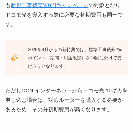
も
新規工事費実質0円キャンペーン
の対象となり、
ドコモ光を導入する際に必要な初期費用も同一で
す。
2025年4月からの新特典では、標準工事費分のd
ポイント（期間・用途限定）を24回に分けて受
。
け取りとなります
ただしOCN インターネットからドコモ光 10ギガを
申し込む場合は、対応ルーターを購入する必要が
あるため、その分初期費用が高くなります。