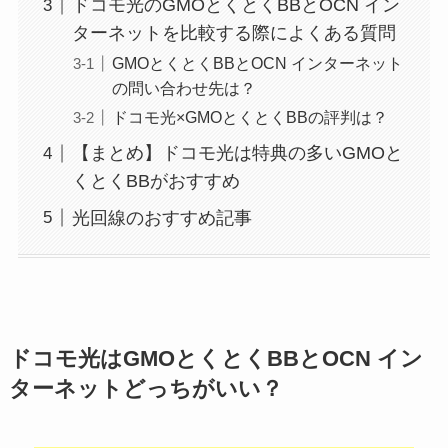
ドコモ光のGMOとくとくBBとOCN イン
ターネットを比較する際によくある質問
GMOとくとくBBとOCN インターネット
の問い合わせ先は？
ドコモ光×GMOとくとくBBの評判は？
【まとめ】ドコモ光は特典の多いGMOと
くとくBBがおすすめ
光回線のおすすめ記事
ドコモ光はGMOとくとくBBとOCN イン
ターネットどっちがいい？