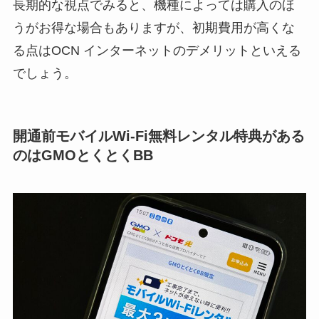
長期的な視点でみると、機種によっては購入のほ
うがお得な場合もありますが、初期費用が高くな
る点はOCN インターネットのデメリットといえる
でしょう。
開通前モバイルWi-Fi無料レンタル特典がある
のはGMOとくとくBB