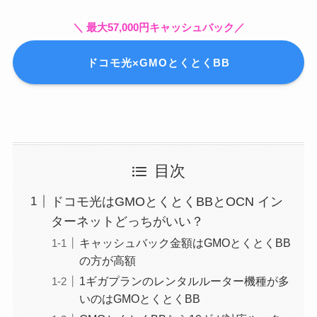
＼ 最大57,000円キャッシュバック／
ドコモ光×GMOとくとくBB
目次
ドコモ光はGMOとくとくBBとOCN イン
ターネットどっちがいい？
キャッシュバック金額はGMOとくとくBB
の方が高額
1ギガプランのレンタルルーター機種が多
いのはGMOとくとくBB