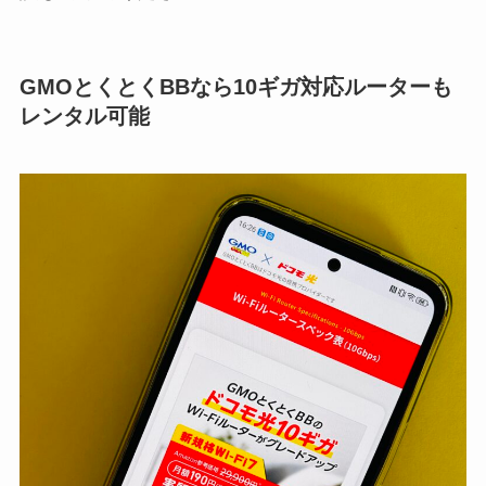
GMOとくとくBBなら10ギガ対応ルーターも
レンタル可能