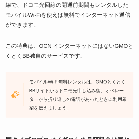
線で、ドコモ光回線の開通前期間もレンタルした
モバイルWi-Fiを使えば無料でインターネット通信
ができます。
この特典は、OCN インターネットにはないGMOと
くとくBB独自のサービスです。
モバイルWi-Fi無料レンタルは、GMOとくとく
BBサイトからドコモ光申し込み後、オペレー
ターから折り返しの電話があったときに利用希
望を伝えましょう。