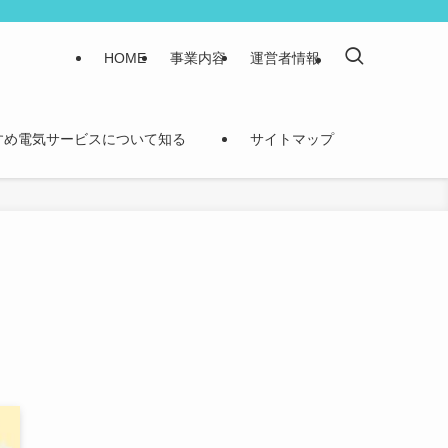
HOME
事業内容
運営者情報
すめ電気サービスについて知る
サイトマップ
知