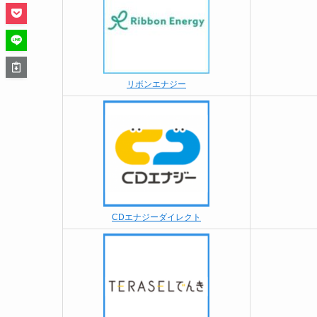
リボンエナジー
CDエナジーダイレクト