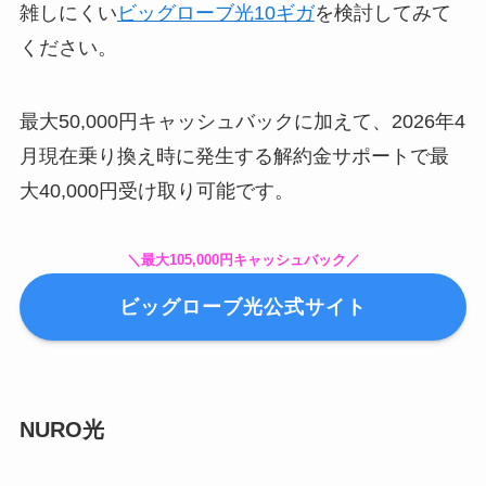
雑しにくい
ビッグローブ光10ギガ
を検討してみて
ください。
最大50,000円キャッシュバックに加えて、2026年4
月現在乗り換え時に発生する解約金サポートで最
大40,000円受け取り可能です。
＼
最大105,000円キャッシュバック
／
ビッグローブ光公式サイト
NURO光