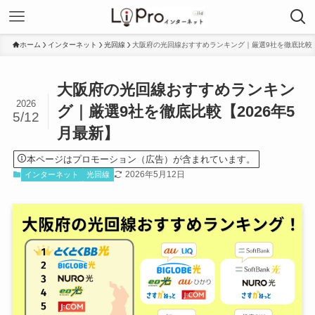
ホーム
インターネット
光回線
大阪府の光回線おすすめランキング｜厳選9社を徹底比較【
大阪府の光回線おすすめランキン
2026
グ｜厳選9社を徹底比較【2026年5
5/12
月最新】
本ページはプロモーション（広告）が含まれています。
2026年5月12日
インターネット
光回線