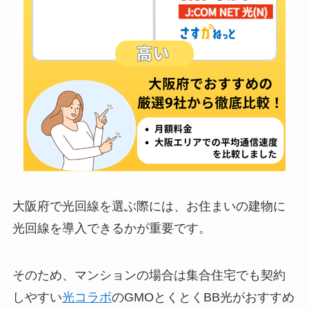
大阪府で光回線を選ぶ際には、お住まいの建物に
光回線を導入できるかが重要です。
そのため、マンションの場合は集合住宅でも契約
しやすい
光コラボ
のGMOとくとくBB光がおすすめ