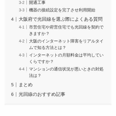
開通工事
機器の接続設定を完了させ利用開始
大阪府で光回線を選ぶ際によくある質問
市営住宅や府営住宅でも光回線を契約で
きますか？
大阪のインターネット障害をリアルタイ
ムで知る方法とは？
インターネットの月額料金は平均してい
くらですか？
マンションの通信状況が悪いときの対処
法は？
まとめ
光回線のおすすめ記事