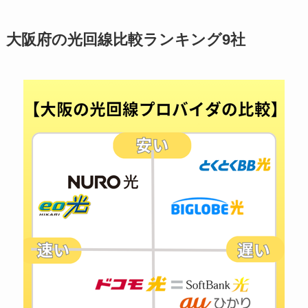
大阪府の光回線比較ランキング9社