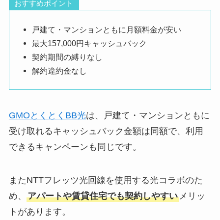
おすすめポイント
戸建て・マンションともに月額料金が安い
最大157,000円キャッシュバック
契約期間の縛りなし
解約違約金なし
GMOとくとくBB光
は、戸建て・マンションともに
受け取れるキャッシュバック金額は同額で、利用
できるキャンペーンも同じです。
またNTTフレッツ光回線を使用する光コラボのた
め、
アパートや賃貸住宅でも契約しやすい
メリッ
トがあります。