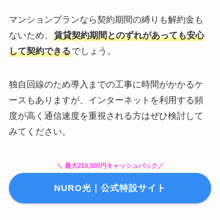
マンションプランなら契約期間の縛りも解約金も
ないため、
賃貸契約期間とのずれがあっても安心
して契約できる
でしょう。
独自回線のため導入までの工事に時間がかかるケ
ースもありますが、インターネットを利用する頻
度が高く通信速度を重視される方はぜひ検討して
みてください。
＼ 最大210,000円キャッシュバック／
NURO光｜公式特設サイト