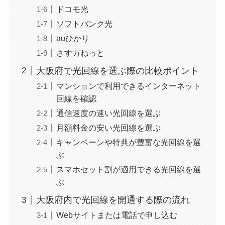
ドコモ光
ソフトバンク光
auひかり
さすガねっと
大阪府で光回線を選ぶ際の比較ポイント
マンションで利用できるインターネット
回線を確認
通信速度の速い光回線を選ぶ
月額料金の安い光回線を選ぶ
キャンペーンや特典が豊富な光回線を選
ぶ
スマホセット割が適用できる光回線を選
ぶ
大阪府内で光回線を開通する際の流れ
Webサイトまたは電話で申し込む