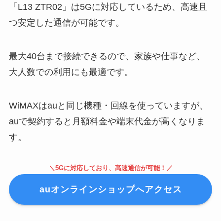
「L13 ZTR02」は5Gに対応しているため、高速且
つ安定した通信が可能です。
最大40台まで接続できるので、家族や仕事など、
大人数での利用にも最適です。
WiMAXはauと同じ機種・回線を使っていますが、
auで契約すると月額料金や端末代金が高くなりま
す。
＼5Gに対応しており、高速通信が可能！／
auオンラインショップへアクセス