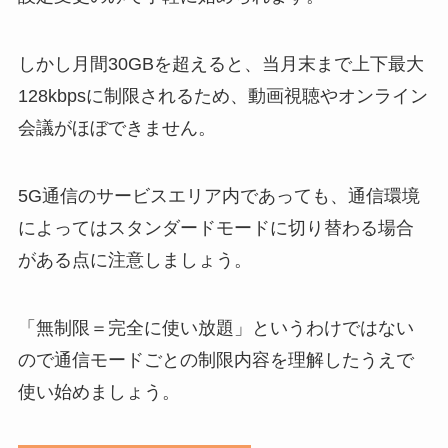
しかし月間30GBを超えると、当月末まで上下最大
128kbpsに制限されるため、動画視聴やオンライン
会議がほぼできません。
5G通信のサービスエリア内であっても、通信環境
によってはスタンダードモードに切り替わる場合
がある点に注意しましょう。
「無制限＝完全に使い放題」というわけではない
ので通信モードごとの制限内容を理解したうえで
使い始めましょう。