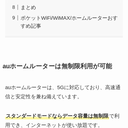
まとめ
ポケットWiFi/WiMAX/ホームルーターおす
すめ記事
auホームルーターは無制限利用が可能
auホームルーターは、5Gに対応しており、高速通
信と安定性を兼ね備えています。
スタンダードモードならデータ容量は無制限
で利
用でき、インターネットが使い放題です。