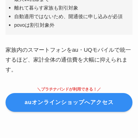
離れて暮らす家族も割引対象
自動適用ではないため、開通後に申し込みが必須
povoは割引対象外
家族内のスマートフォンをau・UQモバイルで統一
するほど、家計全体の通信費を大幅に抑えられま
す。
＼プラチナバンドが利用できる！／
auオンラインショップへアクセス