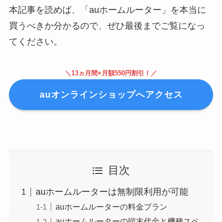
本記事を読めば、「auホームルーター」を本当に
買うべきか分かるので、ぜひ最後までご覧になっ
てください。
＼13ヵ月間×月額550円割引！／
auオンラインショップへアクセス
目次
auホームルーターは無制限利用が可能
auホームルーターの料金プラン
auホームルーターの端末代金と機種スペ