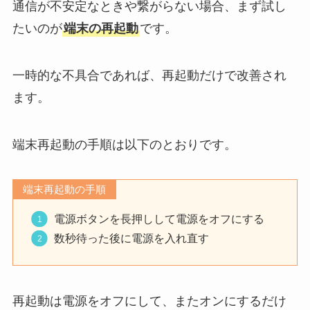
通信が不安定なときや繋がらない場合、まず試し
たいのが
端末の再起動
です。
一時的な不具合であれば、再起動だけで改善され
ます。
端末再起動の手順は以下のとおりです。
端末再起動の手順
電源ボタンを長押しして電源をオフにする
数秒待った後に電源を入れ直す
再起動は電源をオフにして、またオンにするだけ