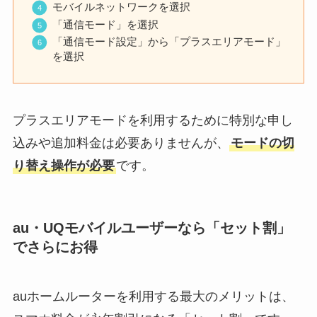
モバイルネットワークを選択
「通信モード」を選択
「通信モード設定」から「プラスエリアモード」
を選択
プラスエリアモードを利用するために特別な申し
込みや追加料金は必要ありませんが、
モードの切
り替え操作が必要
です。
au・UQモバイルユーザーなら「セット割」
でさらにお得
auホームルーターを利用する最大のメリットは、