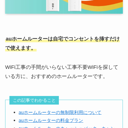
auホームルーターは自宅でコンセントを挿すだけ
で使えます。
WiFi工事の手間がいらない工事不要WiFiを探して
いる方に、おすすめのホームルーターです。
この記事でわかること
auホームルーターの無制限利用について
auホームルーターの料金プラン