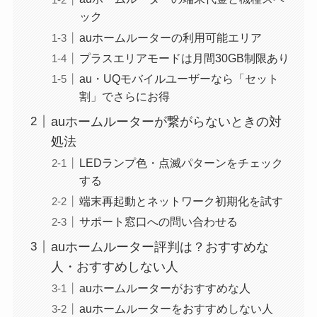
ック
auホームルーターの利用可能エリア
プラスエリアモードは月間30GB制限あり
au・UQモバイルユーザーなら「セット
割」でさらにお得
auホームルーターが繋がらないときの対
処法
LEDランプ色・点滅パターンをチェック
する
端末再起動とネットワーク初期化を試す
サポート窓口への問い合わせる
auホームルーター評判は？おすすめな
人・おすすめしない人
auホームルーターがおすすめな人
auホームルーターをおすすめしない人