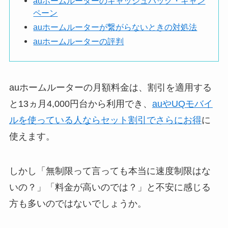
auホームルーターのキャッシュバック・キャン
ペーン
auホームルーターが繋がらないときの対処法
auホームルーターの評判
auホームルーターの月額料金は、割引を適用する
と13ヵ月4,000円台から利用でき、
auやUQモバイ
ルを使っている人ならセット割引でさらにお得
に
使えます。
しかし「無制限って言っても本当に速度制限はな
いの？」「料金が高いのでは？」と不安に感じる
方も多いのではないでしょうか。