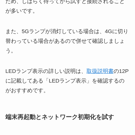
ため、しばらく待ってから試すと接続されること
が多いです。
また、5Gランプが消灯している場合は、4Gに切り
替わっている場合があるので併せて確認しましょ
う。
LEDランプ表示の詳しい説明は、
取扱説明書
の12P
に記載してある「LEDランプ表示」を確認するの
がおすすめです。
端末再起動とネットワーク初期化を試す