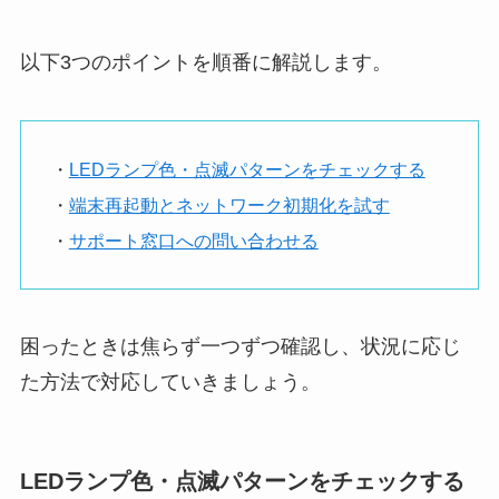
以下3つのポイントを順番に解説します。
・
LEDランプ色・点滅パターンをチェックする
・
端末再起動とネットワーク初期化を試す
・
サポート窓口への問い合わせる
困ったときは焦らず一つずつ確認し、状況に応じ
た方法で対応していきましょう。
LEDランプ色・点滅パターンをチェックする