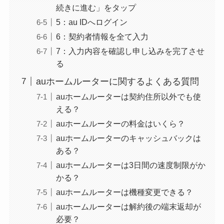
続きに進む」をタップ
5：au IDへログイン
6：契約者情報を全て入力
7：入力内容を確認し申し込みを完了させ
る
auホームルーターに関するよくある質問
auホームルーターは契約住所以外でも使
える？
auホームルーターの料金はいくら？
auホームルーターのキャッシュバックは
ある？
auホームルーターは3日間の速度制限がか
かる？
auホームルーターは機種変更できる？
auホームルーターは解約後の端末返却が
必要？