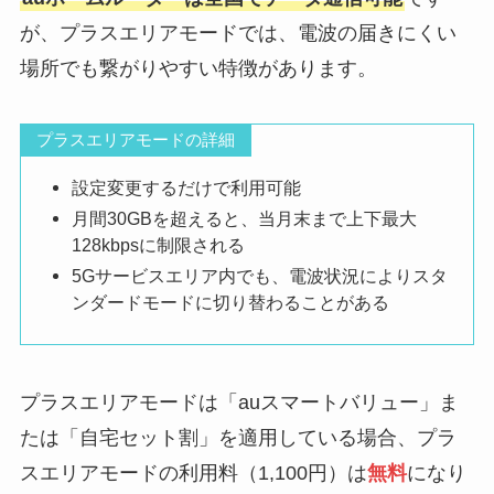
が、プラスエリアモードでは、電波の届きにくい
場所でも繋がりやすい特徴があります。
プラスエリアモードの詳細
設定変更するだけで利用可能
月間30GBを超えると、当月末まで上下最大
128kbpsに制限される
5Gサービスエリア内でも、電波状況によりスタ
ンダードモードに切り替わることがある
プラスエリアモードは「auスマートバリュー」ま
たは「自宅セット割」を適用している場合、プラ
スエリアモードの利用料（1,100円）は
無料
になり