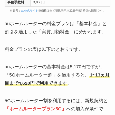
事務手数料
3,850円
※参考：
au公式サイト
※価格は全て税込表示※2026年8月時点の情報です。
auホームルーターの料金プランは「基本料金」と
割引を適用した「実質月額料金」に分かれます。
料金プランの表は以下のとおりです。
auホームルーターの基本料金は5,170円ですが、
「5Gホームルーター割」を適用すると、
1~13ヵ月
目まで4,620円で利用できます
。
5Gホームルーター割を利用するには、新規契約と
「ホームルータープラン5G」
への加入が条件で