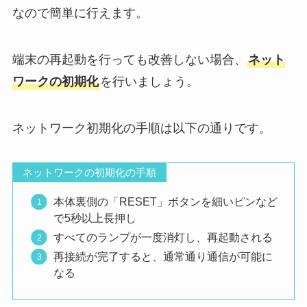
なので簡単に行えます。
端末の再起動を行っても改善しない場合、
ネット
ワークの初期化
を行いましょう。
ネットワーク初期化の手順は以下の通りです。
ネットワークの初期化の手順
本体裏側の「RESET」ボタンを細いピンなど
で5秒以上長押し
すべてのランプが一度消灯し、再起動される
再接続が完了すると、通常通り通信が可能に
なる