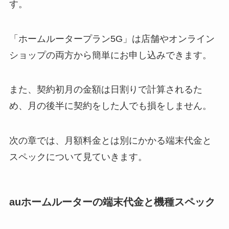
す。
「ホームルータープラン5G」は店舗やオンライン
ショップの両方から簡単にお申し込みできます。
また、契約初月の金額は日割りで計算されるた
め、月の後半に契約をした人でも損をしません。
次の章では、月額料金とは別にかかる端末代金と
スペックについて見ていきます。
auホームルーターの端末代金と機種スペック