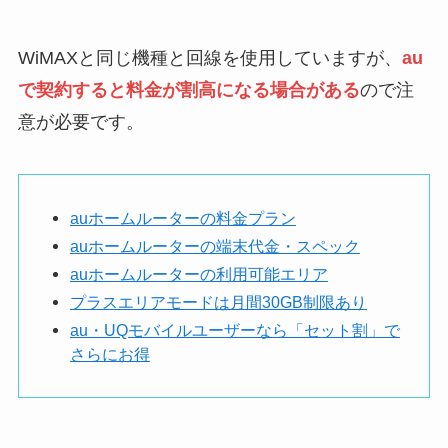
WiMAXと同じ機種と回線を使用していますが、
au
で契約すると料金が割高になる場合がある
ので注
意が必要です。
auホームルーターの料金プラン
auホームルーターの端末代金・スペック
auホームルーターの利用可能エリア
プラスエリアモードは月間30GB制限あり
au・UQモバイルユーザーなら「セット割」で
さらにお得