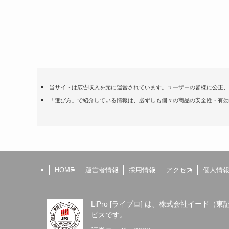
当サイトは広告収入を元に運営されています。ユーザーの皆様に公正、
「選び方」で紹介している情報は、必ずしも個々の商品の安全性・有効
HOME
運営者情報
採用情報
アクセス
個人情
LiPro [ライプロ] は、株式会社イード
ビスです。