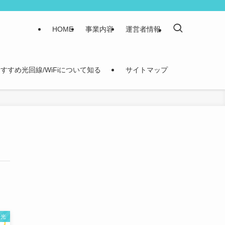
HOME
事業内容
運営者情報
すすめ光回線/WiFiについて知る
サイトマップ
O光