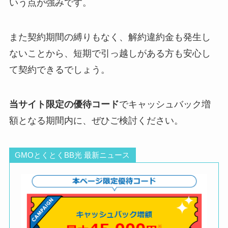
いう点が強みです。
また契約期間の縛りもなく、解約違約金も発生し
ないことから、短期で引っ越しがある方も安心し
て契約できるでしょう。
当サイト限定の優待コード
でキャッシュバック増
額となる期間内に、ぜひご検討ください。
GMOとくとくBB光 最新ニュース