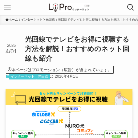
ホーム
インターネット
光回線
光回線でテレビをお得に視聴する方法を解説！おすすめの
光回線でテレビをお得に視聴する
2026
方法を解説！おすすめのネット回
4/01
線も紹介
本ページはプロモーション（広告）が含まれています。
2026年4月1日
インターネット
光回線