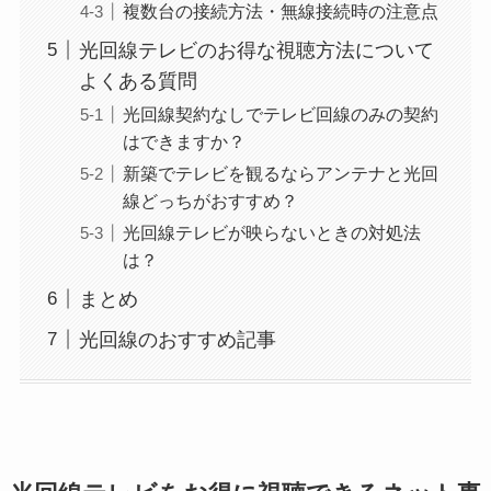
複数台の接続方法・無線接続時の注意点
光回線テレビのお得な視聴方法について
よくある質問
光回線契約なしでテレビ回線のみの契約
はできますか？
新築でテレビを観るならアンテナと光回
線どっちがおすすめ？
光回線テレビが映らないときの対処法
は？
まとめ
光回線のおすすめ記事