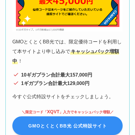
GMOとくとくBB光では、限定優待コードを利用し
て本サイトより申し込みで
キャッシュバック増額
中
！
10ギガプラン合計最大157,000円
1ギガプラン合計最大129,000円
今すぐ公式特設サイトをチェックしましょう。
XQVT
＼限定コード「
」入力でキャッシュバック増額／
GMOとくとくBB光 公式特設サイト