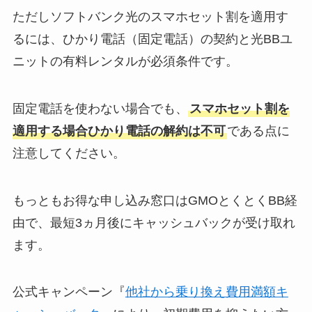
ただしソフトバンク光のスマホセット割を適用す
るには、ひかり電話（固定電話）の契約と光BBユ
ニットの有料レンタルが必須条件です。
固定電話を使わない場合でも、
スマホセット割を
適用する場合ひかり電話の解約は不可
である点に
注意してください。
もっともお得な申し込み窓口はGMOとくとくBB経
由で、最短3ヵ月後にキャッシュバックが受け取れ
ます。
公式キャンペーン『
他社から乗り換え費用満額キ