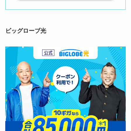
ビッグローブ光