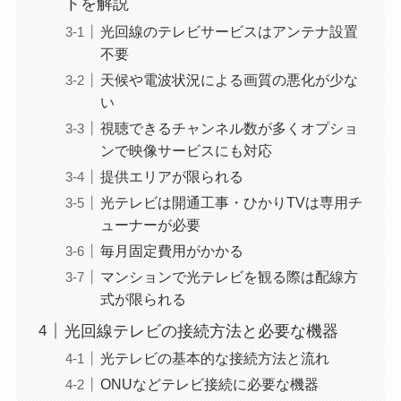
トを解説
光回線のテレビサービスはアンテナ設置
不要
天候や電波状況による画質の悪化が少な
い
視聴できるチャンネル数が多くオプショ
ンで映像サービスにも対応
提供エリアが限られる
光テレビは開通工事・ひかりTVは専用チ
ューナーが必要
毎月固定費用がかかる
マンションで光テレビを観る際は配線方
式が限られる
光回線テレビの接続方法と必要な機器
光テレビの基本的な接続方法と流れ
ONUなどテレビ接続に必要な機器