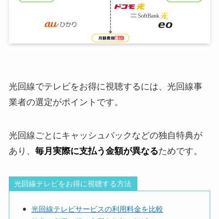
光回線でテレビをお得に視聴するには、光回線事
業者の選定がポイントです。
光回線ごとにキャッシュバックなどの独自特典が
あり、
毎月実際に支払う金額が異なる
ためです。
光回線テレビをお得に視聴する方法
光回線テレビサービスの利用料金を比較