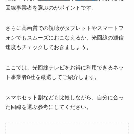
回線事業者を選ぶのがポイントです。
さらに高画質での視聴がタブレットやスマートフ
ォンでもスムーズにおこなえるか、光回線の通信
速度もチェックしておきましょう。
ここでは、光回線テレビをお得に利用できるネッ
ト事業者8社を厳選してご紹介します。
スマホセット割なども比較しながら、自分に合っ
た回線を選ぶ参考にしてください。