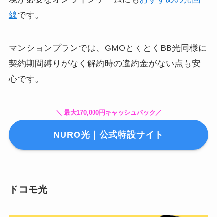
線
です。
マンションプランでは、GMOとくとくBB光同様に
契約期間縛りがなく解約時の違約金がない点も安
心です。
＼ 最大170,000円キャッシュバック／
NURO光｜公式特設サイト
ドコモ光