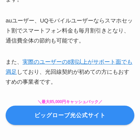
auユーザー、UQモバイルユーザーならスマホセッ
ト割でスマートフォン料金も毎月割引きとなり、
通信費全体の節約も可能です。
また、
実際のユーザーの8割以上がサポート面でも
満足
しており、光回線契約が初めての方にもおす
すめの事業者です。
＼
最大85,000円キャッシュバック
／
ビッグローブ光公式サイト