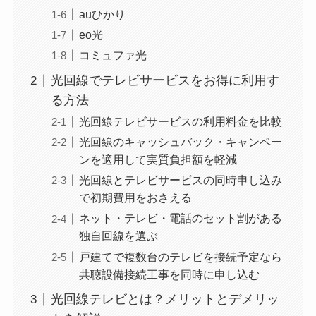
auひかり
eo光
コミュファ光
光回線でテレビサービスをお得に利用す
る方法
光回線テレビサービスの利用料金を比較
光回線のキャッシュバック・キャンペー
ンを適用して実質負担額を軽減
光回線とテレビサービスの同時申し込み
で初期費用をおさえる
ネット・テレビ・電話のセット割がある
独自回線を選ぶ
戸建てで複数台のテレビを接続予定なら
共聴設備接続工事を同時に申し込む
光回線テレビとは？メリットとデメリッ