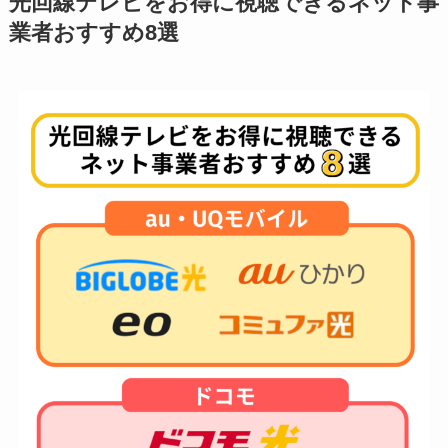
光回線テレビをお得に視聴できるネット事
業者おすすめ8選