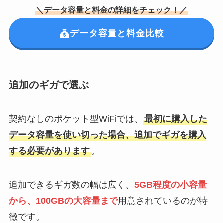
＼データ容量と料金の詳細をチェック！／
データ容量と料金比較
追加のギガで選ぶ
契約なしのポケット型WiFiでは、
最初に購入した
データ容量を使い切った場合、追加でギガを購入
する必要があります
。
追加できるギガ数の幅は広く、
5GB程度の小容量
から、100GBの大容量まで
用意されているのが特
徴です。