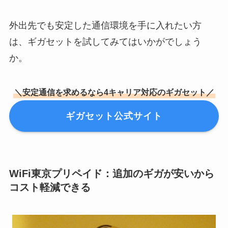
外出先でも安定した通信環境を手に入れたい方
は、ギガセットを試してみてはいかがでしょう
か。
＼安定通信を求めるなら4キャリア対応のギガセット／
ギガセット公式サイト
WiFi東京プリペイド：追加のギガが安いから
コスト軽減できる