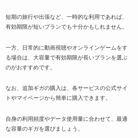
短期の旅行や出張など、一時的な利用であれば、
有効期限が短いプランでも十分かもしれません。
一方、日常的に動画視聴やオンラインゲームをす
る場合は、大容量で有効期限が長いプランを選ぶ
のがおすすめです。
なお、追加ギガの購入は、各サービスの公式サイ
トやマイページから簡単に購入できます。
自身の利用頻度やデータ使用量に合わせて、最適
な容量のギガを選びましょう。