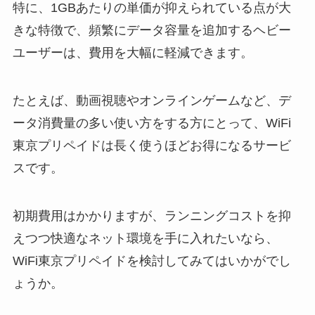
特に、1GBあたりの単価が抑えられている点が大
きな特徴で、頻繁にデータ容量を追加するヘビー
ユーザーは、費用を大幅に軽減できます。
たとえば、動画視聴やオンラインゲームなど、デ
ータ消費量の多い使い方をする方にとって、WiFi
東京プリペイドは長く使うほどお得になるサービ
スです。
初期費用はかかりますが、ランニングコストを抑
えつつ快適なネット環境を手に入れたいなら、
WiFi東京プリペイドを検討してみてはいかがでし
ょうか。