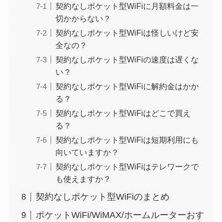
契約なしポケット型WiFiに月額料金は一
切かからない？
契約なしポケット型WiFiは怪しいけど安
全なの？
契約なしポケット型WiFiの速度は遅くな
い？
契約なしポケット型WiFiに解約金はかか
る？
契約なしポケット型WiFiはどこで買え
る？
契約なしポケット型WiFiは短期利用にも
向いていますか？
契約なしポケット型WiFiはテレワークで
も使えますか？
契約なしポケット型WiFiのまとめ
ポケットWiFi/WiMAX/ホームルーターおす