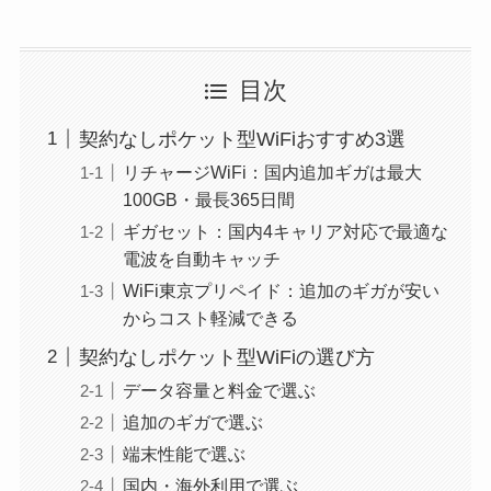
目次
契約なしポケット型WiFiおすすめ3選
リチャージWiFi：国内追加ギガは最大
100GB・最長365日間
ギガセット：国内4キャリア対応で最適な
電波を自動キャッチ
WiFi東京プリペイド：追加のギガが安い
からコスト軽減できる
契約なしポケット型WiFiの選び方
データ容量と料金で選ぶ
追加のギガで選ぶ
端末性能で選ぶ
国内・海外利用で選ぶ