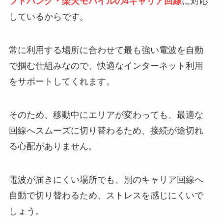
フトバンク・楽天モバイルの4キャリア回線
に対応
しているからです。
常に利用する場所に合わせて最も強い電波を自動
で掴む仕組みなので、快適なインターネット利用
をサポートしてくれます。
そのため、移動中にエリアが変わっても、最適な
回線へスムーズに切り替わるため、接続が途切れ
る心配がありません。
電波が届きにくい場所でも、別のキャリア回線へ
自動で切り替わるため、ストレスを感じにくいで
しょう。