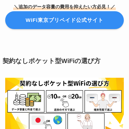
＼追加のデータ容量の費用を抑えたい方必見！／
WiFi東京プリペイド公式サイト
契約なしポケット型WiFiの選び方