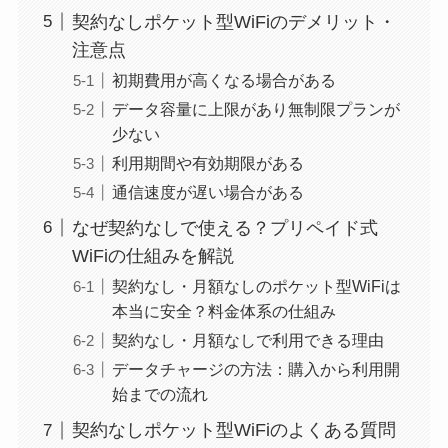
契約なしポケット型WiFiのデメリット・
注意点
初期費用が高くなる場合がある
データ容量に上限があり無制限プランが
少ない
利用期間や有効期限がある
通信速度が遅い場合がある
なぜ契約なしで使える？プリペイド式
WiFiの仕組みを解説
契約なし・月額なしのポケット型WiFiは
本当に安全？料金体系の仕組み
契約なし・月額なしで利用できる理由
データチャージの方法：購入から利用開
始までの流れ
契約なしポケット型WiFiのよくある質問