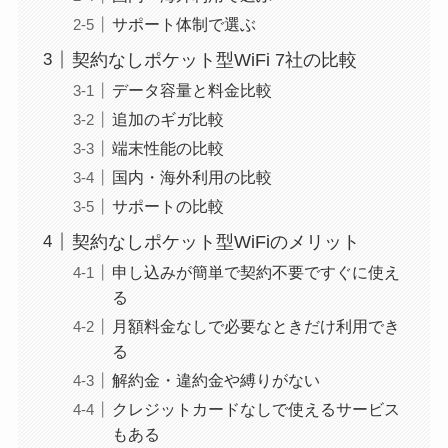
サポート体制で選ぶ
契約なしポケット型WiFi 7社の比較
データ容量と料金比較
追加のギガ比較
端末性能の比較
国内・海外利用の比較
サポートの比較
契約なしポケット型WiFiのメリット
申し込みが簡単で契約不要ですぐに使え
る
月額料金なしで必要なときだけ利用でき
る
解約金・違約金や縛りがない
クレジットカードなしで使えるサービス
もある