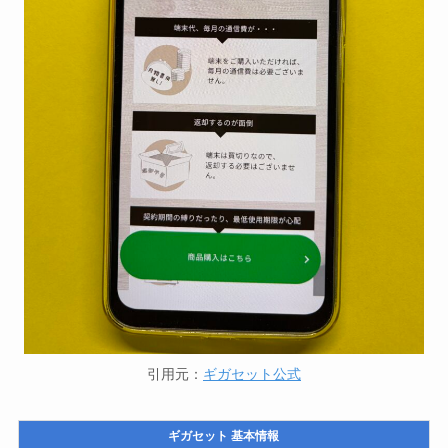
引用元：
ギガセット公式
ギガセット 基本情報