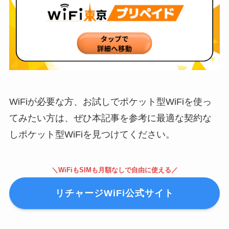
WiFiが必要な方、お試しでポケット型WiFiを使っ
てみたい方は、ぜひ本記事を参考に最適な契約な
しポケット型WiFiを見つけてください。
＼WiFiもSIMも月額なしで自由に使える／
リチャージWiFi公式サイト