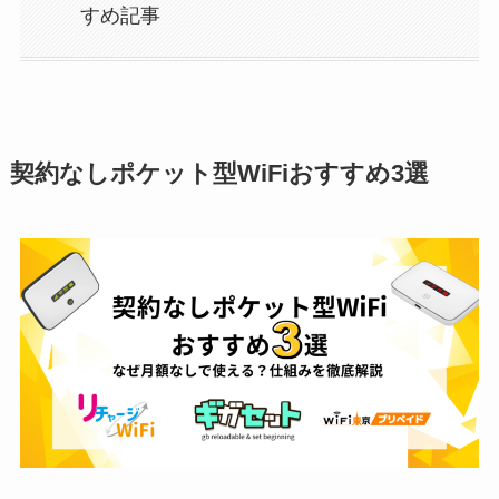
すめ記事
契約なしポケット型WiFiおすすめ3選