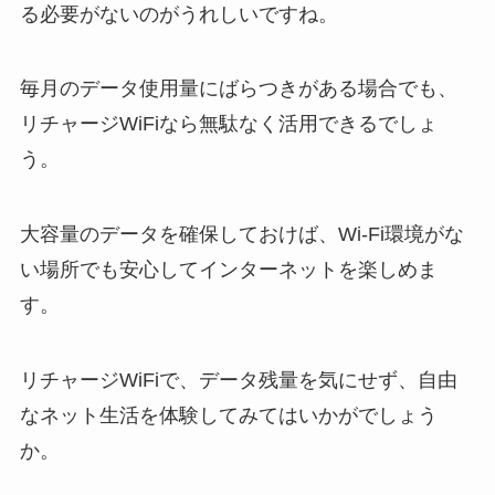
る必要がないのがうれしいですね。
毎月のデータ使用量にばらつきがある場合でも、
リチャージWiFiなら無駄なく活用できるでしょ
う。
大容量のデータを確保しておけば、Wi-Fi環境がな
い場所でも安心してインターネットを楽しめま
す。
リチャージWiFiで、データ残量を気にせず、自由
なネット生活を体験してみてはいかがでしょう
か。