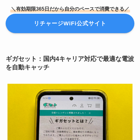
＼有効期限365日だから自分のペースで消費できる／
リチャージWiFi公式サイト
ギガセット：国内4キャリア対応で最適な電波
を自動キャッチ