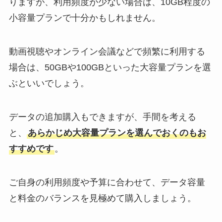
りますが、利用頻度が少ない場合は、10GB程度の
小容量プランで十分かもしれません。
動画視聴やオンライン会議などで頻繁に利用する
場合は、50GBや100GBといった大容量プランを選
ぶといいでしょう。
データの追加購入もできますが、手間を考える
と、
あらかじめ大容量プランを選んでおくのもお
すすめです
。
ご自身の利用頻度や予算に合わせて、データ容量
と料金のバランスを見極めて購入しましょう。