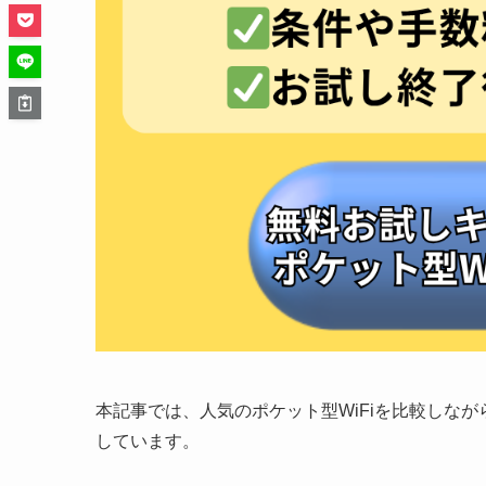
本記事では、人気のポケット型WiFiを比較しな
しています。