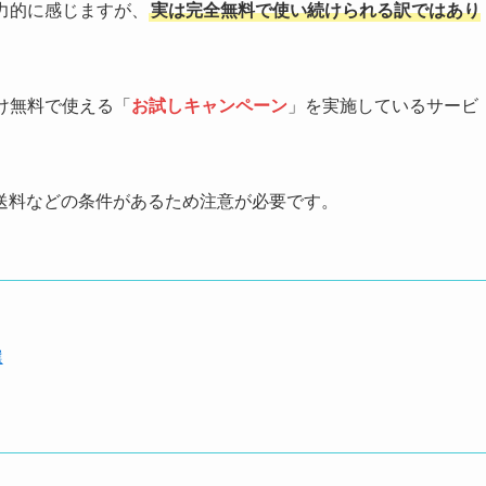
魅力的に感じますが、
実は完全無料で使い続けられる訳ではあり
だけ無料で使える「
お試しキャンペーン
」を実施しているサービ
送料などの条件があるため注意が必要です。
選