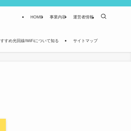
HOME
事業内容
運営者情報
すすめ光回線/WiFiについて知る
サイトマップ