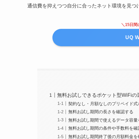
通信費を抑えつつ自分に合ったネット環境を見つ
＼15日
UQ 
無料お試しできるポケット型WiFiの
契約なし・月額なしのプリペイド式ポ
無料お試し期間の長さを確認する
無料お試し期間で使えるデータ容量
無料お試し期間の条件や手数料を確
無料お試し期間終了後の月額料金を