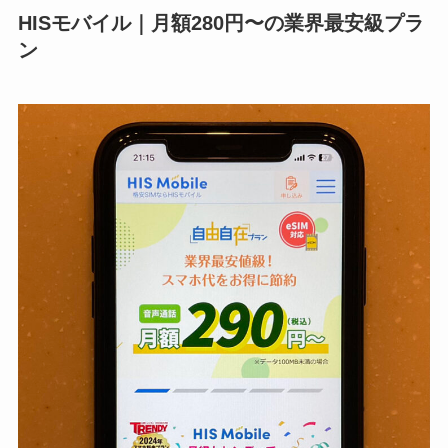
HISモバイル｜月額280円〜の業界最安級プラ
ン