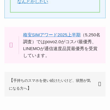
なんとかしたい
格安SIMアワード2025上半期
（5,250名
調査）ではpovo2.0がコスパ最優秀、
LINEMOが通信速度品質最優秀を受賞
しています。
【
手持ちのスマホを使い続けたいけど、状態が気
】
になる方へ