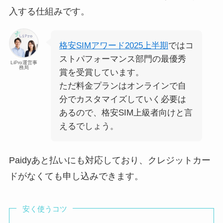
入する仕組みです。
格安SIMアワード2025上半期
ではコ
ストパフォーマンス部門の最優秀
LiPro運営事
務局
賞を受賞しています。
ただ料金プランはオンラインで自
分でカスタマイズしていく必要は
あるので、格安SIM上級者向けと言
えるでしょう。
Paidyあと払いにも対応しており、クレジットカー
ドがなくても申し込みできます。
安く使うコツ