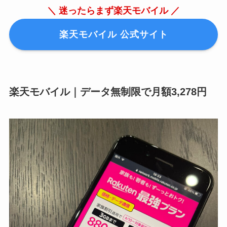
＼ 迷ったらまず楽天モバイル ／
楽天モバイル 公式サイト
楽天モバイル｜データ無制限で月額3,278円