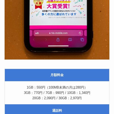
月額料金
1GB：550円（100MB未満の月は280円）
3GB：770円 / 7GB：990円 / 10GB：1,340円
20GB：2,090円 / 30GB：2,970円
通話料