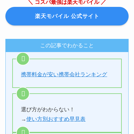
＼ コスパ最強は楽天モバイル ／
楽天モバイル 公式サイト
この記事でわかること
携帯料金が安い携帯会社ランキング
選び方がわからない！
→
使い方別おすすめ早見表