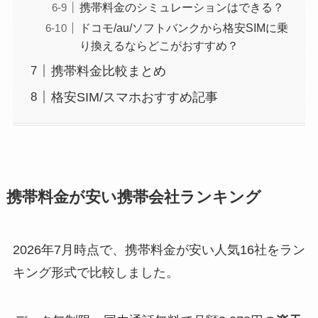
携帯料金のシミュレーションはできる？
ドコモ/au/ソフトバンクから格安SIMに乗
り換えるならどこがおすすめ？
携帯料金比較まとめ
格安SIM/スマホおすすめ記事
携帯料金が安い携帯会社ランキング
2026年7月時点で、携帯料金が安い人気16社をラン
キング形式で比較しました。