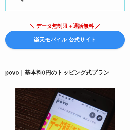
＼ データ無制限＋通話無料 ／
楽天モバイル 公式サイト
povo｜基本料0円のトッピング式プラン