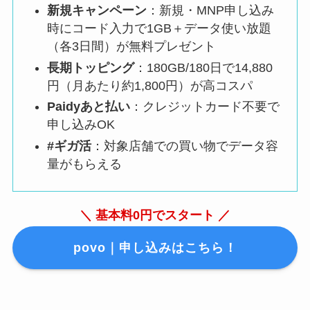
新規キャンペーン
：新規・MNP申し込み
時にコード入力で1GB＋データ使い放題
（各3日間）が無料プレゼント
長期トッピング
：180GB/180日で14,880
円（月あたり約1,800円）が高コスパ
Paidyあと払い
：クレジットカード不要で
申し込みOK
#ギガ活
：対象店舗での買い物でデータ容
量がもらえる
＼ 基本料0円でスタート ／
povo｜申し込みはこちら！