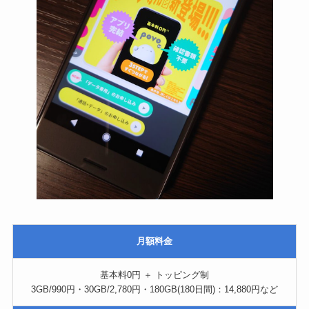
月額料金
基本料0円 ＋ トッピング制
3GB/990円・30GB/2,780円・180GB(180日間)：14,880円など