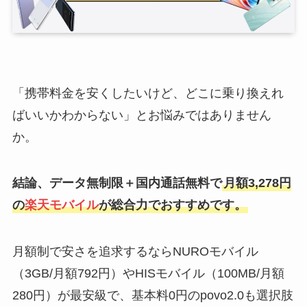
「携帯料金を安くしたいけど、どこに乗り換えれ
ばいいかわからない」とお悩みではありません
か。
結論、データ無制限＋国内通話無料で
月額3,278円
の
楽天モバイル
が総合力でおすすめです。
月額制で安さを追求するならNUROモバイル
（3GB/月額792円）やHISモバイル（100MB/月額
280円）が最安級で、基本料0円のpovo2.0も選択肢