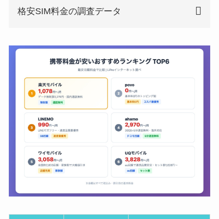
格安SIM料金の調査データ