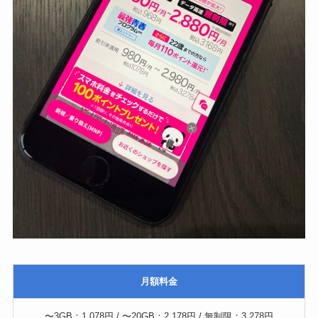
月額料金
〜3GB：1,078円 / 〜20GB：2,178円 / 無制限：3,278円