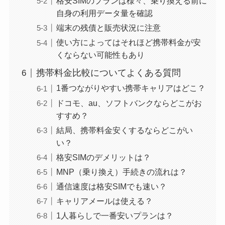
格安SIMのプランは様々、乗り換える前に
自身の利用データ量を確認
端末の残債と販売状況に注意
使い方によってはそれほど携帯料金が安
くならない可能性もあり
携帯料金比較についてよくある質問
1番つながりやすい携帯キャリアはどこ？
ドコモ、au、ソフトバンクならどこがお
すすめ？
結局、携帯料金安くするならどこがい
い？
格安SIMのデメリットは？
MNP（乗り換え）手続きの流れは？
通信速度は格安SIMでも速い？
キャリアメールは使える？
1人暮らしで一番安いプランは？