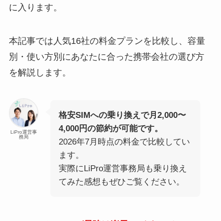
に入ります。
本記事では人気16社の料金プランを比較し、容量
別・使い方別にあなたに合った携帯会社の選び方
を解説します。
格安SIMへの乗り換えで月2,000〜
4,000円の節約が可能です。
LiPro運営事
務局
2026年7月時点の料金で比較してい
ます。
実際にLiPro運営事務局も乗り換え
てみた感想もぜひご覧ください。