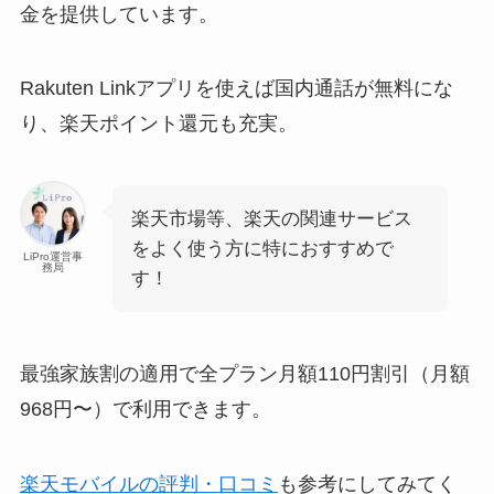
金を提供しています。
Rakuten Linkアプリを使えば国内通話が無料にな
り、楽天ポイント還元も充実。
楽天市場等、楽天の関連サービス
をよく使う方に特におすすめで
LiPro運営事
務局
す！
最強家族割の適用で全プラン月額110円割引（月額
968円〜）で利用できます。
楽天モバイルの評判・口コミ
も参考にしてみてく