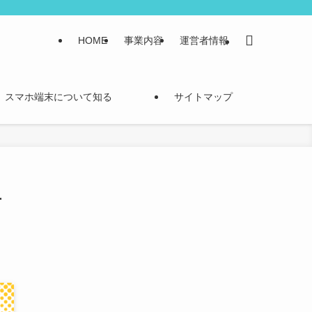
HOME
事業内容
運営者情報
スマホ端末について知る
サイトマップ
方