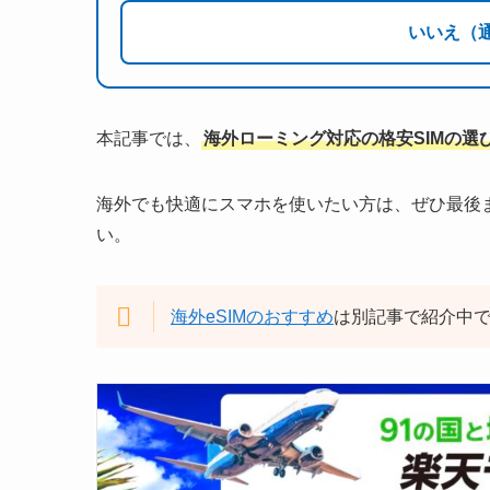
いいえ（
本記事では、
海外ローミング対応の格安SIMの選
海外でも快適にスマホを使いたい方は、ぜひ最後
い。
海外eSIMのおすすめ
は別記事で紹介中