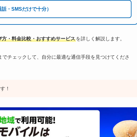
通話・SMSだけで十分）
び方・料金比較・おすすめサービス
を詳しく解説します。
までチェックして、自分に最適な通信手段を見つけてくださ
です！