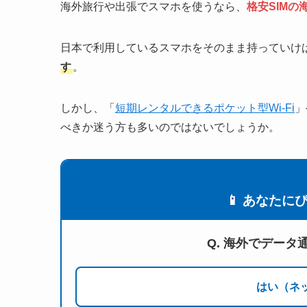
海外旅行や出張でスマホを使うなら、
格安SIMの
日本で利用しているスマホをそのまま持っていけ
す
。
しかし、「
短期レンタルできるポケット型Wi-Fi
」
べきか迷う方も多いのではないでしょうか。
📱 あなたに
Q. 海外でデー
はい（ネ