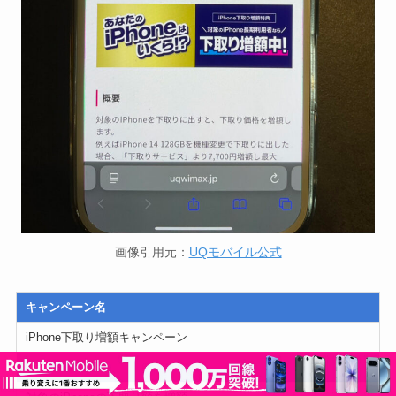
画像引用元：
UQモバイル公式
キャンペーン名
iPhone下取り増額キャンペーン
内容