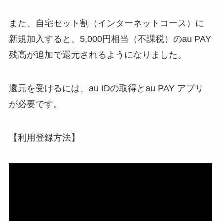
また、自宅セット割（インターネットコース）に
新規加入すると、5,000円相当（不課税）のau PAY
残高が追加で還元されるようになりました。
還元を受けるには、au IDの取得とau PAY アプリ
が必要です。
【利用登録方法】