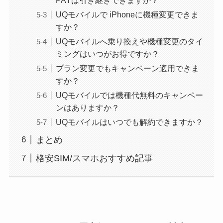
UQモバイルで iPhoneに機種変更できま
すか？
UQモバイルへ乗り換えや機種変更のタイ
ミングはいつがお得ですか？
プラン変更でもキャンペーン適用できま
すか？
UQモバイルでは機種代無料のキャンペー
ンはありますか？
UQモバイルはいつでも解約できますか？
まとめ
格安SIM/スマホおすすめ記事