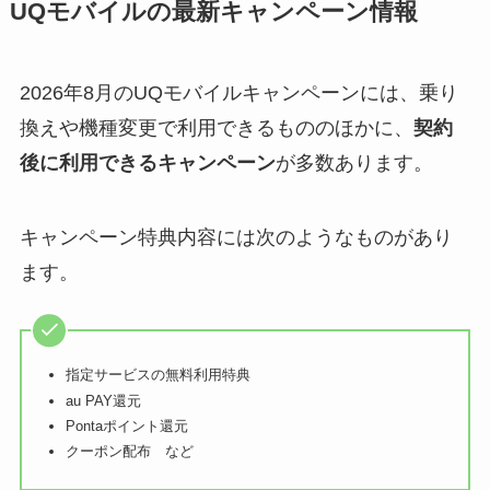
UQモバイルの最新キャンペーン情報
2026年8月のUQモバイルキャンペーンには、乗り
換えや機種変更で利用できるもののほかに、
契約
後に利用できるキャンペーン
が多数あります。
キャンペーン特典内容には次のようなものがあり
ます。
指定サービスの無料利用特典
au PAY還元
Pontaポイント還元
クーポン配布 など