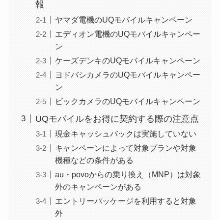
報
ヤマダ電機のUQモバイルキャンペーン
エディオン電機のUQモバイルキャンペー
ン
ケーズデンキのUQモバイルキャンペーン
ヨドバシカメラのUQモバイルキャンペー
ン
ビックカメラのUQモバイルキャンペーン
UQモバイルをお得に契約する際の注意点
現金キャッシュバックは実施していない
キャンペーンによって対象プランや対象
機種などの条件がある
au・povoからの乗り換え（MNP）は対象
外のキャンペーンがある
エントリーパッケージを利用すると対象
外