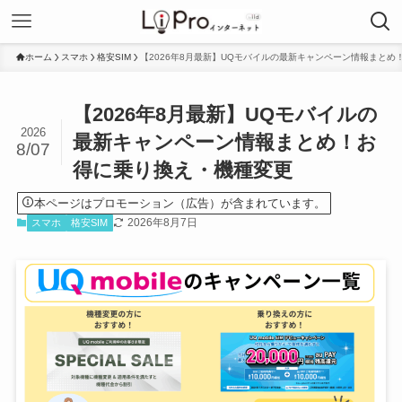
ホーム
スマホ
格安SIM
【2026年8月最新】UQモバイルの最新キャンペーン情報まと
【2026年8月最新】UQモバイルの
2026
最新キャンペーン情報まとめ！お
8/07
得に乗り換え・機種変更
本ページはプロモーション（広告）が含まれています。
2026年8月7日
スマホ
格安SIM