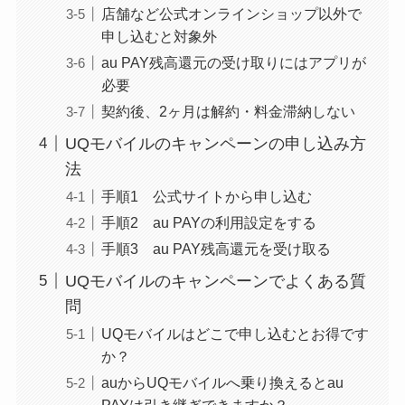
店舗など公式オンラインショップ以外で
申し込むと対象外
au PAY残高還元の受け取りにはアプリが
必要
契約後、2ヶ月は解約・料金滞納しない
UQモバイルのキャンペーンの申し込み方
法
手順1 公式サイトから申し込む
手順2 au PAYの利用設定をする
手順3 au PAY残高還元を受け取る
UQモバイルのキャンペーンでよくある質
問
UQモバイルはどこで申し込むとお得です
か？
auからUQモバイルへ乗り換えるとau
PAYは引き継ぎできますか？