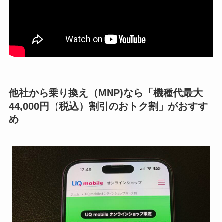
他社から乗り換え（MNP)なら「機種代最大
44,000円（税込）割引のおトク割」がおすす
め