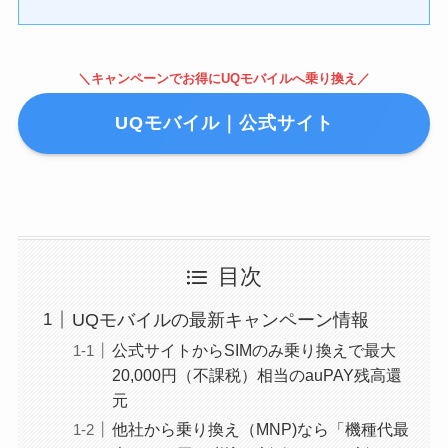
＼キャンペーンでお得にUQモバイルへ乗り換え／
UQモバイル｜公式サイト
目次
UQモバイルの最新キャンペーン情報
公式サイトからSIMのみ乗り換えで最大
20,000円（不課税）相当のauPAY残高還
元
他社から乗り換え（MNP)なら「機種代最