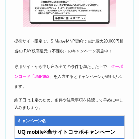
提携サイト限定で、SIMのみMNP契約で合計最大20,000円相
当au PAY残高還元（不課税）のキャンペーン実施中！
専用サイトから申し込み全ての条件を満たした上で、
クーポ
ンコード「3MP062」
を入力するとキャンペーンが適用され
ます。
終了日は未定のため、条件や注意事項を確認して早めに申し
込みましょう。
キャンペーン名
UQ mobile×当サイトコラボキャンペーン