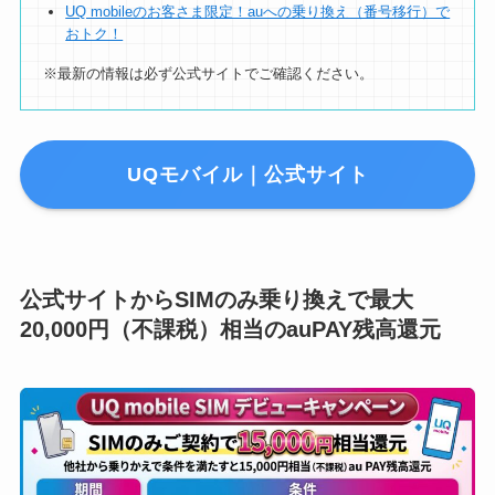
UQ mobileのお客さま限定！auへの乗り換え（番号移行）で
おトク！
※最新の情報は必ず公式サイトでご確認ください。
UQモバイル｜公式サイト
公式サイトからSIMのみ乗り換えで最大
20,000円（不課税）相当のauPAY残高還元