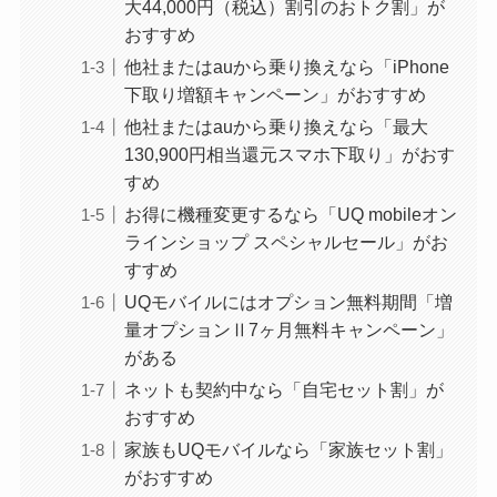
大44,000円（税込）割引のおトク割」が
おすすめ
他社またはauから乗り換えなら「iPhone
下取り増額キャンペーン」がおすすめ
他社またはauから乗り換えなら「最大
130,900円相当還元スマホ下取り」がおす
すめ
お得に機種変更するなら「UQ mobileオン
ラインショップ スペシャルセール」がお
すすめ
UQモバイルにはオプション無料期間「増
量オプションⅡ7ヶ月無料キャンペーン」
がある
ネットも契約中なら「自宅セット割」が
おすすめ
家族もUQモバイルなら「家族セット割」
がおすすめ