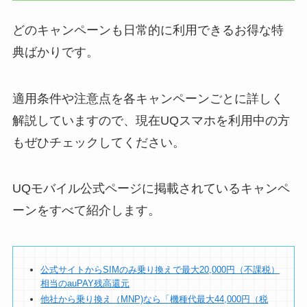
どのキャンペーンも日常的に利用できるお得な特
典ばかりです。
適用条件や注意点を各キャンペーンごとに詳しく
解説していますので、現在UQスマホを利用中の方
もぜひチェックしてください。
UQモバイル公式ページに掲載されているキャンペ
ーンをすべて紹介します。
公式サイトからSIMのみ乗り換えで最大20,000円（不課税）
相当のauPAY残高還元
他社から乗り換え（MNP)なら「機種代最大44,000円（税