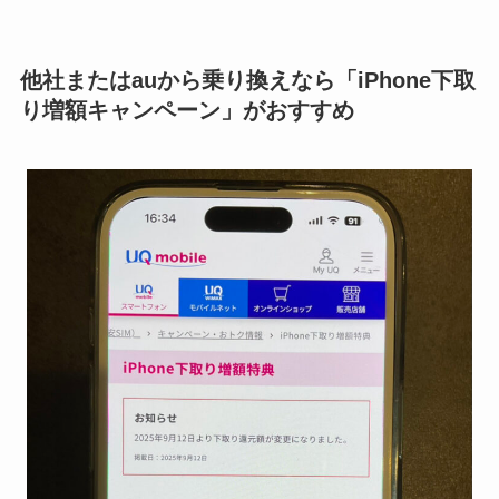
他社またはauから乗り換えなら「iPhone下取
り増額キャンペーン」がおすすめ