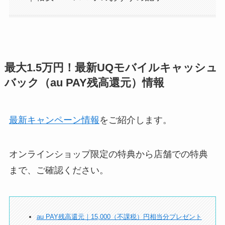
最大1.5万円！最新UQモバイルキャッシュ
バック（au PAY残高還元）情報
最新キャンペーン情報
をご紹介します。
オンラインショップ限定の特典から店舗での特典
まで、ご確認ください。
au PAY残高還元｜15,000（不課税）円相当分プレゼント