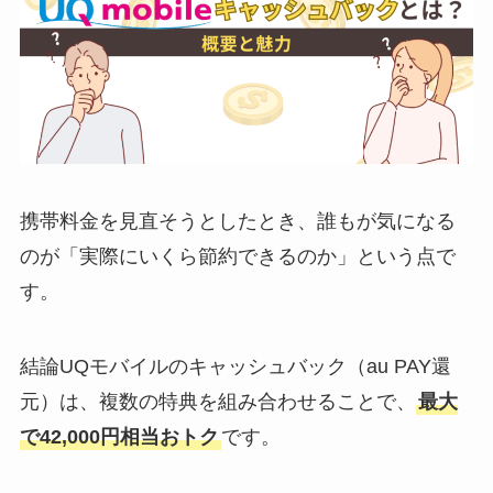
携帯料金を見直そうとしたとき、誰もが気になる
のが「実際にいくら節約できるのか」という点で
す。
結論UQモバイルのキャッシュバック（au PAY還
元）は、複数の特典を組み合わせることで、
最大
で42,000円相当おトク
です。