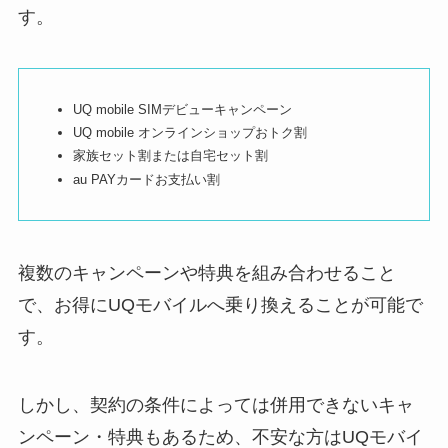
す。
UQ mobile SIMデビューキャンペーン
UQ mobile オンラインショップおトク割
家族セット割または自宅セット割
au PAYカードお支払い割
複数のキャンペーンや特典を組み合わせること
で、お得にUQモバイルへ乗り換えることが可能で
す。
しかし、契約の条件によっては併用できないキャ
ンペーン・特典もあるため、不安な方はUQモバイ