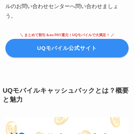
ルのお問い合わせセンターへ問い合わせましょ
う。
＼ まとめて割引＆au PAY還元！UQモバイルで大満足！ ／
UQモバイル公式サイト
UQモバイルキャッシュバックとは？概要
と魅力