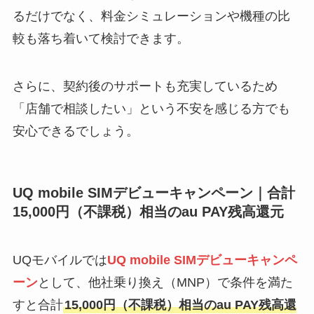
るだけでなく、料金シミュレーションや機種の比
較も落ち着いて検討できます。
さらに、契約後のサポートも充実しているため
「店舗で相談したい」という不安を感じる方でも
安心できるでしょう。
UQ mobile SIMデビューキャンペーン｜合計
15,000円（不課税）相当のau PAY残高還元
UQモバイルでは
UQ mobile SIMデビューキャンペ
ーン
として、他社乗り換え（MNP）で条件を満た
すと合計
15,000円（不課税）相当のau PAY残高還