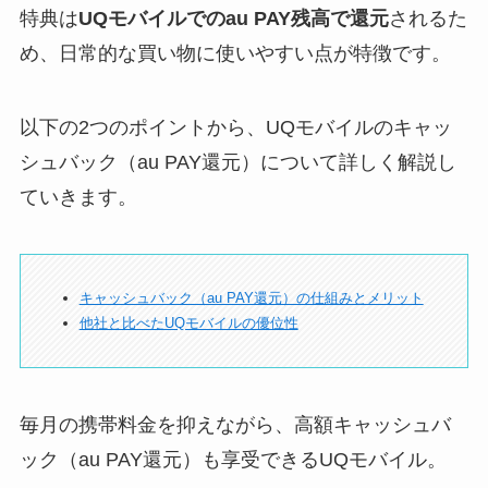
特典は
UQモバイルでのau PAY残高で還元
されるた
め、日常的な買い物に使いやすい点が特徴です。
以下の2つのポイントから、UQモバイルのキャッ
シュバック（au PAY還元）について詳しく解説し
ていきます。
キャッシュバック（au PAY還元）の仕組みとメリット
他社と比べたUQモバイルの優位性
毎月の携帯料金を抑えながら、高額キャッシュバ
ック（au PAY還元）も享受できるUQモバイル。