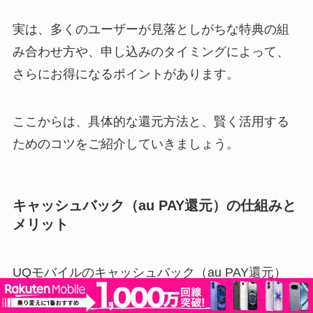
実は、多くのユーザーが見落としがちな特典の組
み合わせ方や、申し込みのタイミングによって、
さらにお得になるポイントがあります。
ここからは、具体的な還元方法と、賢く活用する
ためのコツをご紹介していきましょう。
キャッシュバック（au PAY還元）の仕組みと
メリット
UQモバイルのキャッシュバック（au PAY還元）
は、複数の還元方法を賢く組み合わせることで、