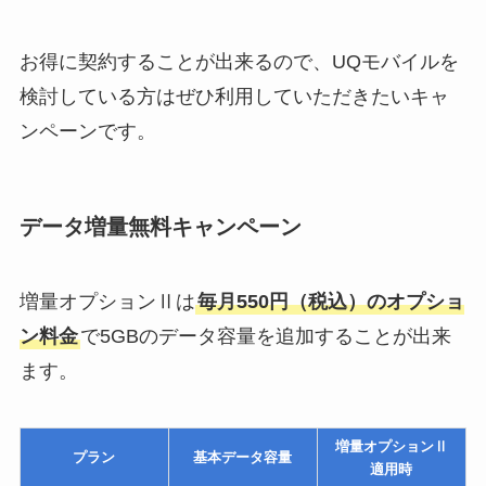
お得に契約することが出来るので、UQモバイルを
検討している方はぜひ利用していただきたいキャ
ンペーンです。
データ増量無料キャンペーン
増量オプションⅡは
毎月550円（税込）のオプショ
ン料金
で5GBのデータ容量を追加することが出来
ます。
増量オプションⅡ
プラン
基本データ容量
適用時