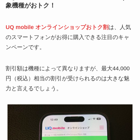
象機種がおトク！
UQ mobile オンラインショップおトク割
は、人気
のスマートフォンがお得に購入できる注目のキャ
ンペーンです。
割引額は機種によって異なりますが、最大44,000
円（税込）相当の割引が受けられるのは大きな魅
力と言えるでしょう。