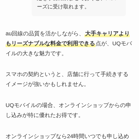
ーズに受け取れます。
au回線の品質を活かしながら、
大手キャリアより
もリーズナブルな料金で利用できる
点が、UQモバ
イルの大きな魅力です。
スマホの契約というと、店舗に行って手続きする
イメージが強いかもしれません。
UQモバイルの場合、オンラインショップからの申
し込みが特に優れたお得です。
オンラインショップなら24時間いつでも申し込め