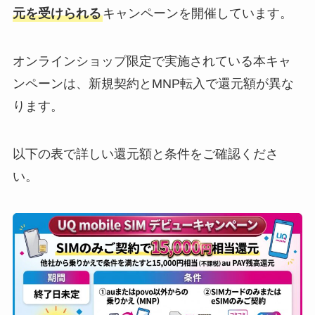
元を受けられる
キャンペーンを開催しています。
オンラインショップ限定で実施されている本キャ
ンペーンは、新規契約とMNP転入で還元額が異な
ります。
以下の表で詳しい還元額と条件をご確認くださ
い。