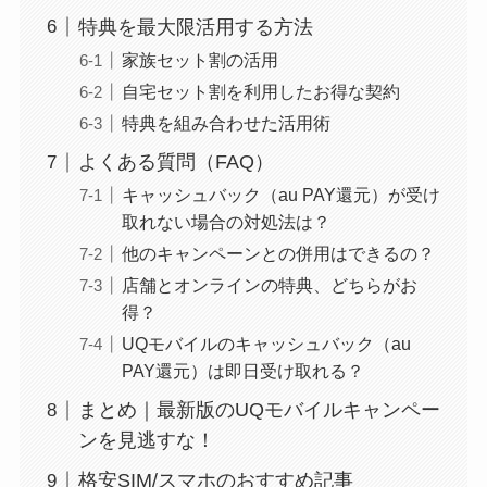
特典を最大限活用する方法
家族セット割の活用
自宅セット割を利用したお得な契約
特典を組み合わせた活用術
よくある質問（FAQ）
キャッシュバック（au PAY還元）が受け
取れない場合の対処法は？
他のキャンペーンとの併用はできるの？
店舗とオンラインの特典、どちらがお
得？
UQモバイルのキャッシュバック（au
PAY還元）は即日受け取れる？
まとめ｜最新版のUQモバイルキャンペー
ンを見逃すな！
格安SIM/スマホのおすすめ記事