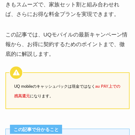
きもスムーズで、家族セット割と組み合わせれ
ば、さらにお得な料金プランを実現できます。
この記事では、UQモバイルの最新キャンペーン情
報から、お得に契約するためのポイントまで、徹
底的に解説します。
UQ mobileのキャッシュバックは現金ではなく
au PAY上での
残高還元
になります。
この記事で分かること