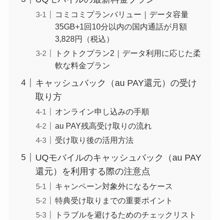
コミコミプランバリュー｜データ容量
35GB+1回10分以内の国内通話が月額
3,828円（税込）
トクトクプラン2｜データ利用に応じた柔
軟な料金プラン
キャッシュバック（au PAY還元）の受け
取り方
オンライン申し込みの手順
au PAY残高受け取りの流れ
受け取り後の活用方法
UQモバイルのキャッシュバック（au PAY
還元）を利用する際の注意点
キャンペーン対象外になるケース
特典受け取りまでの重要ポイント
トラブルを避けるためのチェックリスト