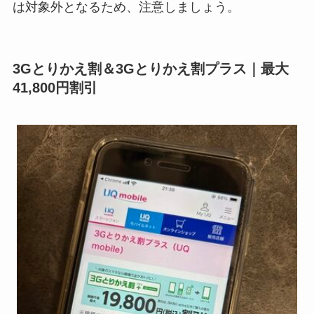
は対象外となるため、注意しましょう。
3Gとりかえ割＆3Gとりかえ割プラス｜最大
41,800円割引