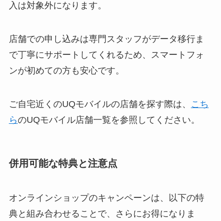
入は対象外になります。
店舗での申し込みは専門スタッフがデータ移行ま
で丁寧にサポートしてくれるため、スマートフォ
ンが初めての方も安心です。
ご自宅近くのUQモバイルの店舗を探す際は、
こち
ら
のUQモバイル店舗一覧を参照してください。
併用可能な特典と注意点
オンラインショップのキャンペーンは、以下の特
典と組み合わせることで、さらにお得になりま