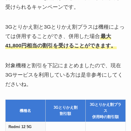
受けられるキャンペーンです。
3Gとりかえ割と3Gとりかえ割プラスは機種によっ
ては併用することができ、併用した場合
最大
41,800円相当の割引を受けることができます。
対象機種と割引を下記にまとめましたので、現在
3Gサービスを利用している方は是非参考にしてく
ださいね。
3Gとりかえ割プラ
3Gとりかえ割
機種名
ス
割引額
併用時の割引額
Redmi 12 5G