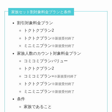
家族セット割対象料金プランと条件
割引対象料金プラン
トクトクプラン2
トクトクプラン
※新規受付終了
ミニミニプラン
※新規受付終了
家族人数のカウント対象料金プラン
コミコミプランバリュー
トクトクプラン2
コミコミプラン+
※新規受付終了
トクトクプラン
※新規受付終了
ミニミニプラン
※新規受付終了
条件
家族であること