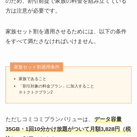
のため、割引前提で家族の料金を組み立てている
方は注意が必要です。
家族セット割を適用させるためには、以下の条件
をすべて満たさなければいけません。
家族セット割適用条件
家族であること
「割引対象の料金プラン」に加入すること
※トクトクプラン2
ただしコミコミプランバリューは、
データ容量
35GB・1回10分かけ放題がついて月額3,828円（税