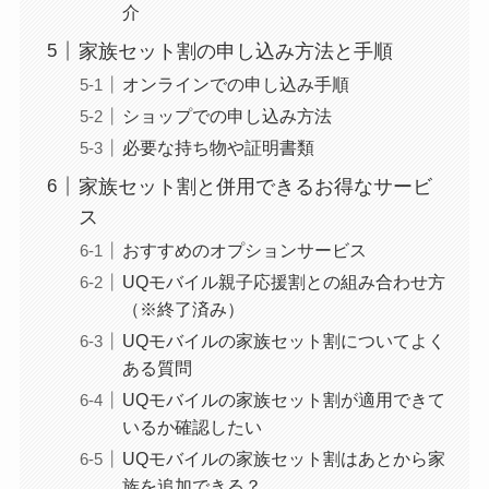
介
家族セット割の申し込み方法と手順
オンラインでの申し込み手順
ショップでの申し込み方法
必要な持ち物や証明書類
家族セット割と併用できるお得なサービ
ス
おすすめのオプションサービス
UQモバイル親子応援割との組み合わせ方
（※終了済み）
UQモバイルの家族セット割についてよく
ある質問
UQモバイルの家族セット割が適用できて
いるか確認したい
UQモバイルの家族セット割はあとから家
族を追加できる？