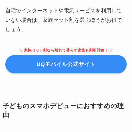
自宅でインターネットや電気サービスを利用して
いない場合は、家族セット割を選ぶほうがお得で
しょう。
＼ 家族セット割なら離れて暮らす家族も割引対象！ ／
UQモバイル公式サイト
子どものスマホデビューにおすすめの理
由