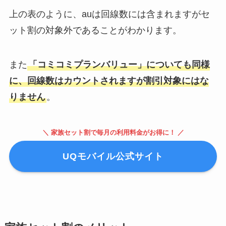
上の表のように、auは回線数には含まれますがセ
ット割の対象外であることがわかります。
また
「コミコミプランバリュー」についても同様
に、回線数はカウントされますが割引対象にはな
りません
。
＼ 家族セット割で毎月の利用料金がお得に！ ／
UQモバイル公式サイト