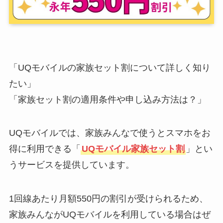
「UQモバイルの家族セット割について詳しく知り
たい」
「家族セット割の適用条件や申し込み方法は？」
UQモバイルでは、家族みんなで使うとスマホをお
得に利用できる「
UQモバイル家族セット割
」とい
うサービスを提供しています。
1回線あたり月額550円の割引が受けられるため、
家族みんながUQモバイルを利用している場合はぜ