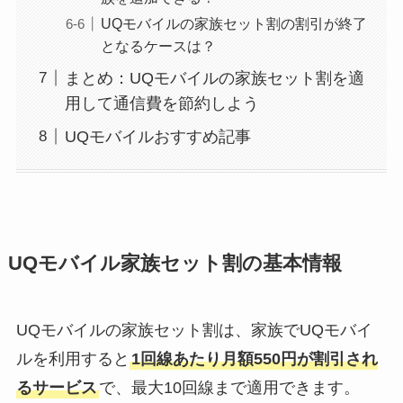
UQモバイルの家族セット割の割引が終了
となるケースは？
まとめ：UQモバイルの家族セット割を適
用して通信費を節約しよう
UQモバイルおすすめ記事
UQモバイル家族セット割の基本情報
UQモバイルの家族セット割は、家族でUQモバイ
ルを利用すると
1回線あたり月額550円が割引され
るサービス
で、最大10回線まで適用できます。