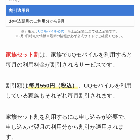
割引適用月
お申込翌月のご利用分から割引
※引用元：
UQモバイル公式
※上記金額は全て税込金額です。
※2月9日時点の情報※最新の情報は必ず公式サイトでご確認ください。
家族セット割
は、家族でUQモバイルを利用すると
毎月の利用料金が割引されるサービスです。
割引額は
毎月550円（税込）
、UQモバイルを利用
している家族もそれぞれ毎月割引されます。
家族セット割を利用するには申し込みが必要で、
申し込んだ翌月の利用分から割引が適用されま
す。