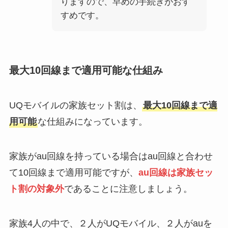
りますので、早めの手続きがおす
すめです。
最大10回線まで適用可能な仕組み
UQモバイルの家族セット割は、
最大10回線まで適
用可能
な仕組みになっています。
家族がau回線を持っている場合はau回線と合わせ
て10回線まで適用可能ですが、
au回線は家族セッ
ト割の対象外
であることに注意しましょう。
家族4人の中で、２人がUQモバイル、２人がauを