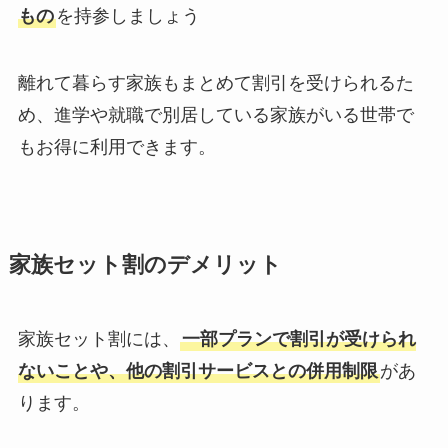
もの
を持参しましょう
離れて暮らす家族もまとめて割引を受けられるた
め、進学や就職で別居している家族がいる世帯で
もお得に利用できます。
家族セット割のデメリット
家族セット割には、
一部プランで割引が受けられ
ないことや、他の割引サービスとの併用制限
があ
ります。