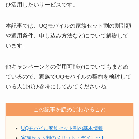
ひ活用したいサービスです。
本記事では、UQモバイルの家族セット割の割引額
や適用条件、申し込み方法などについて解説して
います。
他キャンペーンとの併用可能かについてもまとめ
ているので、家族でUQモバイルの契約を検討して
いる人はぜひ参考にしてみてくださいね。
この記事を読めばわかること
UQモバイル家族セット割の基本情報
家族セット割のメリット・デメリット