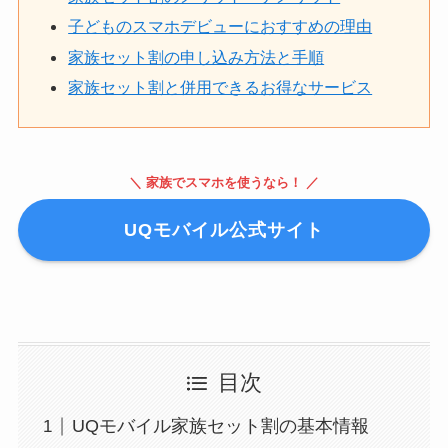
子どものスマホデビューにおすすめの理由
家族セット割の申し込み方法と手順
家族セット割と併用できるお得なサービス
＼ 家族でスマホを使うなら！ ／
UQモバイル公式サイト
目次
UQモバイル家族セット割の基本情報