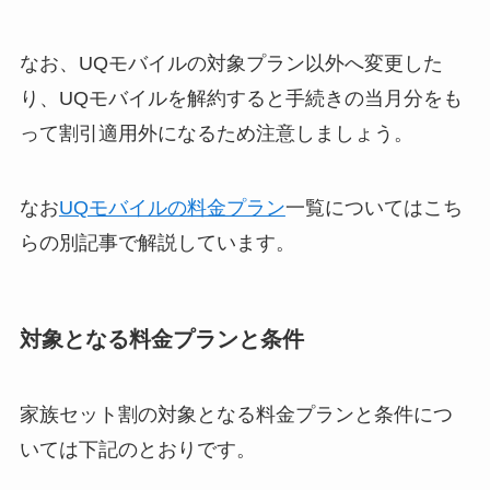
なお、UQモバイルの対象プラン以外へ変更した
り、UQモバイルを解約すると手続きの当月分をも
って割引適用外になるため注意しましょう。
なお
UQモバイルの料金プラン
一覧についてはこち
らの別記事で解説しています。
対象となる料金プランと条件
家族セット割の対象となる料金プランと条件につ
いては下記のとおりです。