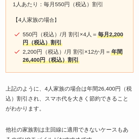
1人あたり：毎月550円（税込）割引
【4人家族の場
合】
550円（税込）/月 割引×4人＝
毎月2,200
円（税込）割引
2,200円（税込）/月 割引×12か月＝
年間
26,400円（税込）割引
上記のように、4人家族の場合は年間26,400円（税
込）割引され、スマホ代を大きく節約できること
がわかります。
他社の家族割は主回線に適用できないケースもあ