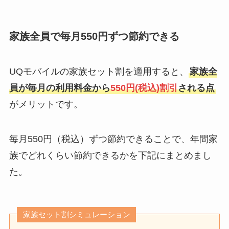
家族全員で毎月550円ずつ節約できる
UQモバイルの家族セット割を適用すると、
家族全
員が毎月の利用料金から
550円(税込)割引
される点
がメリットです。
毎月550円（税込）ずつ節約できることで、年間家
族でどれくらい節約できるかを下記にまとめまし
た。
家族セット割シミュレーション