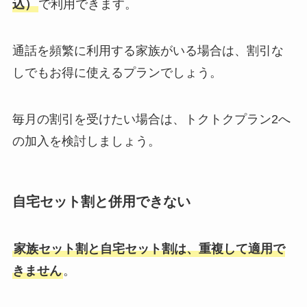
込）
で利用できます。
通話を頻繁に利用する家族がいる場合は、割引な
しでもお得に使えるプランでしょう。
毎月の割引を受けたい場合は、トクトクプラン2へ
の加入を検討しましょう。
自宅セット割と併用できない
家族セット割と自宅セット割は、重複して適用で
きません
。