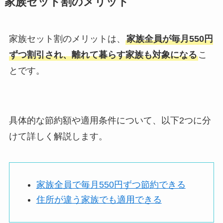
家族セット割のメリット
家族セット割のメリットは、
家族全員が毎月550円
ずつ割引され、離れて暮らす家族も対象になる
こ
とです。
具体的な節約額や適用条件について、以下2つに分
けて詳しく解説します。
家族全員で毎月550円ずつ節約できる
住所が違う家族でも適用できる