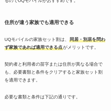
るのでUQモバイルがおすすめです。
住所が違う家族でも適用できる
UQモバイルの家族セット割は、
同居・別居を問わ
ず家族であれば適用できる点
がメリットです。
契約者と利用者の苗字または住所が異なる場合で
も、必要書類と条件をクリアすると家族セット割
を適用できます。
必要な書類と条件は下記の通りです。