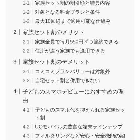
家族セット割の割引額と特典内容
対象となる料金プランと条件
最大10回線まで適用可能な仕組み
家族セット割のメリット
家族全員で毎月550円ずつ節約できる
住所が違う家族でも適用できる
家族セット割のデメリット
コミコミプランバリューは対象外
自宅セット割と併用できない
子どものスマホデビューにおすすめの理
由
子どものスマホ代を抑えられる家族セッ
ト割
UQモバイルの豊富な端末ラインナップ
フィルタリングなど安心・安全機能の紹