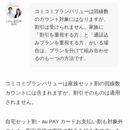
コミコミプランバリューは回線数
のカウント対象にはなりますが、
LiPro運営事
務局
割引は受けられません。家族に
「割引を重視する方」と「通話込
みプランを重視する方」がいる場
合は、プランを分けて組み合わせ
るのも一つの方法です。
コミコミプランバリューは家族セット割の回線数
カウントには含まれますが、割引そのものは適用
されません。
自宅セット割・au PAY カードお支払い割も対象外