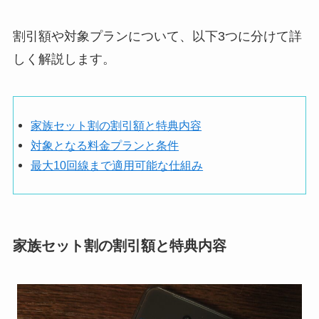
割引額や対象プランについて、以下3つに分けて詳
しく解説します。
家族セット割の割引額と特典内容
対象となる料金プランと条件
最大10回線まで適用可能な仕組み
家族セット割の割引額と特典内容