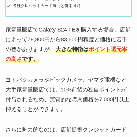
各種クレジットカード還元と併用可能
家電量販店でGalaxy S24 FEを購入する場合、店舗
によって79,800円から83,600円程度と価格に若干
の差がありますが、
大きな特徴は
ポイント還元率
の高さ
です。
ヨドバシカメラやビックカメラ、ヤマダ電機など
大手家電量販店では、10%前後の独自ポイントが
付与されるため、実質的な購入価格を7,000円以上
抑えることができます。
さらに魅力的なのは、店舗提携クレジットカード