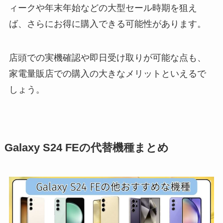
ィークや年末年始などの大型セール時期を狙え
ば、さらにお得に購入できる可能性があります。
店頭での実機確認や即日受け取りが可能な点も、
家電量販店での購入の大きなメリットといえるで
しょう。
Galaxy S24 FEの代替機種まとめ