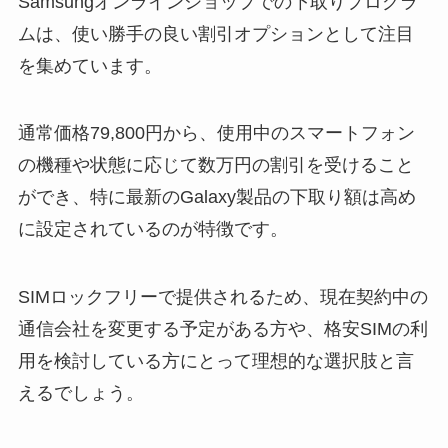
Samsungオンラインショップでの下取りプログラ
ムは、使い勝手の良い割引オプションとして注目
を集めています。
通常価格79,800円から、使用中のスマートフォン
の機種や状態に応じて数万円の割引を受けること
ができ、特に最新のGalaxy製品の下取り額は高め
に設定されているのが特徴です。
SIMロックフリーで提供されるため、現在契約中の
通信会社を変更する予定がある方や、格安SIMの利
用を検討している方にとって理想的な選択肢と言
えるでしょう。