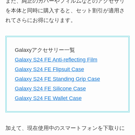
また、純正のカバーやフィルムなどのアクセサリ
を本体と同時に購入すると、セット割引が適用さ
れてさらにお得になります。
Galaxyアクセサリー一覧
Galaxy S24 FE Anti-reflecting Film
Galaxy S24 FE Flipsuit Case
Galaxy S24 FE Standing Grip Case
Galaxy S24 FE Silicone Case
Galaxy S24 FE Wallet Case
加えて、現在使用中のスマートフォンを下取りに