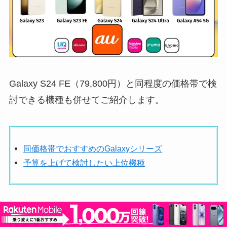
Galaxy S24 FE（79,800円）と同程度の価格帯で検
討できる機種も併せてご紹介します。
同価格帯でおすすめのGalaxyシリーズ
予算を上げて検討したい上位機種
同価格帯でおすすめのGalaxyシリーズ