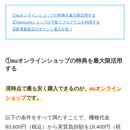
①auオンラインショップの特典を最大限活用する
②Samsungショップの下取りプログラムを利用する
③家電量販店のポイント還元を狙う
①auオンラインショップの特典を最大限活用
する
現時点で最も安く購入できるのが、
auオンライン
ショップ
です。
以下の条件をすべて満たすことで、機種代金
83,600円（税込）から実質負担額を19,400円（税