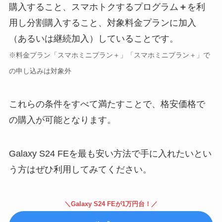
購入すること、スマホトクするプログラム
＋
を利
用し分割購入すること、対象料金プランに加入
（あるいは継続加入）していることです。
※料金プラン「スマホミニプラン＋」「スマホミニプラン＋」で
の申し込みは対象外
これらの条件をすべて満たすことで、格安価格で
の購入が可能となります。
Galaxy S24 FEを最も安い方法で手に入れたいとい
う方はぜひ利用してみてください。
＼Galaxy S24 FEが1万円台！／