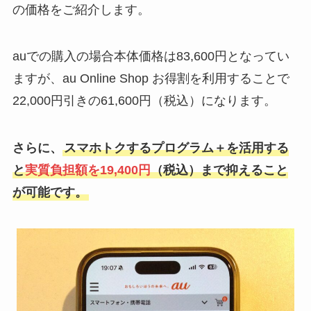
の価格をご紹介します。
auでの購入の場合本体価格は83,600円となってい
ますが、au Online Shop お得割を利用することで
22,000円引きの61,600円（税込）になります。
さらに、
スマホトクするプログラム
＋
を活用する
と
実質負担額を19,400円
（税込）まで抑えること
が可能です。