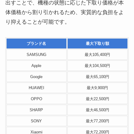
出すことで、機種の状態に応じた下取り価格が本
体価格から割り引かれるため、実質的な負担をよ
り抑えることが可能です。
ブランド名
最大下取り額
SAMSUNG
最大105,400円
Apple
最大104,500円
Google
最大65,100円
HUAWEI
最大9,900円
OPPO
最大22,500円
SHARP
最大46,500円
SONY
最大77,200円
Xiaomi
最大72,200円