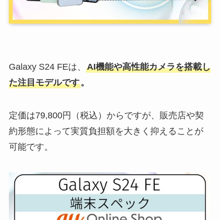
Galaxy S24 FEは、
AI機能や高性能カメラを搭載し
た注目モデルです
。
定価は79,800円（税込）からですが、販売店や契
約形態によって実質負担額を大きく抑えることが
可能です。