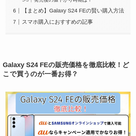
【まとめ】Galaxy S24 FEの賢い購入方法
スマホ購入におすすめの記事
Galaxy S24 FEの販売価格を徹底比較！ど
こで買うのが一番お得？