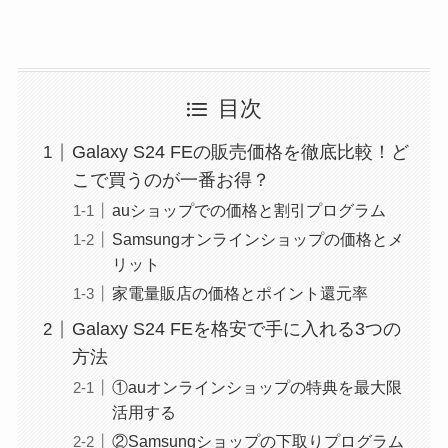
目次
Galaxy S24 FEの販売価格を徹底比較！ど
こで買うのが一番お得？
auショップでの価格と割引プログラム
Samsungオンラインショップの価格とメ
リット
家電量販店の価格とポイント還元率
Galaxy S24 FEを格安で手に入れる3つの
方法
①auオンラインショップの特典を最大限
活用する
②Samsungショップの下取りプログラム