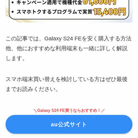
この記事では、Galaxy S24 FEを安く購入する方法
他、他におすすめな利用端末も一緒に詳しく解説
します。
スマホ端末買い替えを検討している方はぜひ最後
までお読みください。
＼Galaxy S24 FE買うならおすすめ！／
au公式サイト