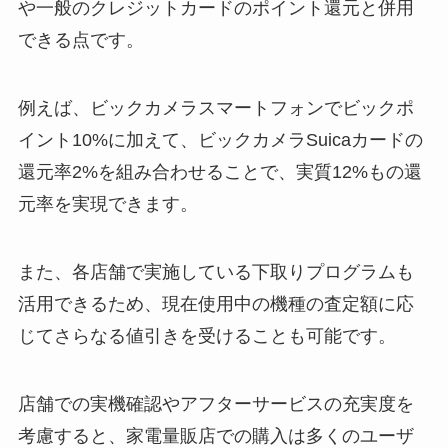
や一般のクレジットカードのポイント還元と併用
できる点です。
例えば、ビックカメラスマートフォンでビックポ
イント10%に加えて、ビックカメラSuicaカードの
還元率2%を組み合わせることで、実質12%もの還
元率を実現できます。
また、各店舗で実施している下取りプログラムも
活用できるため、現在使用中の機種の査定額に応
じてさらなる値引きを受けることも可能です。
店舗での実機確認やアフターサービスの充実度を
考慮すると、家電量販店での購入は多くのユーザ