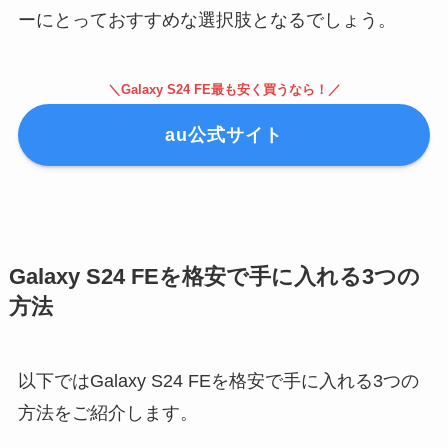
ーにとっておすすめな選択肢となるでしょう。
＼Galaxy S24 FE最も安く買うなら！／
au公式サイト
Galaxy S24 FEを格安で手に入れる3つの
方法
以下ではGalaxy S24 FEを格安で手に入れる3つの
方法をご紹介します。