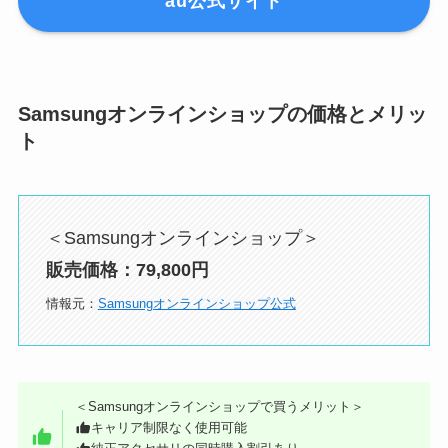
au公式サイト
Samsungオンラインショップの価格とメリッ
ト
＜Samsungオンラインショップ＞
販売価格：79,800円
情報元：
Samsungオンラインショップ公式
＜Samsungオンラインショップで買うメリット＞
キャリア制限なく使用可能