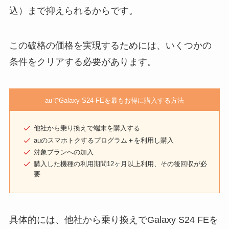
込）まで抑えられるからです。
この破格の価格を実現するためには、いくつかの
条件をクリアする必要があります。
auでGalaxy S24 FEを最もお得に購入する方法
他社から乗り換えで端末を購入する
auのスマホトクするプログラム
＋
を利用し購入
対象プランへの加入
購入した機種の利用期間12ヶ月以上利用、その後回収が必
要
具体的には、他社から乗り換えでGalaxy S24 FEを