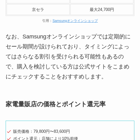
京セラ
最大24,700円
引用：
Samsungオンラインショップ
なお、Samsungオンラインショップでは定期的に
セール期間が設けられており、タイミングによっ
てはさらなる割引を受けられる可能性もあるの
で、購入を検討している方は公式サイトをこまめ
にチェックすることをおすすめします。
家電量販店の価格とポイント還元率
販売価格：79,800円〜83,600円
ポイント還元：店舗により10%前後