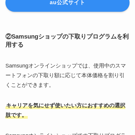
au公式サイト
②Samsungショップの下取りプログラムを利
用する
Samsungオンラインショップでは、使用中のスマ
ートフォンの下取り額に応じて本体価格を割り引
くことができます。
キャリアを気にせず使いたい方におすすめの選択
肢です。