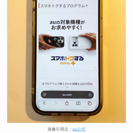
画像引用元：
au公式