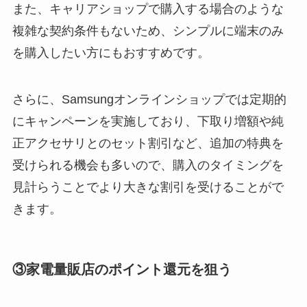
また、キャリアショップで購入する場合のような
複雑な契約条件もないため、シンプルに端末のみ
を購入したい方にもおすすめです。
さらに、Samsungオンラインショップでは定期的
にキャンペーンを実施しており、下取り増額や純
正アクセサリとのセット割引など、追加の特典を
受けられる機会も多いので、購入のタイミングを
見計らうことでより大きな割引を受けることがで
きます。
③家電量販店のポイント還元を狙う