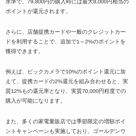
水準で、79,800円の購入時には最大8,000円相当の
ポイントが還元されます。
さらに、店舗提携カードや一般のクレジットカー
ドを利用することで、追加で1～2%のポイントを
獲得できます。
例えば、ビックカメラで10%のポイント還元に加
えて、提携カードの2%還元を組み合わせると、実
質12%もの還元率となり、実質70,000円程度での
購入が可能になります。
また、多くの家電量販店では季節限定の増額ポイ
ントキャンペーンも実施しており、ゴールデンウ