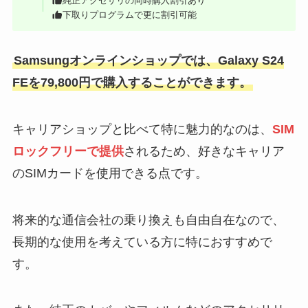
純正アクセサリの同時購入割引あり
下取りプログラムで更に割引可能
Samsungオンラインショップでは、Galaxy S24
FEを79,800円で購入することができます。
キャリアショップと比べて特に魅力的なのは、
SIM
ロックフリーで提供
されるため、好きなキャリア
のSIMカードを使用できる点です。
将来的な通信会社の乗り換えも自由自在なので、
長期的な使用を考えている方に特におすすめで
す。