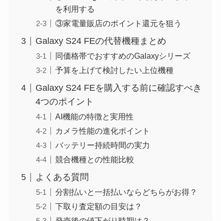
を利用する
③家電量販店のポイント還元を狙う
Galaxy S24 FEの代替機種まとめ
同価格帯でおすすめのGalaxyシリーズ
予算を上げて検討したい上位機種
Galaxy S24 FEを購入する前に確認すべき
4つのポイント
AI機能の特徴と実用性
カメラ性能の進化ポイント
バッテリー持続時間の実力
競合機種との性能比較
よくある質問
分割払いと一括払いならどちらがお得？
下取り査定額の目安は？
発売後の値下がり時期は？