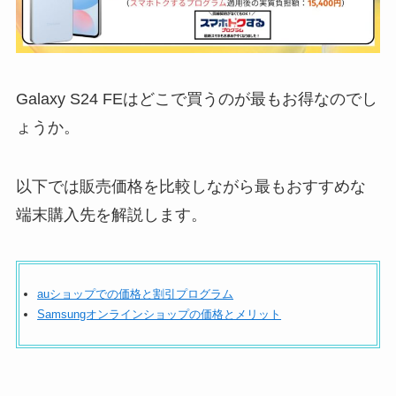
Galaxy S24 FEはどこで買うのが最もお得なのでし
ょうか。
以下では販売価格を比較しながら最もおすすめな
端末購入先を解説します。
auショップでの価格と割引プログラム
Samsungオンラインショップの価格とメリット