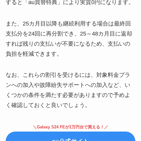
すると「au買替特典」により実質0円になります。
また、25カ月目以降も継続利用する場合は最終回
支払分を24回に再分割でき、25～48カ月目に返却
すれば残りの支払いが不要になるため、支払いの
負担を軽減できます。
なお、これらの割引を受けるには、対象料金プラ
ンへの加入や故障紛失サポートへの加入など、い
くつかの条件を満たす必要がありますので予めよ
く確認しておくと良いでしょう。
＼Galaxy S24 FEが1万円台で買える！／