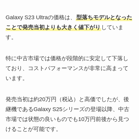
Galaxy S23 Ultraの価格は、
型落ちモデルとなった
ことで発売当初よりも大きく値下がり
していま
す。
特に中古市場では価格が段階的に安定して下落し
ており、コストパフォーマンスが非常に高まって
います。
発売当初は約20万円（税込）と高価でしたが、後
継機であるGalaxy S25シリーズの登場以降、中古
市場では状態の良いものでも10万円前後から見つ
けることが可能です。