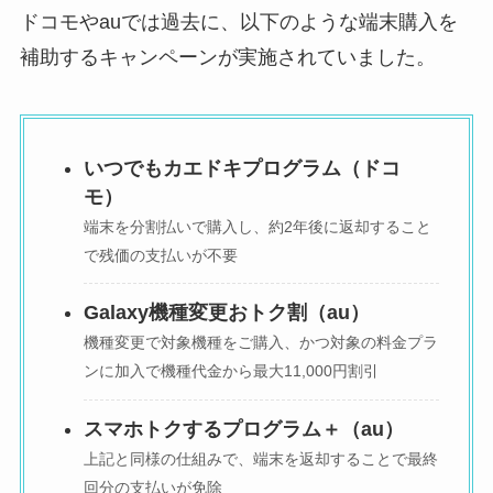
ドコモやauでは過去に、以下のような端末購入を
補助するキャンペーンが実施されていました。
いつでもカエドキプログラム（ドコ
モ）
端末を分割払いで購入し、約2年後に返却すること
で残価の支払いが不要
Galaxy機種変更おトク割（au）
機種変更で対象機種をご購入、かつ対象の料金プラ
ンに加入で機種代金から最大11,000円割引
スマホトクするプログラム＋（au）
上記と同様の仕組みで、端末を返却することで最終
回分の支払いが免除