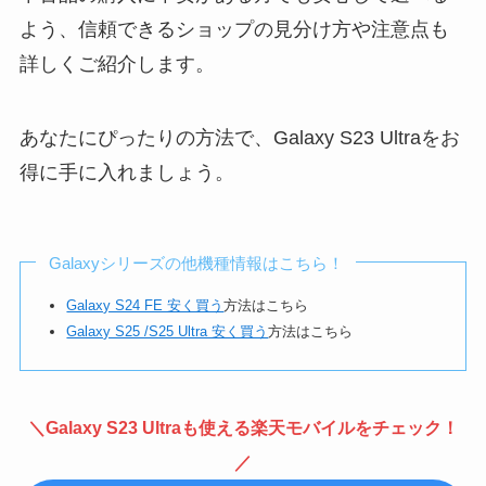
よう、信頼できるショップの見分け方や注意点も
詳しくご紹介します。
あなたにぴったりの方法で、Galaxy S23 Ultraをお
得に手に入れましょう。
Galaxyシリーズの他機種情報はこちら！
Galaxy S24 FE 安く買う
方法はこちら
Galaxy S25 /S25 Ultra 安く買う
方法はこちら
＼Galaxy S23 Ultraも使える楽天モバイルをチェック！
／