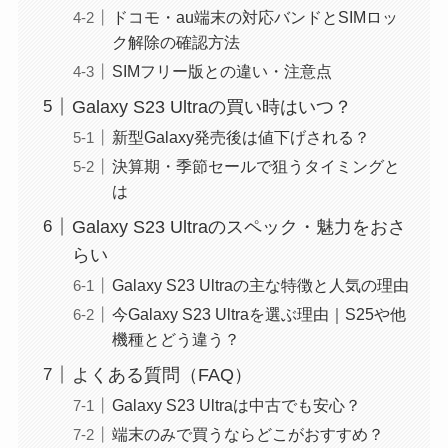
ドコモ・au端末の対応バンドとSIMロッ
ク解除の確認方法
SIMフリー版との違い・注意点
Galaxy S23 Ultraの買い時はいつ？
新型Galaxy発売後は値下げされる？
決算期・季節セールで狙うタイミングと
は
Galaxy S23 Ultraのスペック・魅力をおさ
らい
Galaxy S23 Ultraの主な特徴と人気の理由
今Galaxy S23 Ultraを選ぶ理由｜S25や他
機種とどう違う？
よくある質問（FAQ）
Galaxy S23 Ultraは中古でも安心？
端末のみで買うならどこがおすすめ？