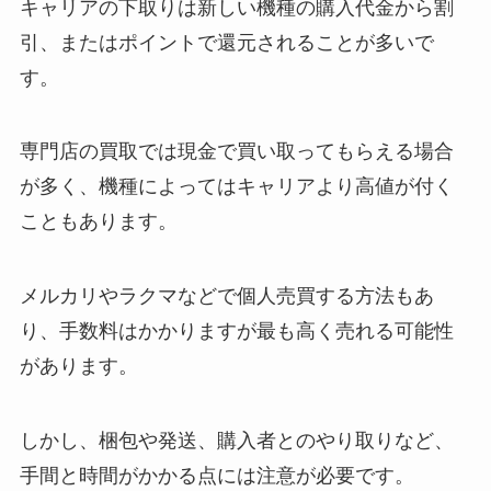
キャリアの下取りは新しい機種の購入代金から割
引、またはポイントで還元されることが多いで
す。
専門店の買取では現金で買い取ってもらえる場合
が多く、機種によってはキャリアより高値が付く
こともあります。
メルカリやラクマなどで個人売買する方法もあ
り、手数料はかかりますが最も高く売れる可能性
があります。
しかし、梱包や発送、購入者とのやり取りなど、
手間と時間がかかる点には注意が必要です。