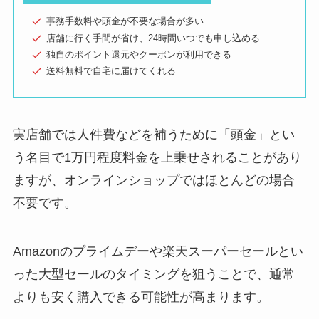
事務手数料や頭金が不要な場合が多い
店舗に行く手間が省け、24時間いつでも申し込める
独自のポイント還元やクーポンが利用できる
送料無料で自宅に届けてくれる
実店舗では人件費などを補うために「頭金」とい
う名目で1万円程度料金を上乗せされることがあり
ますが、オンラインショップではほとんどの場合
不要です。
Amazonのプライムデーや楽天スーパーセールとい
った大型セールのタイミングを狙うことで、通常
よりも安く購入できる可能性が高まります。