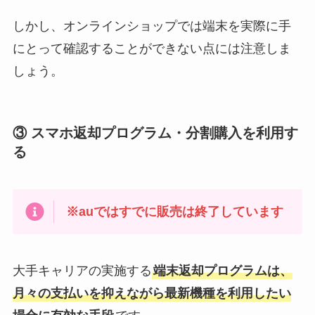
しかし、オンラインショップでは端末を実際に手
にとって確認することができない点には注意しま
しょう。
③ スマホ返却プログラム・分割購入を利用す
る
※auではすでに販売は終了しています
大手キャリアの実施する
端末返却プログラムは、
月々の支払いを抑えながら最新機種を利用したい