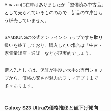
Amazonに在庫はありましたが「整備済み中古品」
として売られているもののみで、新品の在庫はも
う販売していません。
SAMSUNGの公式オンラインショップですら取り
扱いを終了しており、購入したい場合は「中古・
家電量販店・通販」などが現実的でしょう。
購入先としては、保証が手厚い大手の専門ショッ
プから、価格の安さが魅力のフリマアプリまで
多々あります。
Galaxy S23 Ultraの価格推移と値下げ傾向