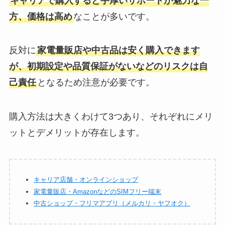
キャリアで購入すると手厚いサポートが魅力な一
方、価格は高め
なことが多いです。
反対に
家電量販店や中古品は安く購入できます
が、初期設定や品質保証がないなどのリスクは自
己責任
となるため注意が必要です。
購入方法は大きくわけて3つあり、それぞれにメリ
ットとデメリットが存在します。
キャリア店舗・オンラインショップ
家電量販店・AmazonなどのSIMフリー端末
中古ショップ・フリマアプリ（メルカリ・ヤフオク）