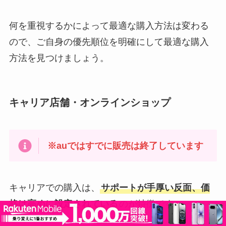
何を重視するかによって最適な購入方法は変わる
ので、ご自身の優先順位を明確にして最適な購入
方法を見つけましょう。
キャリア店舗・オンラインショップ
※auではすでに販売は終了しています
キャリアでの購入は、
サポートが手厚い反面、価
格は高めに設定されている
のが特徴です。