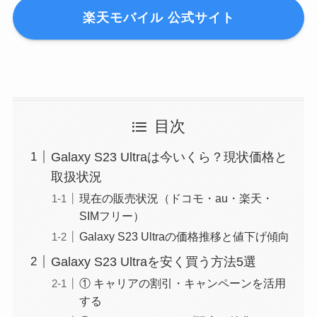
楽天モバイル 公式サイト
目次
Galaxy S23 Ultraは今いくら？現状価格と
取扱状況
現在の販売状況（ドコモ・au・楽天・
SIMフリー）
Galaxy S23 Ultraの価格推移と値下げ傾向
Galaxy S23 Ultraを安く買う方法5選
① キャリアの割引・キャンペーンを活用
する