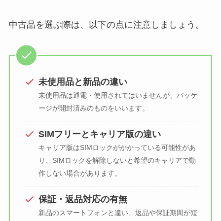
中古品を選ぶ際は、以下の点に注意しましょう。
未使用品と新品の違い
未使用品は通電・使用されてはいませんが、パッケ
ージが開封済みのものをいいます。
SIMフリーとキャリア版の違い
キャリア版はSIMロックがかかっている可能性があ
り、SIMロックを解除しないと希望のキャリアで動
作しない場合があります。
保証・返品対応の有無
新品のスマートフォンと違い、返品や保証期間が短