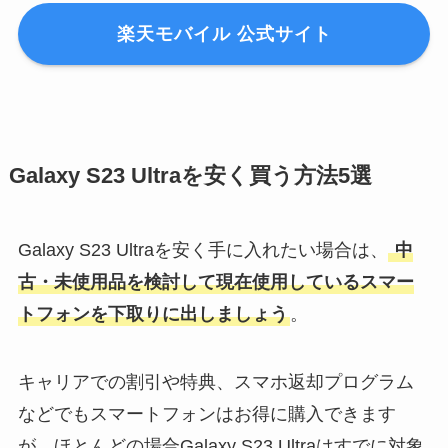
楽天モバイル 公式サイト
Galaxy S23 Ultraを安く買う方法5選
Galaxy S23 Ultraを安く手に入れたい場合は、
中
古・未使用品を検討して現在使用しているスマー
トフォンを下取りに出しましょう
。
キャリアでの割引や特典、スマホ返却プログラム
などでもスマートフォンはお得に購入できます
が、ほとんどの場合Galaxy S23 Ultraはすでに対象