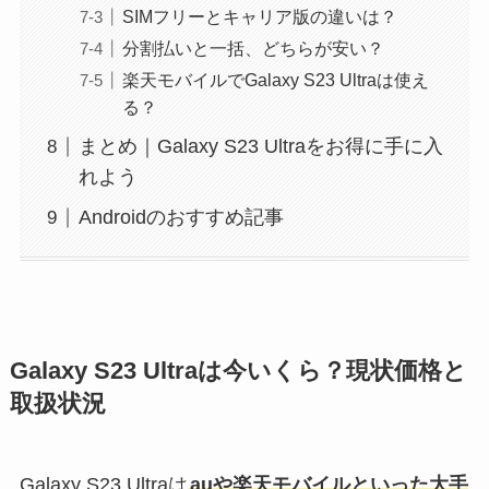
SIMフリーとキャリア版の違いは？
分割払いと一括、どちらが安い？
楽天モバイルでGalaxy S23 Ultraは使え
る？
まとめ｜Galaxy S23 Ultraをお得に手に入
れよう
Androidのおすすめ記事
Galaxy S23 Ultraは今いくら？現状価格と
取扱状況
Galaxy S23 Ultraは
auや楽天モバイルといった大手