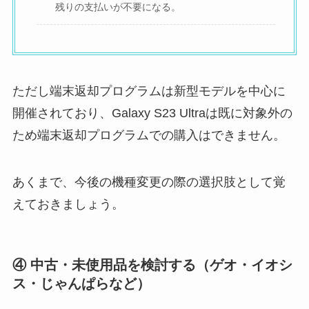
残りの支払いが不要になる。
ただし端末返却プログラムは新型モデルを中心に
開催されており、Galaxy S23 Ultraは既に対象外の
ため端末返却プログラムでの購入はできません。
あくまで、今後の機種変更の際の選択肢として覚
えておきましょう。
④ 中古・未使用品を検討する（ゲオ・イオシ
ス・じゃんぱらなど）