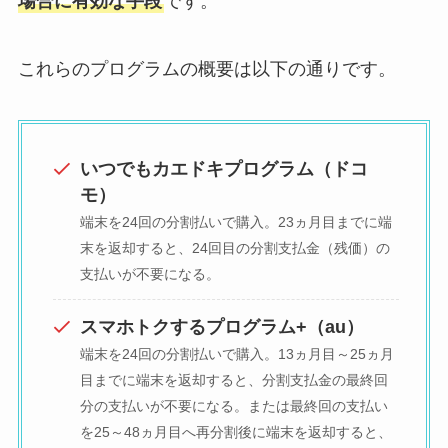
場合に有効な手段
です。
これらのプログラムの概要は以下の通りです。
いつでもカエドキプログラム（ドコ
モ）
端末を24回の分割払いで購入。23ヵ月目までに端
末を返却すると、24回目の分割支払金（残価）の
支払いが不要になる。
スマホトクするプログラム+（au）
端末を24回の分割払いで購入。13ヵ月目～25ヵ月
目までに端末を返却すると、分割支払金の最終回
分の支払いが不要になる。または最終回の支払い
を25～48ヵ月目へ再分割後に端末を返却すると、