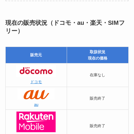
現在の販売状況（ドコモ・au・楽天・SIMフ
リー）
取扱状況
販売元
現在の価格
在庫なし
ドコモ
販売終了
au
販売終了