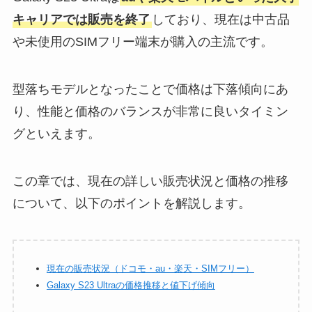
キャリアでは販売を終了
しており、現在は中古品
や未使用のSIMフリー端末が購入の主流です。
型落ちモデルとなったことで価格は下落傾向にあ
り、性能と価格のバランスが非常に良いタイミン
グといえます。
この章では、現在の詳しい販売状況と価格の推移
について、以下のポイントを解説します。
現在の販売状況（ドコモ・au・楽天・SIMフリー）
Galaxy S23 Ultraの価格推移と値下げ傾向