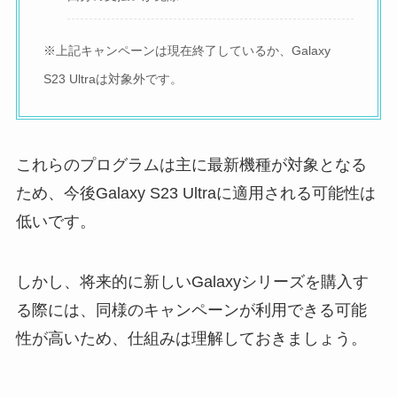
※上記キャンペーンは現在終了しているか、Galaxy
S23 Ultraは対象外です。
これらのプログラムは主に最新機種が対象となる
ため、今後Galaxy S23 Ultraに適用される可能性は
低いです。
しかし、将来的に新しいGalaxyシリーズを購入す
る際には、同様のキャンペーンが利用できる可能
性が高いため、仕組みは理解しておきましょう。