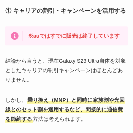
① キャリアの割引・キャンペーンを活用する
※auではすでに販売は終了しています
結論から言うと、現在Galaxy S23 Ultra自体を対象
としたキャリアの割引キャンペーンはほとんどあ
りません。
しかし、
乗り換え（MNP）と同時に家族割や光回
線とのセット割を適用するなど、間接的に通信費
を節約する
方法は考えられます。