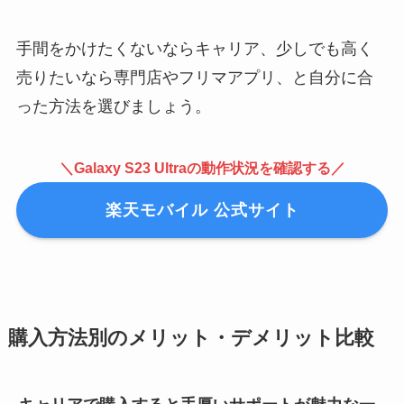
手間をかけたくないならキャリア、少しでも高く
売りたいなら専門店やフリマアプリ、と自分に合
った方法を選びましょう。
＼Galaxy S23 Ultraの動作状況を確認する／
楽天モバイル 公式サイト
購入方法別のメリット・デメリット比較