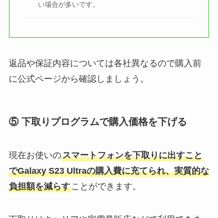
い場合が多いです。
返品や保証内容については各社異なるので購入前
に公式ページから確認しましょう。
⑤ 下取りプログラムで購入価格を下げる
現在お使いの
スマートフォンを下取りに出すこと
でGalaxy S23 Ultraの購入費に充てられ、実質的な
負担額を減らす
ことができます。