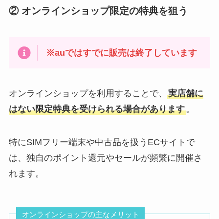
② オンラインショップ限定の特典を狙う
※auではすでに販売は終了しています
オンラインショップを利用することで、
実店舗に
はない限定特典を受けられる場合があります
。
特にSIMフリー端末や中古品を扱うECサイトで
は、独自のポイント還元やセールが頻繁に開催さ
れます。
オンラインショップの主なメリット