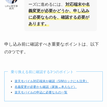
ーズに進めるには、
対応端末や名
LiPro運営事
務局
義変更が必要かどうか、申し込み
に必要なものを、確認する必要が
あります。
申し込み前に確認すべき重要なポイントは、以下
の3つです。
乗り換える前に確認する3つのポイント
楽天モバイル対応端末か確認（SIMロックにも注意）
名義変更が必要かも確認（家族→本人など）
楽天モバイルの申込に必要なもの一覧