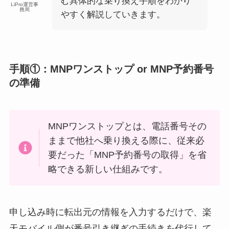
む具体的な乗り換え手順をわかり
LiPro運営事
務局
やすく解説していきます。
手順①：MNPワンストップ or MNP予約番号
の準備
MNPワンストップとは、電話番号その
ままで他社へ乗り換える際に、従来必
要だった「MNP予約番号の取得」を省
略できる新しい仕組みです。
申し込み時に転出元の情報を入力するだけで、楽
天モバイル側が番号引き継ぎの手続きを代行して