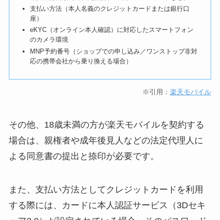
支払い方法（本人名義のクレジットカードまたは銀行口
座）
eKYC（オンライン本人確認）に対応したスマートフォン
のカメラ環境
MNP予約番号（ショップでの申し込み／ワンストップ非対
応の携帯会社から乗り換える場合）
※引用：
楽天モバイル
その他、18歳未満の方が楽天モバイルを契約する
場合は、親権者や成年後見人などの法定代理人に
よる同意書の提出と捺印が必要です。
また、支払い方法としてクレジットカードを利用
する際には、カードに本人認証サービス（3Dセキ