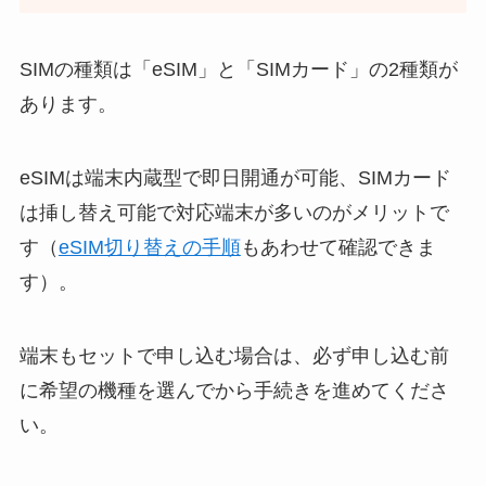
SIMの種類は「eSIM」と「SIMカード」の2種類が
あります。
eSIMは端末内蔵型で即日開通が可能、SIMカード
は挿し替え可能で対応端末が多いのがメリットで
す（
eSIM切り替えの手順
もあわせて確認できま
す）。
端末もセットで申し込む場合は、必ず申し込む前
に希望の機種を選んでから手続きを進めてくださ
い。