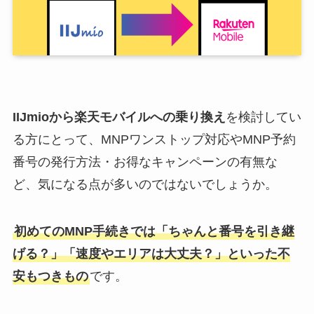
IIJmioから楽天モバイルへの乗り換え
を検討してい
る方にとって、MNPワンストップ対応やMNP予約
番号の発行方法・お得なキャンペーンの有無な
ど、気になる点が多いのではないでしょうか。
初めてのMNP手続きでは「ちゃんと番号を引き継
げる？」「速度やエリアは大丈夫？」といった不
安もつきもの
です。