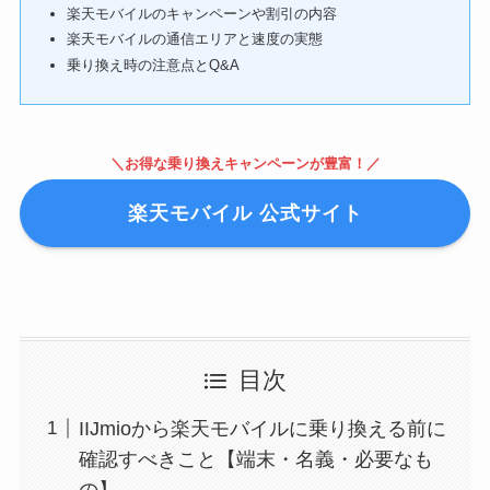
楽天モバイルのキャンペーンや割引の内容
楽天モバイルの通信エリアと速度の実態
乗り換え時の注意点とQ&A
＼お得な乗り換えキャンペーンが豊富！／
楽天モバイル 公式サイト
目次
IIJmioから楽天モバイルに乗り換える前に
確認すべきこと【端末・名義・必要なも
の】