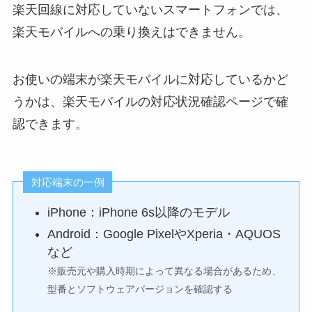
楽天回線に対応していないスマートフォンでは、
楽天モバイルへの乗り換えはできません。
お使いの端末が楽天モバイルに対応しているかど
うかは、楽天モバイルの対応状況確認ページで確
認できます。
対応端末の一例
iPhone：iPhone 6s以降のモデル
Android：Google PixelやXperia・AQUOS
など
※販売元や購入時期によって異なる場合があるため、
型番とソフトウェアバージョンを確認する