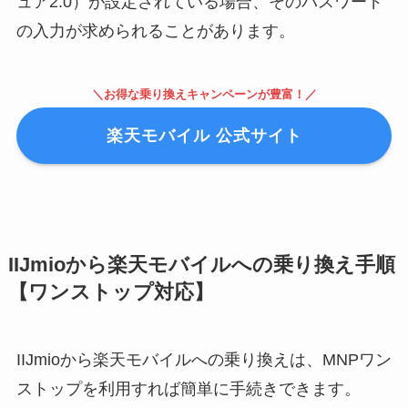
ュア2.0）が設定されている場合、そのパスワード
の入力が求められることがあります。
＼お得な乗り換えキャンペーンが豊富！／
楽天モバイル 公式サイト
IIJmioから楽天モバイルへの乗り換え手順
【ワンストップ対応】
IIJmioから楽天モバイルへの乗り換えは、MNPワン
ストップを利用すれば簡単に手続きできます。