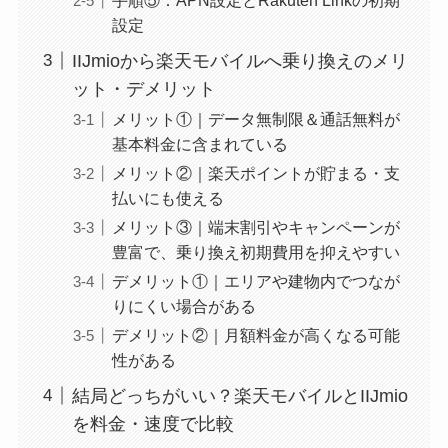
設定
IIJmioから楽天モバイルへ乗り換えのメリ
ット・デメリット
メリット①｜データ無制限＆通話無料が
基本料金に含まれている
メリット②｜楽天ポイントが貯まる・支
払いにも使える
メリット③｜端末割引やキャンペーンが
豊富で、乗り換え初期費用を抑えやすい
デメリット①｜エリアや建物内でつなが
りにくい場合がある
デメリット②｜月額料金が高くなる可能
性がある
結局どっちがいい？楽天モバイルとIIJmio
を料金・速度で比較