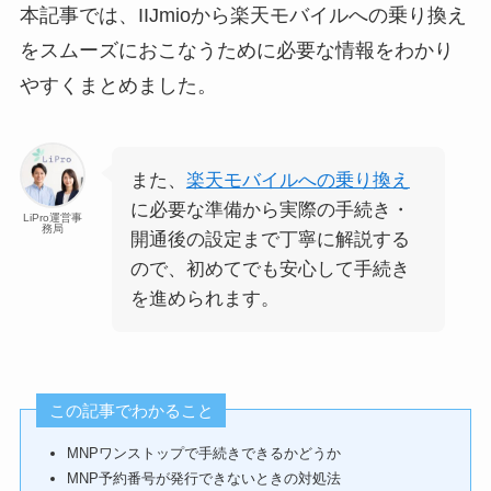
本記事では、IIJmioから楽天モバイルへの乗り換え
をスムーズにおこなうために必要な情報をわかり
やすくまとめました。
また、
楽天モバイルへの乗り換え
に必要な準備から実際の手続き・
LiPro運営事
務局
開通後の設定まで丁寧に解説する
ので、初めてでも安心して手続き
を進められます。
この記事でわかること
MNPワンストップで手続きできるかどうか
MNP予約番号が発行できないときの対処法