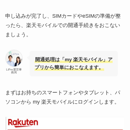
申し込みが完了し、SIMカードやeSIMの準備が整
ったら、楽天モバイルでの開通手続きをおこない
ましょう。
開通処理は「my 楽天モバイル」ア
プリから簡単におこなえます。
LiPro運営事
務局
まずはお持ちのスマートフォンやタブレット、パ
ソコンから my 楽天モバイルにログインします。