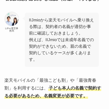
IIJmioから楽天モバイルへ乗り換え
る際は、契約者の名義が適切か事
LiPro運営事
務局
前に確認しておきましょう。
例えば、IIJmioでは未成年名義での
契約ができないため、親の名義で
契約しているケースが多くありま
す。
楽天モバイルの「最強こども割」や「最強青春
割」を利用するには、
子ども本人の名義で契約す
る必要があるため、名義変更が必要です。