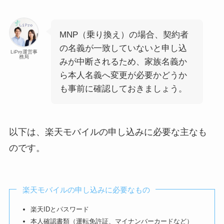
MNP（乗り換え）の場合、契約者
の名義が一致していないと申し込
LiPro運営事
務局
みが中断されるため、家族名義か
ら本人名義へ変更が必要かどうか
も事前に確認しておきましょう。
以下は、楽天モバイルの申し込みに必要な主なも
のです。
楽天モバイルの申し込みに必要なもの
楽天IDとパスワード
本人確認書類（運転免許証、マイナンバーカードなど）