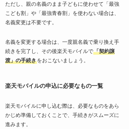
ただし、親の名義のまま子どもに使わせて「最強
こども割」や「最強青春割」を使わない場合は、
名義変更は不要です。
名義を変更する場合は、一度親名義で乗り換え手
続きを完了し、その後楽天モバイルで
「契約譲
渡」の手続き
をおこないましょう。
楽天モバイルの申込に必要なもの一覧
楽天モバイルに申し込む際は、必要なものをあら
かじめ準備しておくことで、手続きがスムーズに
進みます。