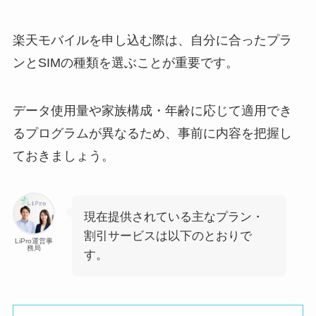
楽天モバイルを申し込む際は、自分に合ったプラ
ンとSIMの種類を選ぶことが重要です。
データ使用量や家族構成・年齢に応じて適用でき
るプログラムが異なるため、事前に内容を把握し
ておきましょう。
現在提供されている主なプラン・
割引サービスは以下のとおりで
LiPro運営事
務局
す。