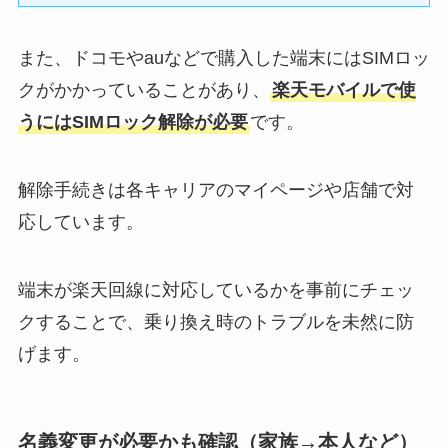
また、ドコモやauなどで購入した端末にはSIMロッ
クがかかっていることがあり、
楽天モバイルで使
うにはSIMロック解除が必要
です。
解除手続きは各キャリアのマイページや店舗で対
応しています。
端末が楽天回線に対応しているかを事前にチェッ
クすることで、乗り換え時のトラブルを未然に防
げます。
名義変更が必要かも確認（家族→本人など）