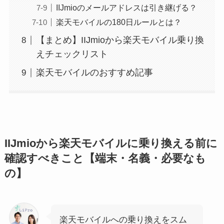
IIJmioのメールアドレスは引き継げる？
楽天モバイルの180日ルールとは？
【まとめ】IIJmioから楽天モバイル乗り換
えチェックリスト
楽天モバイルのおすすめ記事
IIJmioから楽天モバイルに乗り換える前に
確認すべきこと【端末・名義・必要なも
の】
楽天モバイルへの乗り換えをスム