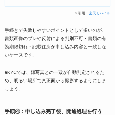
※引用：
楽天モバイル
手続きで失敗しやすいポイントとして多いのが、
書類画像のブレや反射による判別不可・書類の有
効期限切れ・記載住所が申し込み内容と一致しな
いケースです。
eKYCでは、顔写真との一致が自動判定されるた
め、明るい場所で真正面から撮影するようにしま
しょう。
手順④：申し込み完了後、開通処理を行う