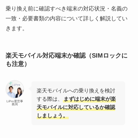
乗り換え前に確認すべき端末の対応状況・名義の
一致・必要書類の内容について詳しく解説してい
きます。
楽天モバイル対応端末か確認（SIMロックに
も注意）
楽天モバイルへの乗り換えを検討
する際は、
まずはじめに端末が楽
LiPro運営事
務局
天モバイルに対応しているか確認
しましょう。