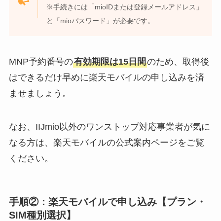
※手続きには「mioIDまたは登録メールアドレス」
と「mioパスワード」が必要です。
MNP予約番号の
有効期限は15日間
のため、取得後
はできるだけ早めに楽天モバイルの申し込みを済
ませましょう。
なお、IIJmio以外のワンストップ対応事業者が気に
なる方は、楽天モバイルの公式案内ページをご覧
ください。
手順②：楽天モバイルで申し込み【プラン・
SIM種別選択】