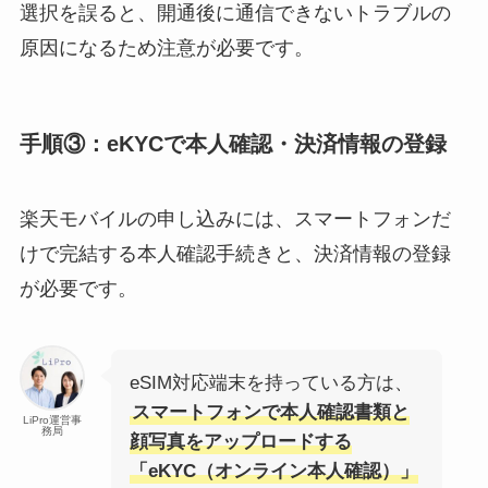
選択を誤ると、開通後に通信できないトラブルの
原因になるため注意が必要です。
手順③：eKYCで本人確認・決済情報の登録
楽天モバイルの申し込みには、スマートフォンだ
けで完結する本人確認手続きと、決済情報の登録
が必要です。
eSIM対応端末を持っている方は、
スマートフォンで本人確認書類と
LiPro運営事
務局
顔写真をアップロードする
「eKYC（オンライン本人確認）」