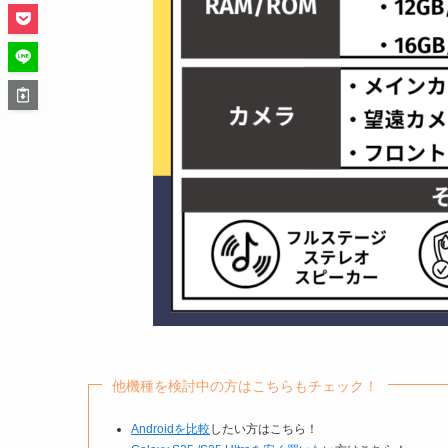
他機種を検討中の方はこちらもチェック！
Androidを比較
したい方はこちら！