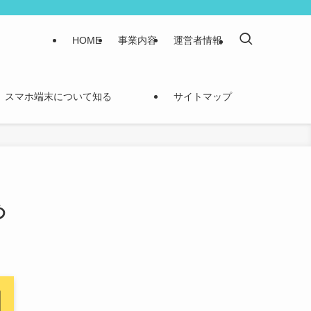
HOME
事業内容
運営者情報
スマホ端末について知る
サイトマップ
め