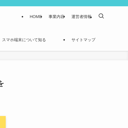
HOME
事業内容
運営者情報
スマホ端末について知る
サイトマップ
を