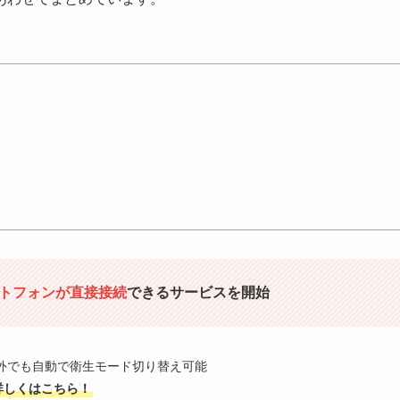
マートフォンが直接接続
できるサービスを開始
エリア外でも自動で衛生モード切り替え可能
詳しくはこちら！