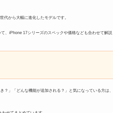
」は、前世代から大幅に進化したモデルです。
て、iPhone 17シリーズのスペックや価格なども合わせて解説
えるべき？」「どんな機能が追加される？」と気になっている方は
あわせてまとめています。