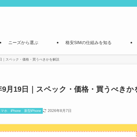
ニーズから選ぶ
格安SIMの仕組みを知る
9月19日｜スペック・価格・買うべきかを解説
025年9月19日｜スペック・価格・買うべきか
2026年8月7日
スマホ
iPhone
新型iPhone