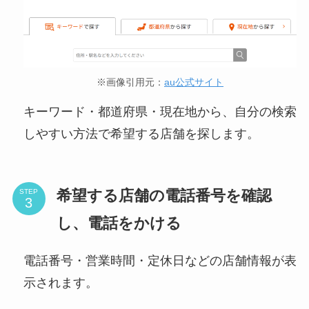
※画像引用元：
au公式サイト
キーワード・都道府県・現在地から、自分の検索
しやすい方法で希望する店舗を探します。
希望する店舗の電話番号を確認
STEP
し、電話をかける
電話番号・営業時間・定休日などの店舗情報が表
示されます。