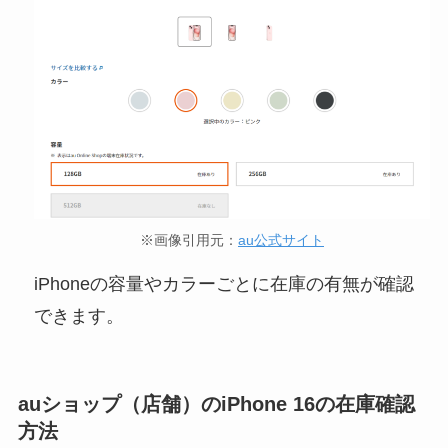
※画像引用元：
au公式サイト
iPhoneの容量やカラーごとに在庫の有無が確認
できます。
auショップ（店舗）のiPhone 16の在庫確認
方法