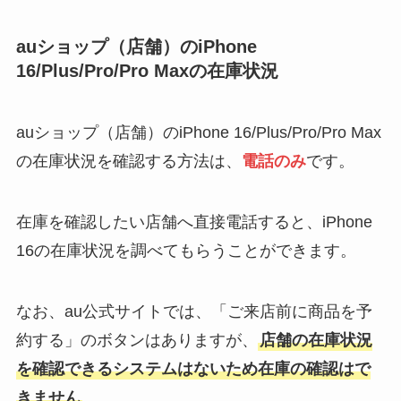
auショップ（店舗）のiPhone
16/Plus/Pro/Pro Maxの在庫状況
auショップ（店舗）のiPhone 16/Plus/Pro/Pro Max
の在庫状況を確認する方法は、
電話のみ
です。
在庫を確認したい店舗へ直接電話すると、iPhone
16の在庫状況を調べてもらうことができます。
なお、au公式サイトでは、「ご来店前に商品を予
約する」のボタンはありますが、
店舗の在庫状況
を確認できるシステムはないため在庫の確認はで
きません
。