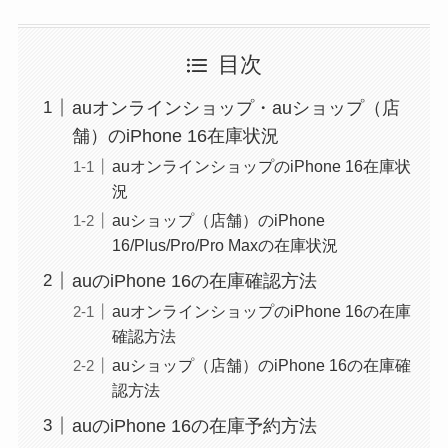
目次
auオンラインショップ・auショップ（店
舗）のiPhone 16在庫状況
auオンラインショップのiPhone 16在庫状
況
auショップ（店舗）のiPhone
16/Plus/Pro/Pro Maxの在庫状況
auのiPhone 16の在庫確認方法
auオンラインショップのiPhone 16の在庫
確認方法
auショップ（店舗）のiPhone 16の在庫確
認方法
auのiPhone 16の在庫予約方法