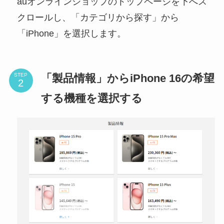
auオンラインショップのトップページを下へス
クロールし、「カテゴリから探す」から
「iPhone」を選択します。
「製品情報」からiPhone 16の希望
STEP
する機種を選択する