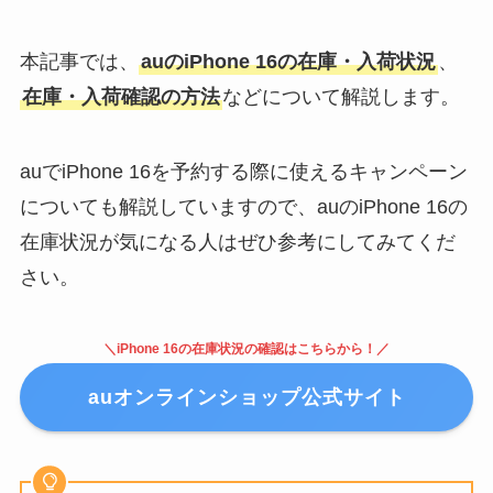
本記事では、
auのiPhone 16の在庫・入荷状況
、
在庫・入荷確認の方法
などについて解説します。
auでiPhone 16を予約する際に使えるキャンペーン
についても解説していますので、auのiPhone 16の
在庫状況が気になる人はぜひ参考にしてみてくだ
さい。
＼iPhone 16の在庫状況の確認はこちらから！／
auオンラインショップ公式サイト