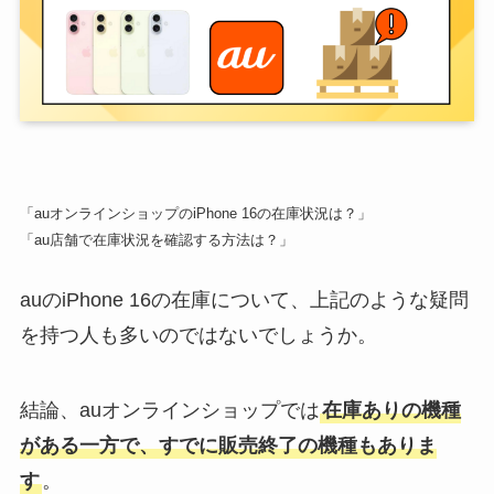
「auオンラインショップのiPhone 16の在庫状況は？」
「au店舗で在庫状況を確認する方法は？」
auのiPhone 16の在庫について、上記のような疑問
を持つ人も多いのではないでしょうか。
結論、auオンラインショップでは
在庫ありの機種
がある一方で、すでに販売終了の機種もありま
す
。