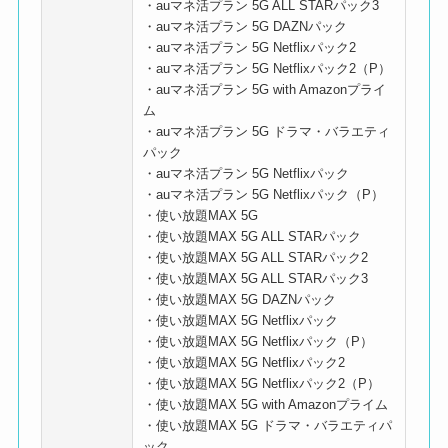
・auマネ活プラン 5G ALL STARパック3
・auマネ活プラン 5G DAZNパック
・auマネ活プラン 5G Netflixパック2
・auマネ活プラン 5G Netflixパック2（P）
・auマネ活プラン 5G with Amazonプライ
ム
・auマネ活プラン 5G ドラマ・バラエティ
パック
・auマネ活プラン 5G Netflixパック
・auマネ活プラン 5G Netflixパック（P）
・使い放題MAX 5G
・使い放題MAX 5G ALL STARパック
・使い放題MAX 5G ALL STARパック2
・使い放題MAX 5G ALL STARパック3
・使い放題MAX 5G DAZNパック
・使い放題MAX 5G Netflixパック
・使い放題MAX 5G Netflixパック（P）
・使い放題MAX 5G Netflixパック2
・使い放題MAX 5G Netflixパック2（P）
・使い放題MAX 5G with Amazonプライム
・使い放題MAX 5G ドラマ・バラエティパ
ック