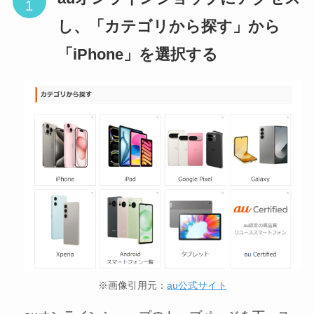
し、「カテゴリから探す」から
「iPhone」を選択する
※画像引用元：
au公式サイト