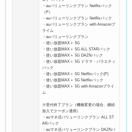
・auバリューリンクプラン Netflixパック
（P）
・auバリューリンクプラン Netflixパック
・auバリューリンクプラン with Amazonプ
ライム
・auバリューリンクプラン
・使い放題MAX＋ 5G
・使い放題MAX＋ 5G ALL STARパック
・使い放題MAX＋ 5G DAZNパック
・使い放題MAX＋ 5G ドラマ・バラエティ
パック
・使い放題MAX＋ 5G Netflixパック(P)
・使い放題MAX＋ 5G Netflixパック
・使い放題MAX＋ 5G with Amazonプライ
ム
※受付終了プラン（機種変更の場合、継続
加入でクーポン適用）
・auマネ活バリューリンクプラン ALL ST
ARパック
・auマネ活バリューリンクプラン DAZNパ