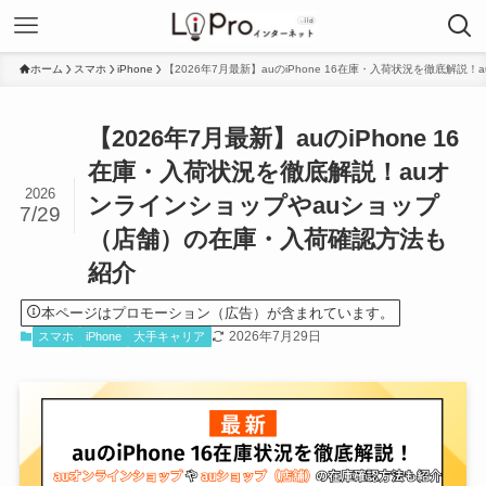
ホーム
スマホ
iPhone
【2026年7月最新】auのiPhone 16在庫・入荷状況を徹底
【2026年7月最新】auのiPhone 16
在庫・入荷状況を徹底解説！auオ
2026
ンラインショップやauショップ
7/29
（店舗）の在庫・入荷確認方法も
紹介
本ページはプロモーション（広告）が含まれています。
2026年7月29日
スマホ
iPhone
大手キャリア