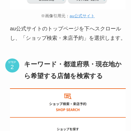
※画像引用元：
au公式サイト
au公式サイトのトップページを下へスクロール
し、「ショップ検索・来店予約」を選択します。
キーワード・都道府県・現在地か
STEP
ら希望する店舗を検索する