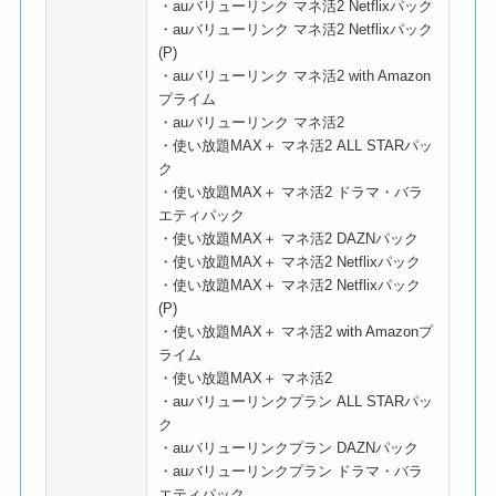
・auバリューリンク マネ活2 Netflixパック
・auバリューリンク マネ活2 Netflixパック
(P)
・auバリューリンク マネ活2 with Amazon
プライム
・auバリューリンク マネ活2
・使い放題MAX＋ マネ活2 ALL STARパッ
ク
・使い放題MAX＋ マネ活2 ドラマ・バラ
エティパック
・使い放題MAX＋ マネ活2 DAZNパック
・使い放題MAX＋ マネ活2 Netflixパック
・使い放題MAX＋ マネ活2 Netflixパック
(P)
・使い放題MAX＋ マネ活2 with Amazonプ
ライム
・使い放題MAX＋ マネ活2
・auバリューリンクプラン ALL STARパッ
ク
・auバリューリンクプラン DAZNパック
・auバリューリンクプラン ドラマ・バラ
エティパック