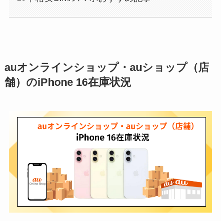
auオンラインショップ・auショップ（店
舗）のiPhone 16在庫状況