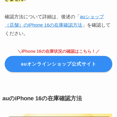
確認方法について詳細は、後述の「
auショップ
（店舗）のiPhone 16の在庫確認方法
」を確認して
ください。
＼iPhone 16の在庫状況の確認はこちら！／
auオンラインショップ公式サイト
auのiPhone 16の在庫確認方法