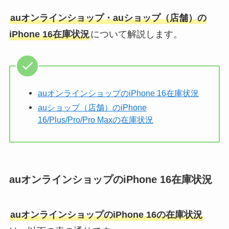
auオンラインショップ・auショップ（店舗）の
iPhone 16在庫状況
について解説します。
auオンラインショップのiPhone 16在庫状況
auショップ（店舗）のiPhone
16/Plus/Pro/Pro Maxの在庫状況
auオンラインショップのiPhone 16在庫状況
auオンラインショップのiPhone 16の在庫状況