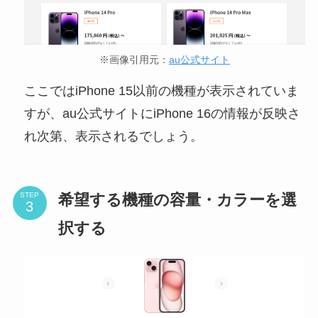
※画像引用元：
au公式サイト
ここではiPhone 15以前の機種が表示されていま
すが、au公式サイトにiPhone 16の情報が反映さ
れ次第、表示されるでしょう。
希望する機種の容量・カラーを選
STEP
択する