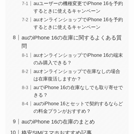
auユーザーの機種変更でiPhone 16を予約
するときに使えるキャンペーン
auオンラインショップでiPhone 16を予約
するときに使えるキャンペーン
auのiPhone 16の在庫に関するよくある質
問
auオンラインショップでiPhone 16の端末
のみ購入できる？
auオンラインショップで在庫なしの場合
は在庫復活しますか？
auでiPhone 16の在庫なしでも取り寄せで
きる？
auのiPhone 16とセットで契約するならど
の料金プランがおすすめ？
auのiPhone 16の在庫のまとめ
格安SIM/スマホおすすめ記事