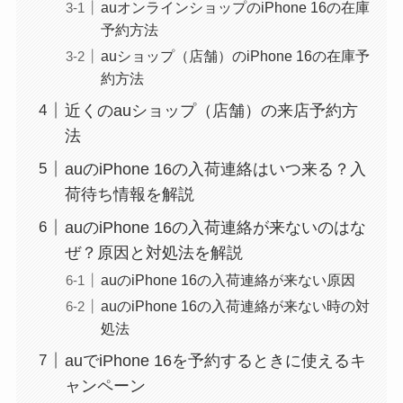
auオンラインショップのiPhone 16の在庫
予約方法
auショップ（店舗）のiPhone 16の在庫予
約方法
近くのauショップ（店舗）の来店予約方
法
auのiPhone 16の入荷連絡はいつ来る？入
荷待ち情報を解説
auのiPhone 16の入荷連絡が来ないのはな
ぜ？原因と対処法を解説
auのiPhone 16の入荷連絡が来ない原因
auのiPhone 16の入荷連絡が来ない時の対
処法
auでiPhone 16を予約するときに使えるキ
ャンペーン