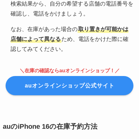
検索結果から、自分の希望する店舗の電話番号を
確認し、電話をかけましょう。
なお、在庫があった場合の
取り置きが可能かは
店舗によって異なる
ため、電話をかけた際に確
認してみてください。
＼在庫の確認ならauオンラインショップ！／
auオンラインショップ公式サイト
auのiPhone 16の在庫予約方法