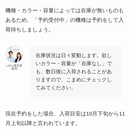
機種・カラー・容量によっては在庫が無いものも
あるため、「予約受付中」の機種は予約をして入
荷待ちしましょう。
在庫状況は日々変動します。欲し
いカラー・容量が「在庫なし」で
LiPro運営事
務局
も、数日後に入荷されることがあ
りますので、こまめにチェックし
てみてください。
現在予約をした場合、入荷目安は10月下旬から11
月上旬以降と言われています。