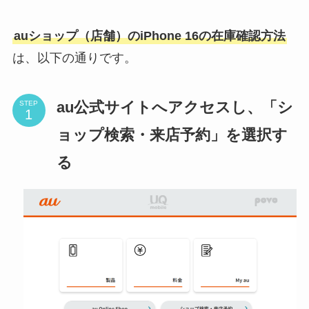
auショップ（店舗）のiPhone 16の在庫確認方法
は、以下の通りです。
au公式サイトへアクセスし、「シ
STEP
ョップ検索・来店予約」を選択す
る