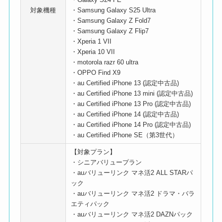
対象機種
・Samsung Galaxy S25 Ultra
・Samsung Galaxy Z Fold7
・Samsung Galaxy Z Flip7
・Xperia 1 VII
・Xperia 10 VII
・motorola razr 60 ultra
・OPPO Find X9
・au Certified iPhone 13 (認定中古品)
・au Certified iPhone 13 mini (認定中古品)
・au Certified iPhone 13 Pro (認定中古品)
・au Certified iPhone 14 (認定中古品)
・au Certified iPhone 14 Pro (認定中古品)
・au Certified iPhone SE（第3世代）
【対象プラン】
・シニアバリュープラン
・auバリューリンク マネ活2 ALL STARパ
ック
・auバリューリンク マネ活2 ドラマ・バラ
エティパック
・auバリューリンク マネ活2 DAZNパック