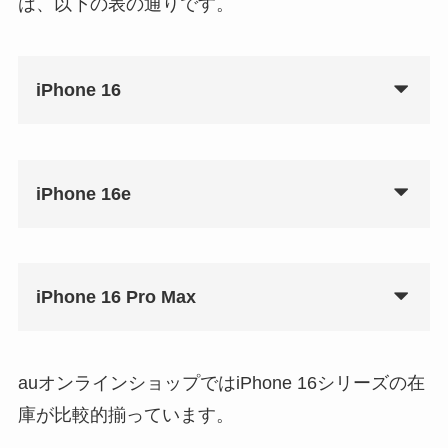
は、以下の表の通りです。
iPhone 16
iPhone 16e
iPhone 16 Pro Max
auオンラインショップではiPhone 16シリーズの在
庫が比較的揃っています。