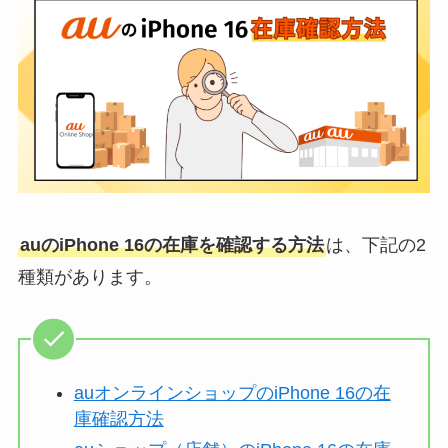
auのiPhone 16の在庫を確認する方法
は、下記の2
種類があります。
auオンラインショップのiPhone 16の在
庫確認方法