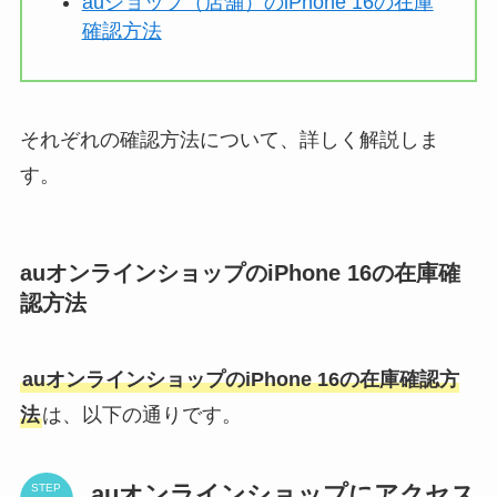
auショップ（店舗）のiPhone 16の在庫
確認方法
それぞれの確認方法について、詳しく解説しま
す。
auオンラインショップのiPhone 16の在庫確
認方法
auオンラインショップのiPhone 16の在庫確認方
法
は、以下の通りです。
auオンラインショップにアクセス
STEP