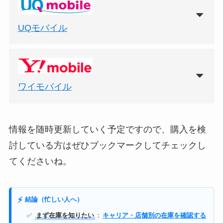
UQモバイル
ワイモバイル
情報を随時更新していく予定ですので、購入を検
討している方はぜひブックマークしてチェックし
てくださいね。
⚡
結論（忙しい人へ）
まず在庫を知りたい
：
キャリア・店舗別の在庫を確認する
✅