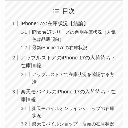
目次
iPhone17の在庫状況【結論】
iPhone17シリーズの色別在庫状況（人気
色は品薄傾向）
最新iPhone 17eの在庫状況
アップルストアのiPhone 17の入荷待ち・
在庫情報
アップルストアで在庫状況を確認する方
法
楽天モバイルのiPhone 17の入荷待ち・在
庫情報
楽天モバイルオンラインショップの在庫
状況
楽天モバイルショップ・店頭の在庫状況