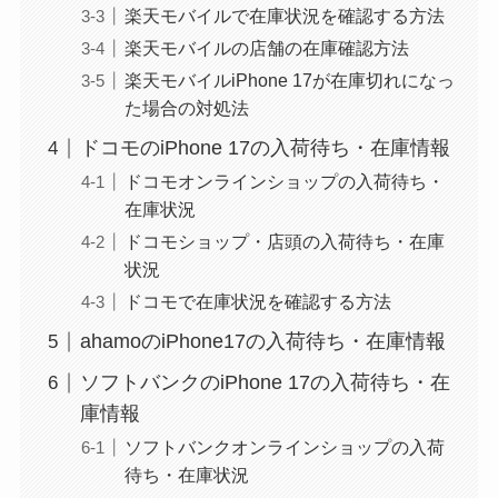
楽天モバイルで在庫状況を確認する方法
楽天モバイルの店舗の在庫確認方法
楽天モバイルiPhone 17が在庫切れになっ
た場合の対処法
ドコモのiPhone 17の入荷待ち・在庫情報
ドコモオンラインショップの入荷待ち・
在庫状況
ドコモショップ・店頭の入荷待ち・在庫
状況
ドコモで在庫状況を確認する方法
ahamoのiPhone17の入荷待ち・在庫情報
ソフトバンクのiPhone 17の入荷待ち・在
庫情報
ソフトバンクオンラインショップの入荷
待ち・在庫状況