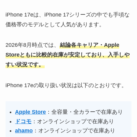
iPhone 17eは、iPhone 17シリーズの中でも手頃な
価格帯のモデルとして人気があります。
2026年8月時点では、
結論各キャリア・Apple
Storeともに比較的在庫が安定しており、入手しや
すい状況です。
iPhone 17eの取り扱い状況は以下のとおりです。
Apple Store
：全容量・全カラーで在庫あり
ドコモ
：オンラインショップで在庫あり
ahamo
：オンラインショップで在庫あり