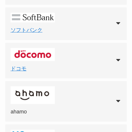
ソフトバンク
ドコモ
ahamo