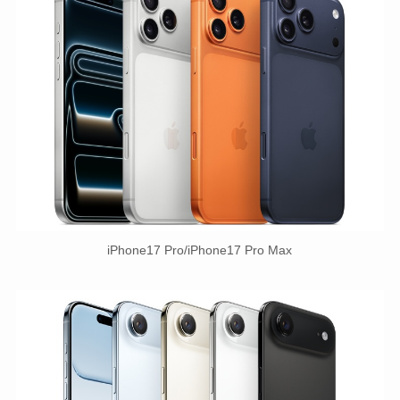
iPhone17 Pro/iPhone17 Pro Max