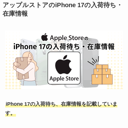
アップルストアのiPhone 17の入荷待ち・
在庫情報
iPhone 17の入荷待ち、在庫情報を記載していま
す。