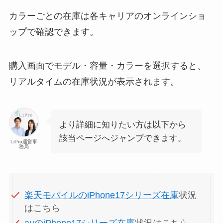
カラーごとの在庫は各キャリアのオンラインショ
ップで確認できます。
購入画面でモデル・容量・カラーを選択すると、
リアルタイムの在庫状況が表示されます。
より詳細に知りたい方は以下から
該当ページへジャンプできます。
LiPro運営事
務局
楽天モバイルのiPhone17シリーズ在庫
状況
はこちら