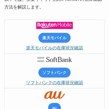
方法を解説します。
楽天モバイル
楽天モバイルの在庫状況確認
ソフトバンク
ソフトバンクの在庫状況確認
au