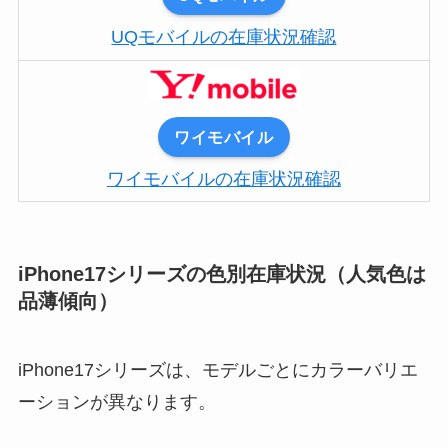
UQモバイルの在庫状況確認
ワイモバイル
ワイモバイルの在庫状況確認
iPhone17シリーズの色別在庫状況（人気色は
品薄傾向）
iPhone17シリーズは、モデルごとにカラーバリエ
ーションが異なります。