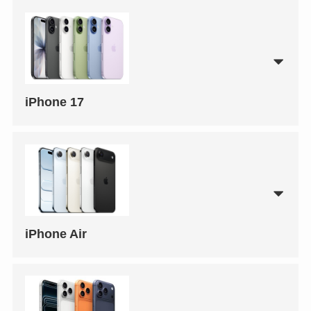
iPhone 17
iPhone Air