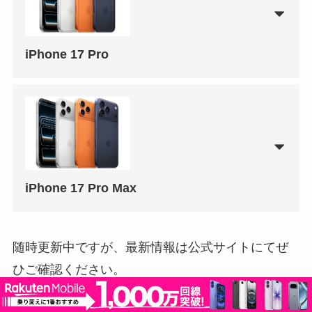
iPhone 17 Pro
iPhone 17 Pro Max
随時更新中ですが、最新情報は公式サイトにてぜ
ひご確認ください。