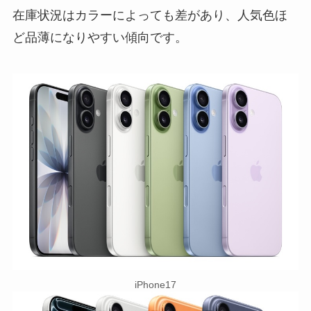
在庫状況はカラーによっても差があり、人気色ほ
ど品薄になりやすい傾向です。
iPhone17