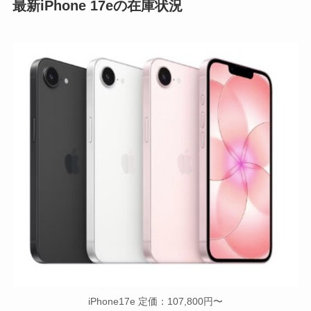
最新iPhone 17eの在庫状況
iPhone17e 定価：107,800円〜