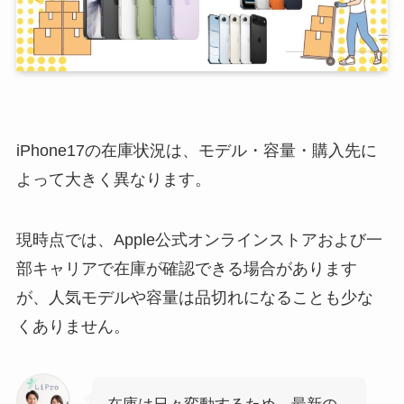
iPhone17の在庫状況は、モデル・容量・購入先に
よって大きく異なります。
現時点では、Apple公式オンラインストアおよび一
部キャリアで在庫が確認できる場合があります
が、人気モデルや容量は品切れになることも少な
くありません。