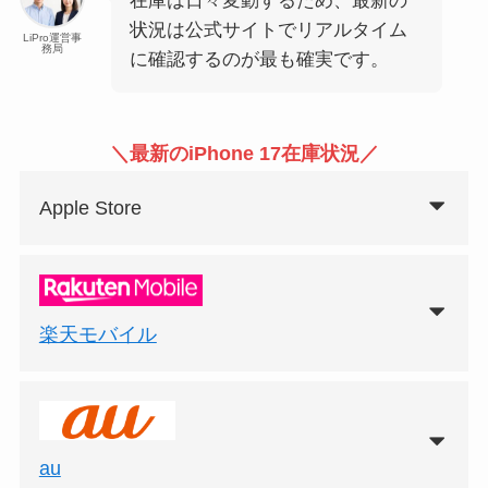
在庫は日々変動するため、最新の
状況は公式サイトでリアルタイム
LiPro運営事
務局
に確認するのが最も確実です。
＼最新のiPhone 17在庫状況／
Apple Store
楽天モバイル
au