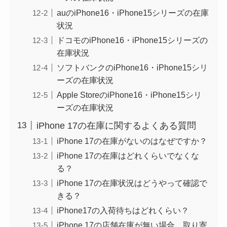
auのiPhone16・iPhone15シリーズの在庫
状況
ドコモのiPhone16・iPhone15シリーズの
在庫状況
ソフトバンクのiPhone16・iPhone15シリ
ーズの在庫状況
Apple StoreのiPhone16・iPhone15シリ
ーズの在庫状況
iPhone 17の在庫に関するよくある質問
iPhone 17の在庫がないのはなぜですか？
iPhone 17の在庫はどれくらいでなくな
る？
iPhone 17の在庫状況はどうやって確認で
きる？
iPhone17の入荷待ちはどれくらい？
iPhone 17の店舗在庫が無い場合、取り寄