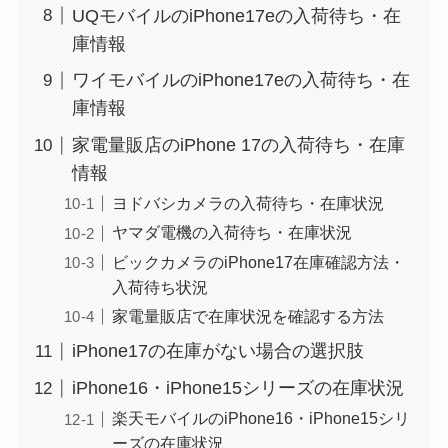
UQモバイルのiPhone17eの入荷待ち・在
庫情報
ワイモバイルのiPhone17eの入荷待ち・在
庫情報
家電量販店のiPhone 17の入荷待ち・在庫
情報
ヨドバシカメラの入荷待ち・在庫状況
ヤマダ電機の入荷待ち・在庫状況
ビックカメラのiPhone17在庫確認方法・
入荷待ち状況
家電量販店で在庫状況を確認する方法
iPhone17の在庫がない場合の選択肢
iPhone16・iPhone15シリーズの在庫状況
楽天モバイルのiPhone16・iPhone15シリ
ーズの在庫状況