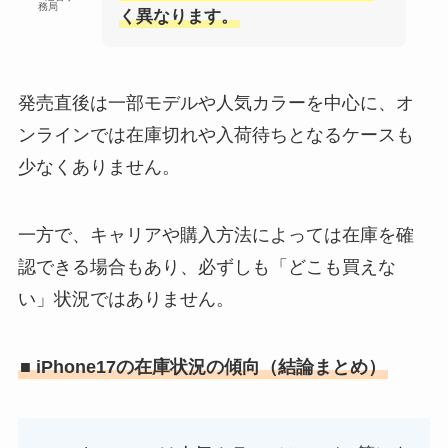
務局
く異なります。
発売直後は一部モデルや人気カラーを中心に、オ
ンラインでは在庫切れや入荷待ちとなるケースも
少なくありません。
一方で、キャリアや購入方法によっては在庫を確
認できる場合もあり、必ずしも「どこも買えな
い」状況ではありません。
■ iPhone17の在庫状況の傾向（結論まとめ）