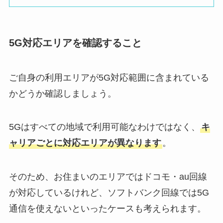
5G対応エリアを確認すること
ご自身の利用エリアが5G対応範囲に含まれている
かどうか確認しましょう。
5Gはすべての地域で利用可能なわけではなく、
キ
ャリアごとに対応エリアが異なります
。
そのため、お住まいのエリアではドコモ・au回線
が対応しているけれど、ソフトバンク回線では5G
通信を使えないといったケースも考えられます。