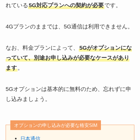
れている
5G対応プランへの契約が必要
です。
4Gプランのままでは、5G通信は利用できません。
なお、料金プランによって、
5Gがオプションにな
っていて、別途お申し込みが必要なケースがあり
ます
。
5Gオプションは基本的に無料のため、忘れずに申
し込みましょう。
オプションの申し込みが必要な格安SIM
日本通信