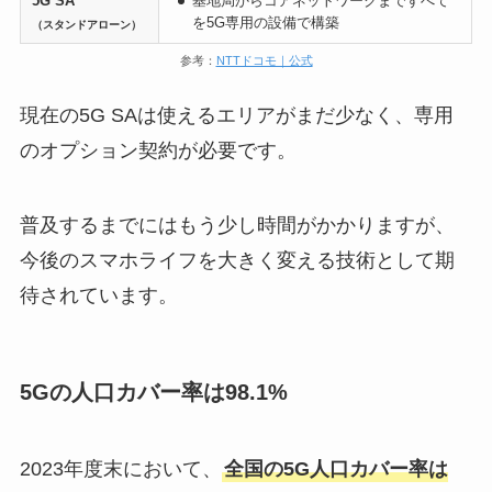
5G SA
基地局からコアネットワークまですべて
を5G専用の設備で構築
（スタンドアローン）
参考：
NTTドコモ｜公式
現在の5G SAは使えるエリアがまだ少なく、専用
のオプション契約が必要です。
普及するまでにはもう少し時間がかかりますが、
今後のスマホライフを大きく変える技術として期
待されています。
5Gの人口カバー率は98.1%
2023年度末において、
全国の5G人口カバー率は