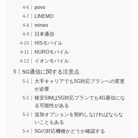
povo
LINEMO
mineo
日本通信
HISモバイル
NUROモバイル
イオンモバイル
5G通信に関する注意点
大手キャリアでも5G対応プランへの変更
が必要
格安SIMは5G対応プランでも4G通信にな
る可能性がある
追加オプションを契約しなければならな
いこともある
5Gの対応機種かどうか確認する