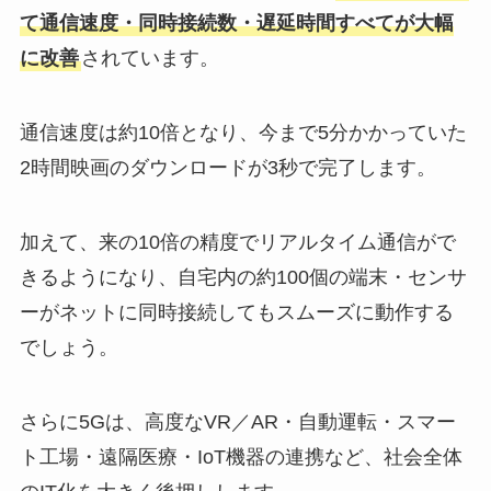
て通信速度・同時接続数・遅延時間すべてが大幅
に改善
されています。
通信速度は約10倍となり、今まで5分かかっていた
2時間映画のダウンロードが3秒で完了します。
加えて、来の10倍の精度でリアルタイム通信がで
きるようになり、自宅内の約100個の端末・センサ
ーがネットに同時接続してもスムーズに動作する
でしょう。
さらに5Gは、高度なVR／AR・自動運転・スマー
ト工場・遠隔医療・IoT機器の連携など、社会全体