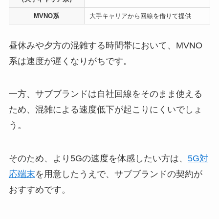
MVNO系
大手キャリアから回線を借りて提供
昼休みや夕方の混雑する時間帯において、MVNO
系は速度が遅くなりがちです。
一方、サブブランドは自社回線をそのまま使える
ため、混雑による速度低下が起こりにくいでしょ
う。
そのため、より5Gの速度を体感したい方は、
5G対
応端末
を用意したうえで、サブブランドの契約が
おすすめです。