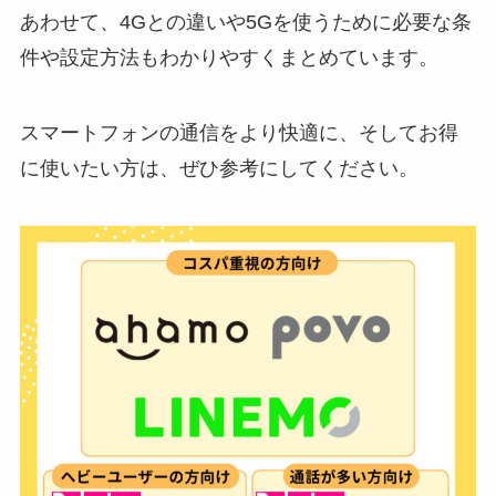
あわせて、4Gとの違いや5Gを使うために必要な条
件や設定方法もわかりやすくまとめています。
スマートフォンの通信をより快適に、そしてお得
に使いたい方は、ぜひ参考にしてください。