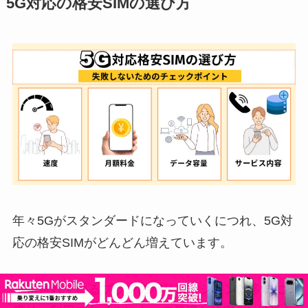
5G対応の格安SIMの選び方
年々5Gがスタンダードになっていくにつれ、5G対
応の格安SIMがどんどん増えています。
提供されているプランのバリエーションは多岐に