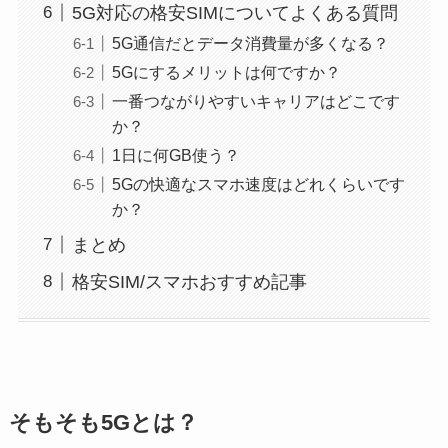
5G対応の格安SIMについてよくある質問
5G通信だとデータ消費量が多くなる？
5Gにするメリットは何ですか？
一番つながりやすいキャリアはどこです
か？
1日に何GB使う？
5Gの快適なスマホ速度はどれくらいです
か？
まとめ
格安SIM/スマホおすすめ記事
そもそも5Gとは？