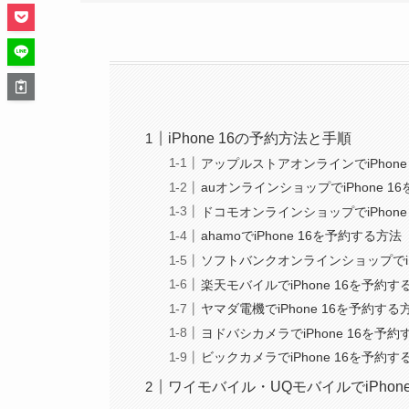
iPhone 16の予約方法と手順
アップルストアオンラインでiPhone
auオンラインショップでiPhone 1
ドコモオンラインショップでiPhone
ahamoでiPhone 16を予約する方法
ソフトバンクオンラインショップでiP
楽天モバイルでiPhone 16を予約す
ヤマダ電機でiPhone 16を予約する
ヨドバシカメラでiPhone 16を予
ビックカメラでiPhone 16を予約す
ワイモバイル・UQモバイルでiPhon