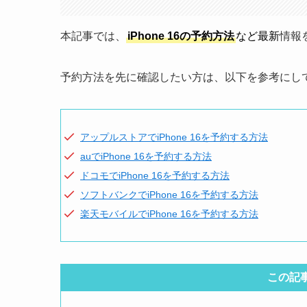
本記事では、
iPhone 16の予約方法
など最新
情報
予約方法を先に確認したい方は、以下を参考にし
アップルストアでiPhone 16を予約する方法
auでiPhone 16を予約する方法
ドコモでiPhone 16を予約する方法
ソフトバンクでiPhone 16を予約する方法
楽天モバイルでiPhone 16を予約する方法
この記