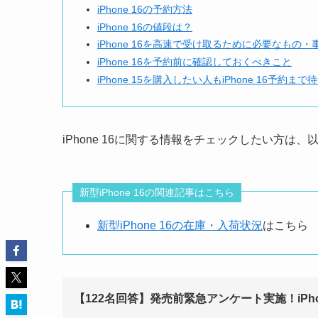
iPhone 16の予約方法
iPhone 16の値段は？
iPhone 16を高速で受け取るために必要なもの・
iPhone 16を予約前に確認しておくべきこと
iPhone 15を購入したい人もiPhone 16予約ま
iPhone 16に関する情報をチェックしたい方は
新型iPhone 16の関連記事はこちら
新型iPhone 16の在庫・入荷状況
はこちら
【122名回答】発売前緊急アンケート実施！iPh