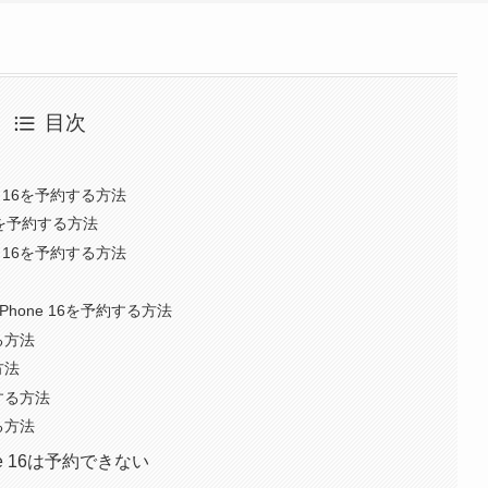
目次
 16を予約する方法
6を予約する方法
 16を予約する方法
hone 16を予約する方法
る方法
方法
約する方法
る方法
e 16は予約できない