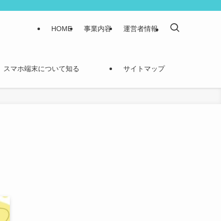
HOME
事業内容
運営者情報
スマホ端末について知る
サイトマップ