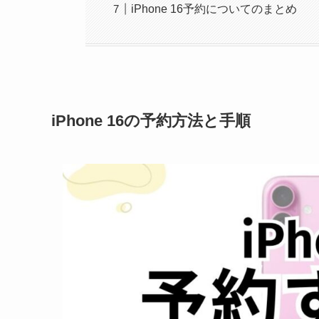
iPhone 16予約についてのまとめ
iPhone 16の予約方法と手順