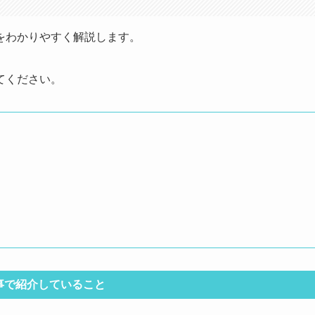
をわかりやすく解説します。
てください。
事で紹介していること