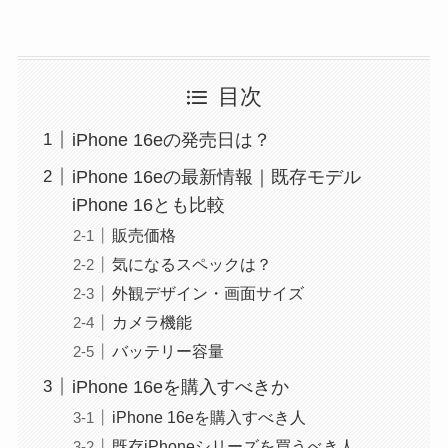
目次
iPhone 16eの発売日は？
iPhone 16eの最新情報｜既存モデル
iPhone 16とも比較
販売価格
気になるスペックは？
外観デザイン・画面サイズ
カメラ機能
バッテリー容量
iPhone 16eを購入すべきか
iPhone 16eを購入すべき人
既存iPhoneシリーズを買うべき人