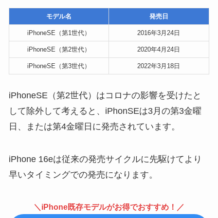
モデル名
発売日
iPhoneSE（第1世代）
2016年3月24日
iPhoneSE（第2世代）
2020年4月24日
iPhoneSE（第3世代）
2022年3月18日
iPhoneSE（第2世代）はコロナの影響を受けたと
して除外して考えると、iPhonSEは3月の第3金曜
日、または第4金曜日に発売されています。
iPhone 16eは従来の発売サイクルに先駆けてより
早いタイミングでの発売になります。
＼iPhone既存モデルがお得でおすすめ！／