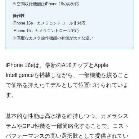
※空間収録機能はiPhone 16のみ対応
操作性
iPhone 16e：カメラコントロール非対応
iPhone 16：カメラコントロール対応
※高度なカメラ操作機能の有無が大きな違い
iPhone 16eは、最新のA18チップとApple
Intelligenceを搭載しながら、一部機能を絞ること
で価格を抑えたモデルとして位置づけられていま
す。
基本的な性能は高水準を維持しつつ、カメラシス
テムやGPU性能を一部簡略化することで、コスト
パフォーマンスの高い選択肢として提供されてい