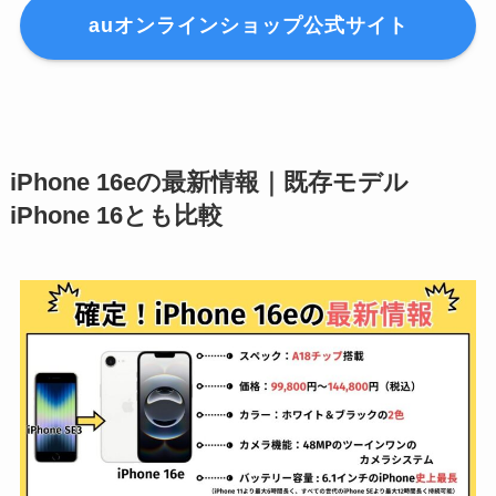
auオンラインショップ公式サイト
iPhone 16eの最新情報｜既存モデル
iPhone 16とも比較