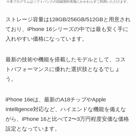
※本プログラムはソフトバンクの回線契約有無にかかわらずご利用いただけます。
ストレージ容量は128GB/256GB/512GBと用意され
ており、iPhone 16シリーズの中では最も安く手に
入れやすい価格になっています。
最新の技術や機能を搭載したモデルとして、コス
トパフォーマンスに優れた選択肢となるでしょ
う。
iPhone 16eは、最新のA18チップやApple
Intelligence対応など、ハイエンドな機能を備えな
がら、iPhone 16と比べて2〜3万円程度安価な価格
設定となっています。