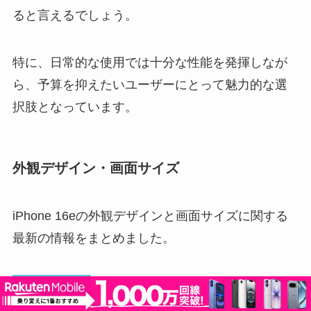
ると言えるでしょう。
特に、日常的な使用では十分な性能を発揮しなが
ら、予算を抑えたいユーザーにとって魅力的な選
択肢となっています。
外観デザイン・画面サイズ
iPhone 16eの外観デザインと画面サイズに関する
最新の情報をまとめました。
外観デザイン