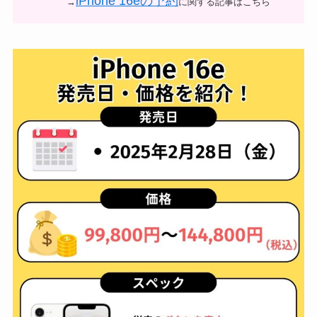
iPhone 16eの予約
→
に関する記事はこちら