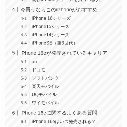
今買うならこのiPhoneがおすすめ
iPhone 16シリーズ
iPhone15シリーズ
iPhone14シリーズ
iPhoneSE（第3世代）
iPhone 16eが発売されているキャリア
au
ドコモ
ソフトバンク
楽天モバイル
UQモバイル
ワイモバイル
iPhone 16eに関するよくある質問
iPhone 16eはいつ発売される？