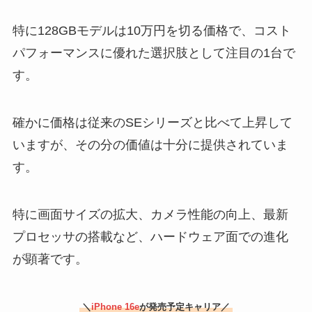
特に128GBモデルは10万円を切る価格で、コスト
パフォーマンスに優れた選択肢として注目の1台で
す。
確かに価格は従来のSEシリーズと比べて上昇して
いますが、その分の価値は十分に提供されていま
す。
特に画面サイズの拡大、カメラ性能の向上、最新
プロセッサの搭載など、ハードウェア面での進化
が顕著です。
＼
iPhone 16e
が発売予定キャリア／