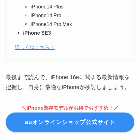
iPhone14 Plus
iPhone14 Pro
iPhone14 Pro Max
iPhone SE3
詳しくはこちら！
最後まで読んで、iPhone 16eに関する最新情報を
把握し、自身に最適なiPhoneが検討しましょう。
＼iPhone既存モデルがお得でおすすめ！／
auオンラインショップ公式サイト