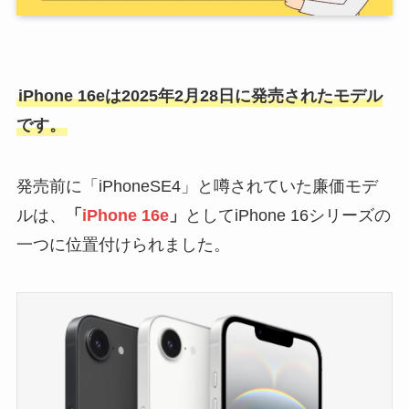
iPhone 16eは2025年2月28日に発売されたモデル
です。
発売前に「iPhoneSE4」と噂されていた廉価モデ
ルは、
「
iPhone 16e
」
としてiPhone 16シリーズの
一つに位置付けられました。