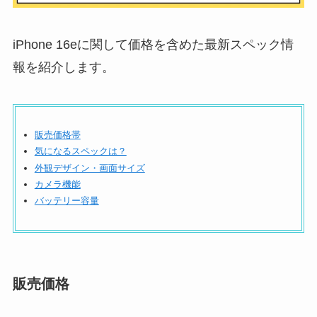
iPhone 16eに関して価格を含めた最新スペック情
報を紹介します。
販売価格帯
気になるスペックは？
外観デザイン・画面サイズ
カメラ機能
バッテリー容量
販売価格