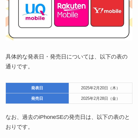
具体的な発表日・発売日については、以下の表の
通りです。
発表日
2025年2月20日（木）
発売日
2025年2月28日（金）
なお、過去のiPhoneSEの発売日は、以下の表のと
おりです。