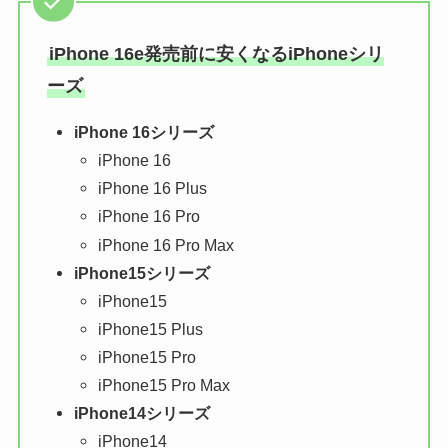
iPhone 16e発売前に安くなるiPhoneシリ
ーズ
iPhone 16シリーズ
iPhone 16
iPhone 16 Plus
iPhone 16 Pro
iPhone 16 Pro Max
iPhone15シリーズ
iPhone15
iPhone15 Plus
iPhone15 Pro
iPhone15 Pro Max
iPhone14シリーズ
iPhone14