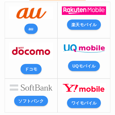
楽天モバイル
au
UQモバイル
ドコモ
ソフトバンク
ワイモバイル