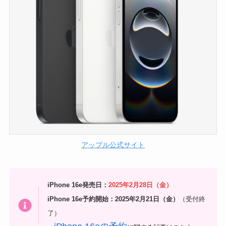
アップル公式サイト
iPhone 16e発売日：
2025年2月28日（金）
iPhone 16e予約開始：2025年2月21日（金）
（受付終
了）