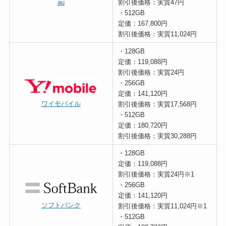
au
割引後価格：実質47円
・512GB
定価：167,800円
割引後価格：実質11,024円
・128GB
定価：119,088円
割引後価格：実質24円
・256GB
定価：141,120円
ワイモバイル
割引後価格：実質17,568円
・512GB
定価：180,720円
割引後価格：実質30,288円
・128GB
定価：119,088円
割引後価格：実質24円※1
・256GB
定価：141,120円
ソフトバンク
割引後価格：実質11,024円※1
・512GB