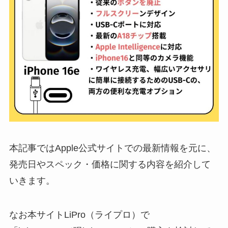
本記事ではApple公式サイトでの最新情報を元に、
発売日やスペック・価格に関する内容を紹介して
いきます。
なお本サイトLiPro（ライプロ）で