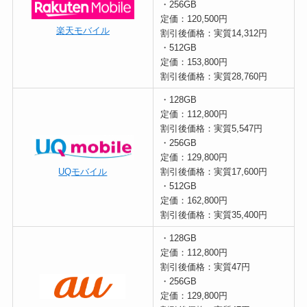
・256GB
定価：120,500円
楽天モバイル
割引後価格：実質14,312円
・512GB
定価：153,800円
割引後価格：実質28,760円
・128GB
定価：112,800円
割引後価格：実質5,547円
・256GB
定価：129,800円
割引後価格：実質17,600円
UQモバイル
・512GB
定価：162,800円
割引後価格：実質35,400円
・128GB
定価：112,800円
割引後価格：実質47円
・256GB
定価：129,800円