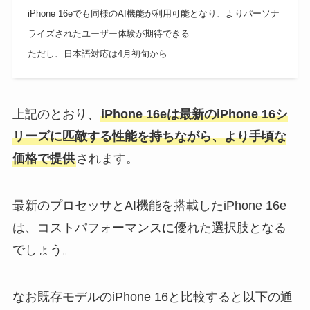
iPhone 16eでも同様のAI機能が利用可能となり、よりパーソナ
ライズされたユーザー体験が期待できる
ただし、日本語対応は4月初旬から
上記のとおり、
iPhone 16eは最新のiPhone 16シ
リーズに匹敵する性能を持ちながら、より手頃な
価格で提供
されます。
最新のプロセッサとAI機能を搭載したiPhone 16e
は、コストパフォーマンスに優れた選択肢となる
でしょう。
なお既存モデルのiPhone 16と比較すると以下の通