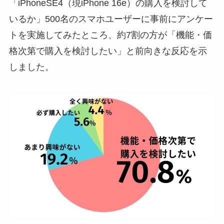
「iPhoneSE4（現iPhone 16e）の購入を検討して
いるか」500名のスマホユーザーに事前にアンケー
トを実施してみたところ、約7割の方が「機能・価
格次第で購入を検討したい」と前向きな反応を示
しました。