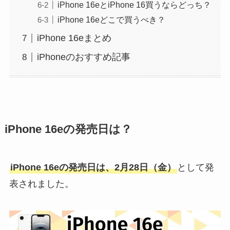
iPhone 16eとiPhone 16買うならどっち？
iPhone 16eどこで買うべき？
iPhone 16eまとめ
iPhoneのおすすめ記事
iPhone 16eの発売日は？
iPhone 16eの発売日は、2月28日（金）
として発
表されました。